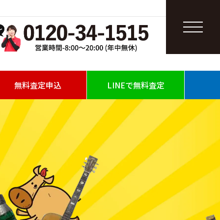
無料査定申込
LINEで無料査定