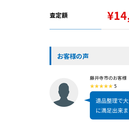
¥14
査定額
お客様の声
藤井寺市のお客様
5
遺品整理で大
に満足出来ま