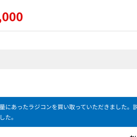
,000
量にあったラジコンを買い取っていただきました。
した。