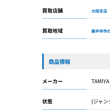
買取店舗
大阪支店
買取地域
藤井寺市
商品情報
メーカー
TAMIYA
状態
(ジャン