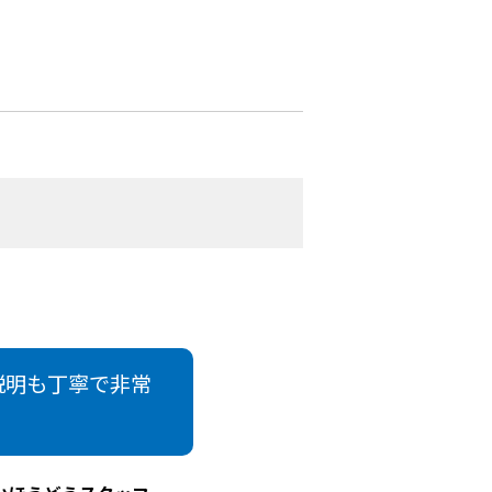
説明も丁寧で非常