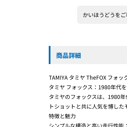
かいほうどうをご
商品詳細
TAMIYA タミヤ TheFOX フ
タミヤ フォックス：1980年代
タミヤのフォックスは、1980年
トショットと共に人気を博した
特徴と魅力
シンプルな構造と高い走行性能