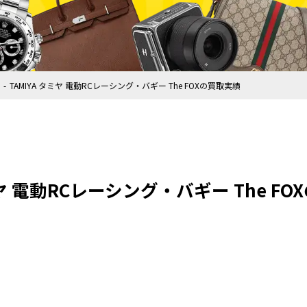
TAMIYA タミヤ 電動RCレーシング・バギー The FOXの買取実績
ミヤ 電動RCレーシング・バギー The F