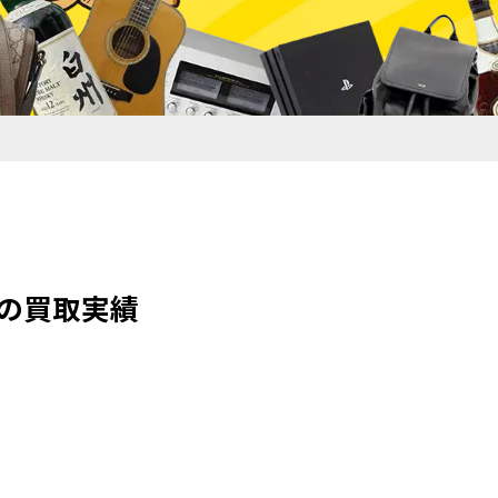
OXの買取実績