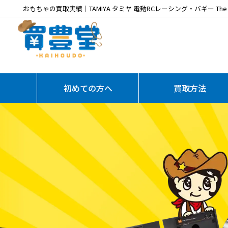
おもちゃの買取実績｜TAMIYA タミヤ 電動RCレーシング・バギー The
初めての方へ
買取方法