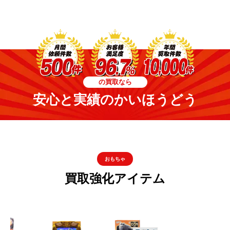
の買取なら
安心と実績のかいほうどう
おもちゃ
買取強化アイテム