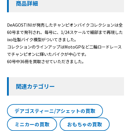
商品詳細
DeAGOSTINIが発売したチャンピオンバイクコレクションは全
60号まで発刊され、毎号に、1/24スケールで細部まで再現した
ixo社製バイク模型がついてきました。
コレクションのラインアップはMotoGPなど二輪ロードレース
でチャンピオンに輝いたバイクが中心です。
60号中36冊を買取させていただきました。
関連カテゴリー
デアゴスティーニ/アシェットの買取
ミニカーの買取
おもちゃの買取