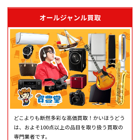
オールジャンル買取
どこよりも断然多彩な高価買取！かいほうどう
は、およそ100点以上の品目を取り扱う買取の
専門業者です。