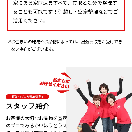
家にある家財道具すべて、買取と処分で整理す
ることも可能です！引越し・空家整理などでご
活用ください。
※お住まいの地域やお品物によっては、出張買取をお受けでき
ない場合がございます。
買取のプロが安心査定!!
スタッフ紹介
お客様の大切なお品物を査定
のプロである
かいほうどうス