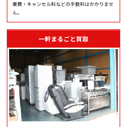
業費・キャンセル料などの手数料はかかりませ
ん。
一軒まるごと買取