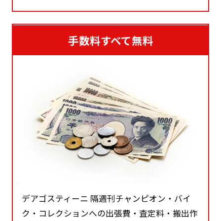
手数料すべて無料
デアゴスティーニ 隔週刊チャンピオン・バイ
ク・コレクションへの出張費・査定料・搬出作