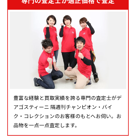
専門の査定士が適正価格で査定
豊富な経験と買取実績を誇る専門の査定士がデ
アゴスティーニ 隔週刊チャンピオン・バイ
ク・コレクションのお客様のもとへお伺い。お
品物を一点一点査定します。