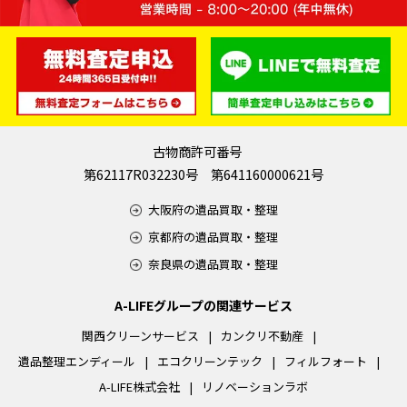
古物商許可番号
第62117R032230号 第641160000621号
大阪府の遺品買取・整理
京都府の遺品買取・整理
奈良県の遺品買取・整理
A-LIFEグループの関連サービス
関西クリーンサービス
カンクリ不動産
遺品整理エンディール
エコクリーンテック
フィルフォート
A-LIFE株式会社
リノベーションラボ