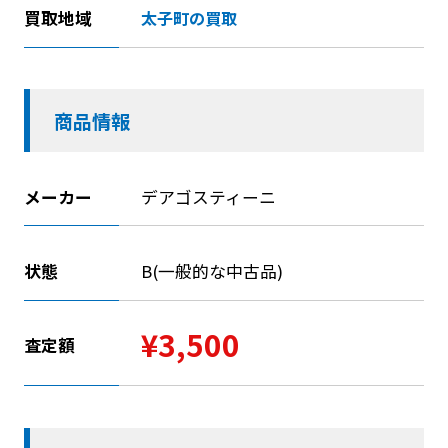
買取地域
太子町の買取
商品情報
メーカー
デアゴスティーニ
状態
B(一般的な中古品)
¥3,500
査定額