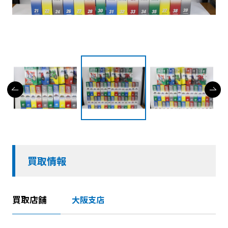
買取情報
買取店舗
大阪支店