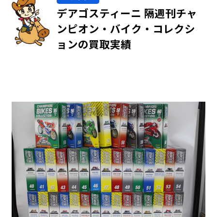
デアゴスティーニ 隔週刊チャ
ンピオン・バイク・コレクシ
ョンの買取実績