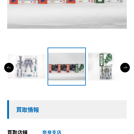
買取情報
買取店舗
奈良支店