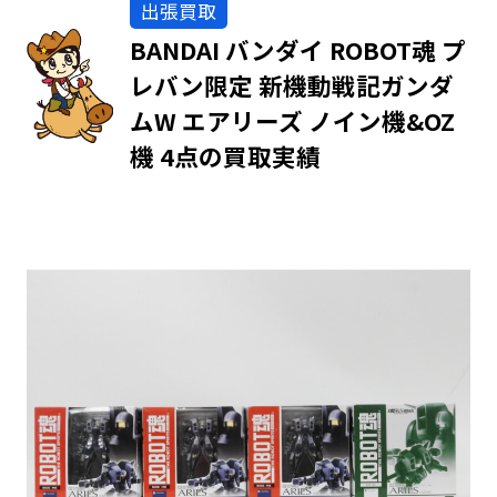
出張買取
BANDAI バンダイ ROBOT魂 プ
レバン限定 新機動戦記ガンダ
ムW エアリーズ ノイン機&OZ
機 4点の買取実績