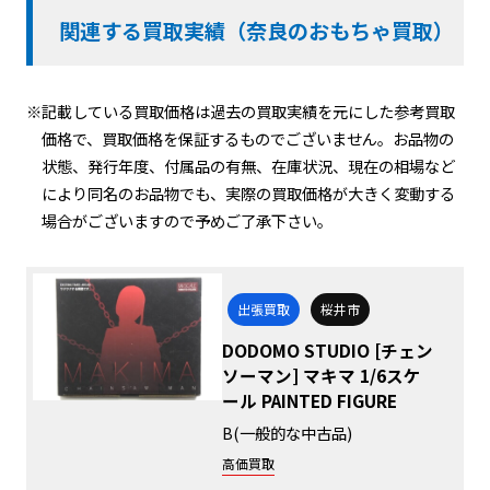
関連する買取実績（奈良のおもちゃ買取）
※記載している買取価格は過去の買取実績を元にした参考買取
価格で、買取価格を保証するものでございません。お品物の
状態、発行年度、付属品の有無、在庫状況、現在の相場など
により同名のお品物でも、実際の買取価格が大きく変動する
場合がございますので予めご了承下さい。
出張買取
桜井市
DODOMO STUDIO [チェン
ソーマン] マキマ 1/6スケ
ール PAINTED FIGURE
B(一般的な中古品)
高価買取