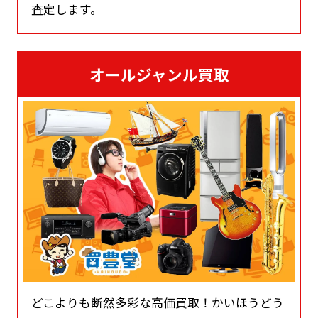
査定します。
オールジャンル買取
どこよりも断然多彩な高価買取！かいほうどう