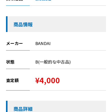
商品情報
メーカー
BANDAI
状態
B(一般的な中古品)
¥4,000
査定額
商品詳細