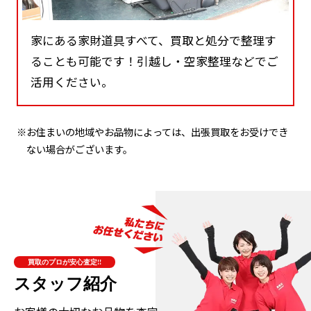
家にある家財道具すべて、買取と処分で整理す
ることも可能です！引越し・空家整理などでご
活用ください。
※お住まいの地域やお品物によっては、出張買取をお受けでき
ない場合がございます。
買取のプロが安心査定!!
スタッフ紹介