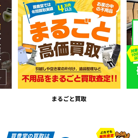
まるごと買取
買豊堂の買取は