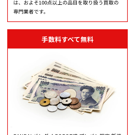
は、およそ100点以上の品目を取り扱う買取の
専門業者です。
手数料すべて無料