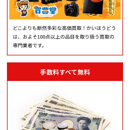
どこよりも断然多彩な高価買取！かいほうどう
は、およそ100点以上の品目を取り扱う買取の
専門業者です。
手数料すべて無料