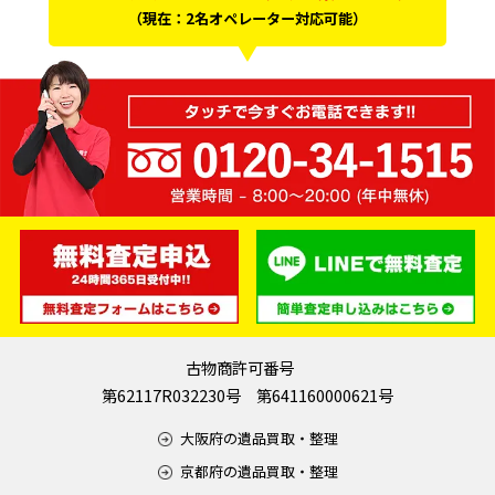
（現在：2名オペレーター対応可能）
古物商許可番号
第62117R032230号 第641160000621号
大阪府の遺品買取・整理
京都府の遺品買取・整理