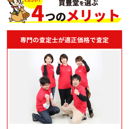
専門の査定士が適正価格で査定