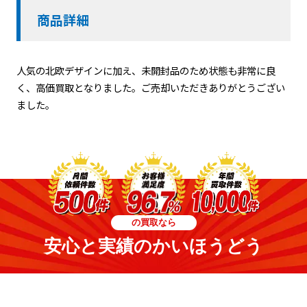
商品詳細
人気の北欧デザインに加え、未開封品のため状態も非常に良
く、高価買取となりました。ご売却いただきありがとうござい
ました。
の買取なら
安心と実績のかいほうどう