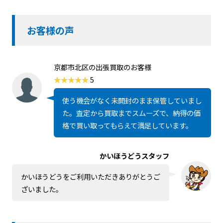
お客様の声
京都市北区の出張買取のお客様
5
使う機会がなく未開封のまま保管していまし
た。査定から買取までスムーズで、納得の価
格で買い取ってもらえて満足しています。
かいほうどうスタッフ
かいほうどうをご利用いただきありがとうご
ざいました。