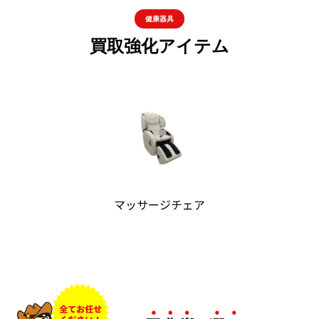
健康器具
買取強化アイテム
マッサージチェア