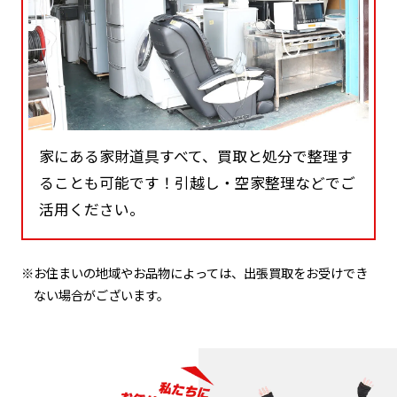
家にある家財道具すべて、買取と処分で整理す
ることも可能です！引越し・空家整理などでご
活用ください。
※お住まいの地域やお品物によっては、出張買取をお受けでき
ない場合がございます。