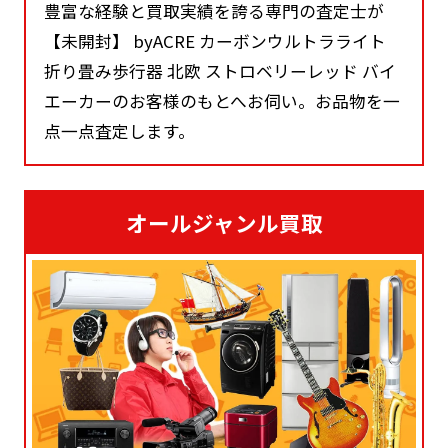
豊富な経験と買取実績を誇る専門の査定士が
【未開封】 byACRE カーボンウルトラライト
折り畳み歩行器 北欧 ストロベリーレッド バイ
エーカーのお客様のもとへお伺い。お品物を一
点一点査定します。
オールジャンル買取