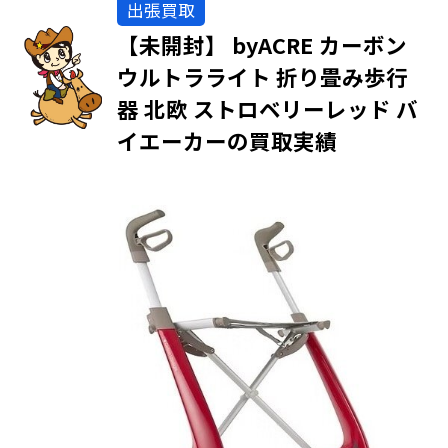
出張買取
【未開封】 byACRE カーボン
ウルトラライト 折り畳み歩行
器 北欧 ストロベリーレッド バ
イエーカーの買取実績