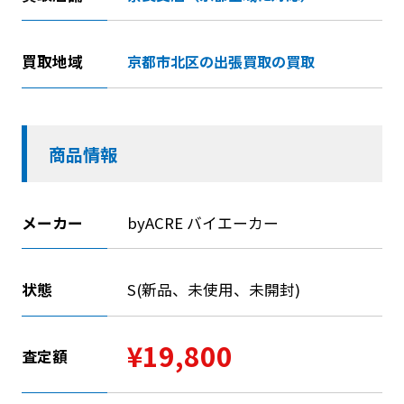
買取地域
京都市北区の出張買取の買取
商品情報
メーカー
byACRE バイエーカー
状態
S(新品、未使用、未開封)
¥19,800
査定額