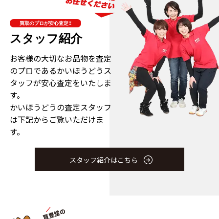
買取のプロが安心査定!!
スタッフ紹介
お客様の大切なお品物を査定
のプロである
かいほうどうス
タッフが安心査定をいたしま
す。
かいほうどうの査定スタッフ
は下記からご覧いただけま
す。
スタッフ紹介はこちら