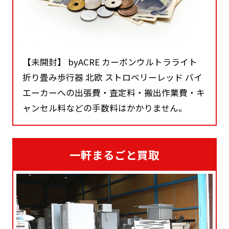
【未開封】 byACRE カーボンウルトラライト
折り畳み歩行器 北欧 ストロベリーレッド バイ
エーカーへの出張費・査定料・搬出作業費・キ
ャンセル料などの手数料はかかりません。
一軒まるごと買取