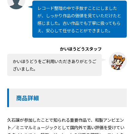
レコード整理の中で手放すことにしました
が、しっかり作品の価値を見ていただけたと
感じました。古い作品でも丁寧に扱ってもら
え、安心して任せることができました。
かいほうどうスタッフ
かいほうどうをご利用いただきありがとうご
ざいました。
商品詳細
久石譲が参加したことで知られる重要作品で、和製アンビエン
ト／ミニマルミュージックとして国内外で高い評価を受けてい