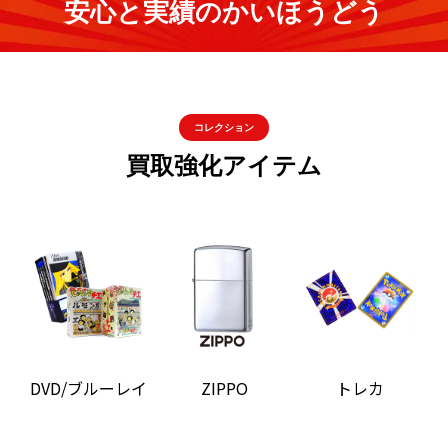
安心と実績のかいほうどう
コレクション
買取強化アイテム
DVD/ブルーレイ
ZIPPO
トレカ