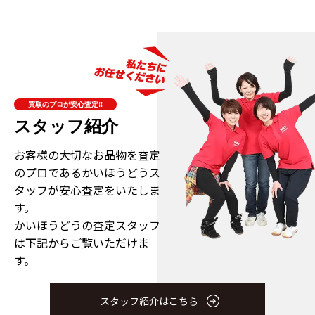
買取のプロが安心査定!!
スタッフ紹介
お客様の大切なお品物を査定
のプロである
かいほうどうス
タッフが安心査定をいたしま
す。
かいほうどうの査定スタッフ
は下記からご覧いただけま
す。
スタッフ紹介はこちら