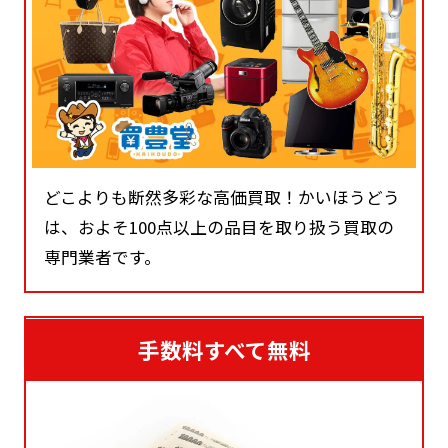
どこよりも断然多彩な高価買取！かいほうどう
は、およそ100点以上の品目を取り扱う買取の
専門業者です。
手数料すべて無料