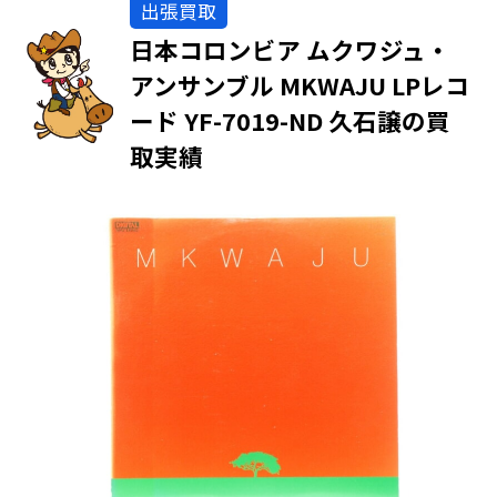
出張買取
日本コロンビア ムクワジュ・
アンサンブル MKWAJU LPレコ
ード YF-7019-ND 久石譲の買
取実績