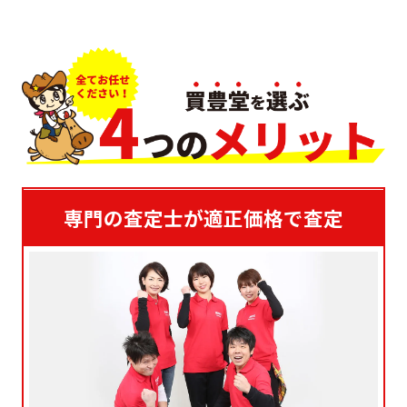
専門の査定士が適正価格で査定