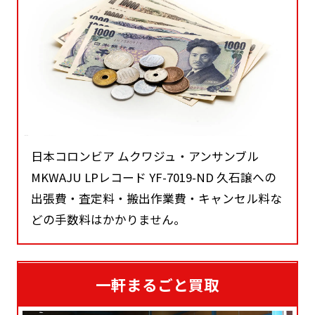
日本コロンビア ムクワジュ・アンサンブル
MKWAJU LPレコード YF-7019-ND 久石譲への
出張費・査定料・搬出作業費・キャンセル料な
どの手数料はかかりません。
一軒まるごと買取