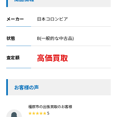
メーカー
日本コロンビア
状態
B(一般的な中古品)
高価買取
査定額
お客様の声
橿原市の出張買取のお客様
5