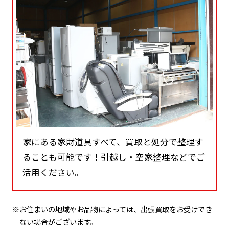
家にある家財道具すべて、買取と処分で整理す
ることも可能です！引越し・空家整理などでご
活用ください。
※お住まいの地域やお品物によっては、出張買取をお受けでき
ない場合がございます。