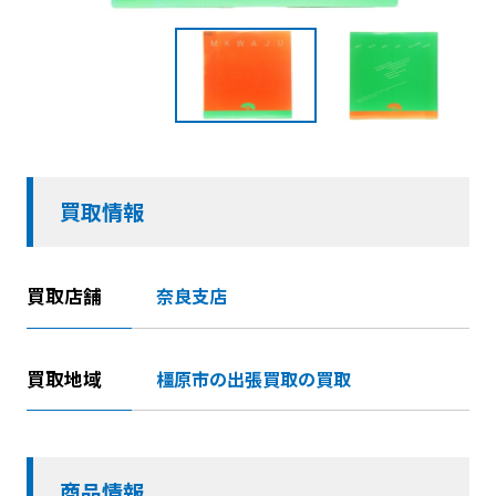
買取情報
買取店舗
奈良支店
買取地域
橿原市の出張買取の買取
商品情報