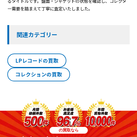
るタイトルです。盤面・ジャケットの状態を確認し、コレクタ
ー需要を踏まえて丁寧に査定いたしました。
関連カテゴリー
LPレコードの買取
コレクションの買取
の買取なら