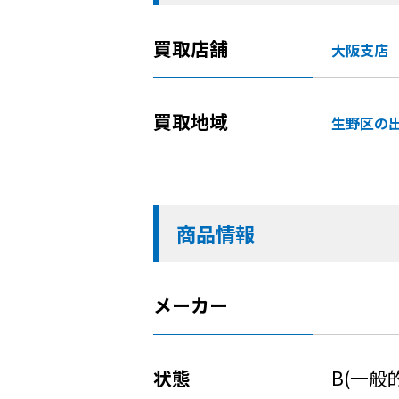
買取店舗
大阪支店
買取地域
生野区の
商品情報
メーカー
状態
B(一般