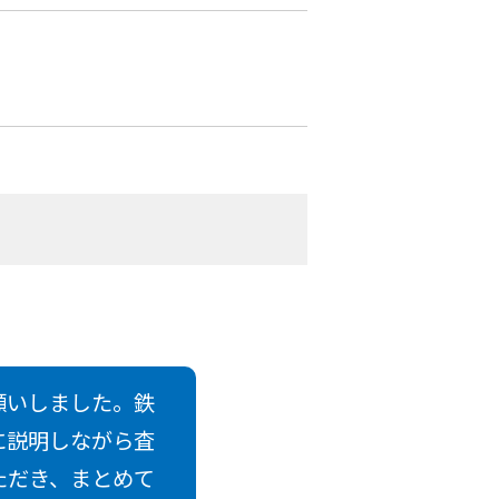
願いしました。鉄
に説明しながら査
ただき、まとめて