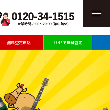
無料査定申込
LINEで無料査定