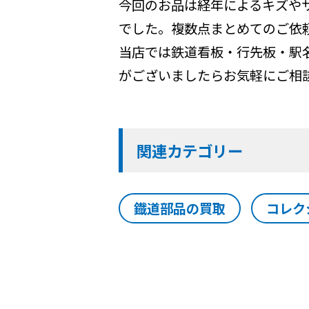
今回のお品は経年によるキズや
でした。複数点まとめてのご依
当店では鉄道看板・行先板・駅
がございましたらお気軽にご相
関連カテゴリー
鐡道部品の買取
コレク