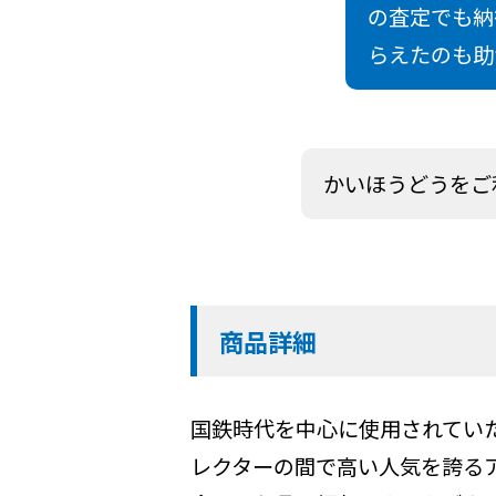
の査定でも納
らえたのも助
かいほうどうをご
商品詳細
国鉄時代を中心に使用されてい
レクターの間で高い人気を誇る