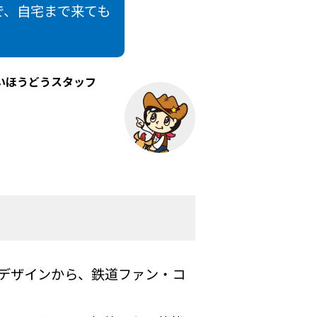
で、自宅まで来ても
いほうどうスタッフ
デザインから、鉄道ファン・コ