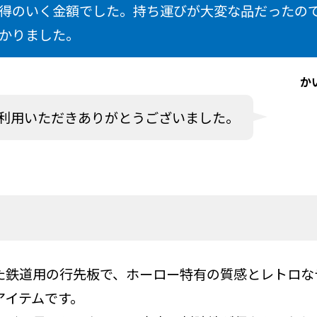
得のいく金額でした。持ち運びが大変な品だったの
かりました。
か
利用いただきありがとうございました。
た鉄道用の行先板で、ホーロー特有の質感とレトロな
アイテムです。