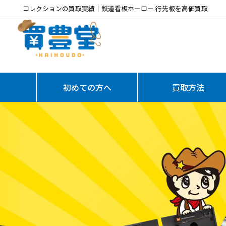
コレクションの買取実績｜鉄道看板ホーロー 行先板を高価買取
初めての方へ
買取方法