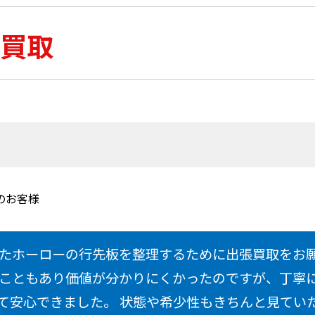
買取
のお客様
たホーローの行先板を整理するために出張買取をお
こともあり価値が分かりにくかったのですが、丁寧
て安心できました。 状態や希少性もきちんと見てい