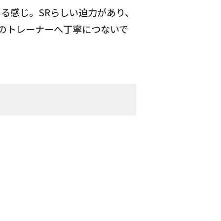
る感じ。SRらしい迫力があり、
のトレーナーへ丁寧につないで