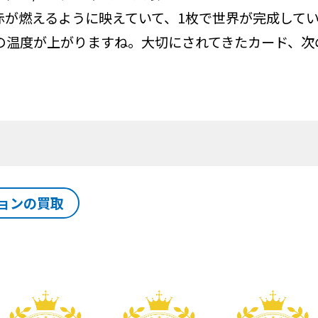
赤が燃えるように映えていて、1枚で世界が完成してい
の温度が上がりますね。大切にされてきたカード、次
ョンの買取