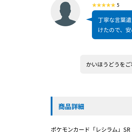
5
丁寧な言葉遣
けたので、安
かいほうどうをご
商品詳細
ポケモンカード「レシラム」SR（