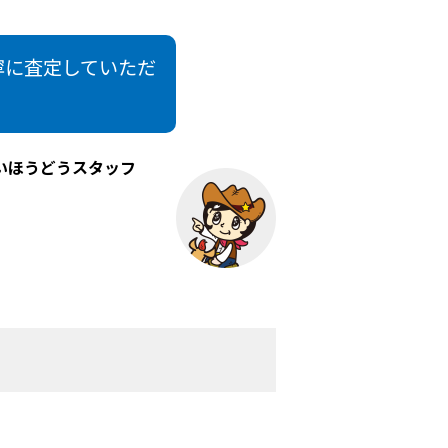
寧に査定していただ
いほうどうスタッフ