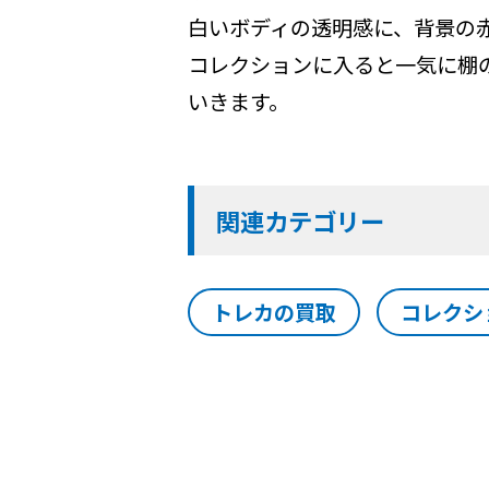
白いボディの透明感に、背景の
コレクションに入ると一気に棚
いきます。
関連カテゴリー
トレカの買取
コレクシ