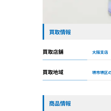
買取情報
買取店舗
大阪支店
買取地域
堺市堺区
商品情報