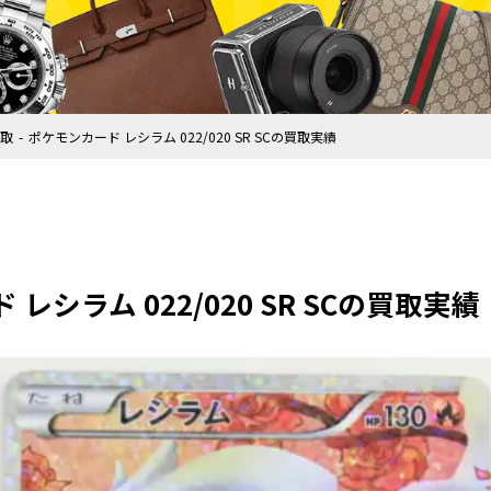
取
ポケモンカード レシラム 022/020 SR SCの買取実績
レシラム 022/020 SR SCの買取実績