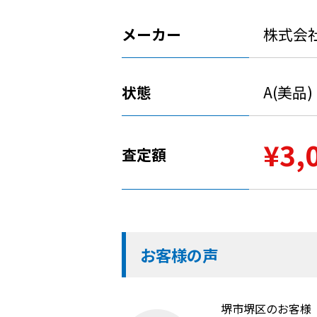
メーカー
株式会
状態
A(美品)
¥3,
査定額
お客様の声
堺市堺区のお客様