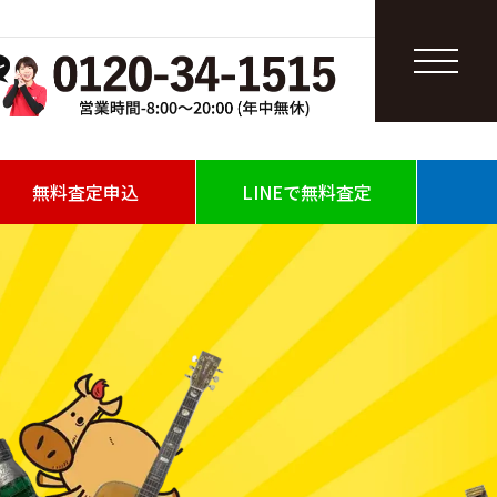
無料査定申込
LINEで無料査定