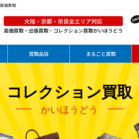
を高価買取
大阪・京都・奈良全エリア対応
高価買取・出張買取・コレクション買取
かいほうどう
買取品目
まるごと買取
コレクション買取
かいほうどう