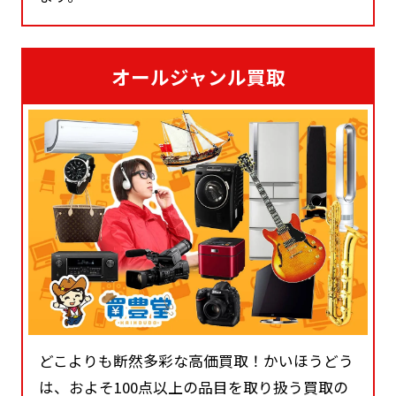
オールジャンル買取
どこよりも断然多彩な高価買取！かいほうどう
は、およそ100点以上の品目を取り扱う買取の