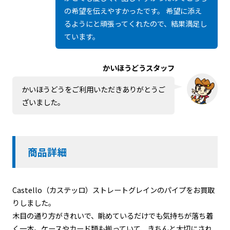
の希望を伝えやすかったです。 希望に添え
るようにと頑張ってくれたので、結果満足し
ています。
かいほうどうスタッフ
かいほうどうをご利用いただきありがとうご
ざいました。
商品詳細
Castello（カステッロ）ストレートグレインのパイプをお買取
りしました。
木目の通り方がきれいで、眺めているだけでも気持ちが落ち着
く一本。ケースやカード類も揃っていて、きちんと大切にされ