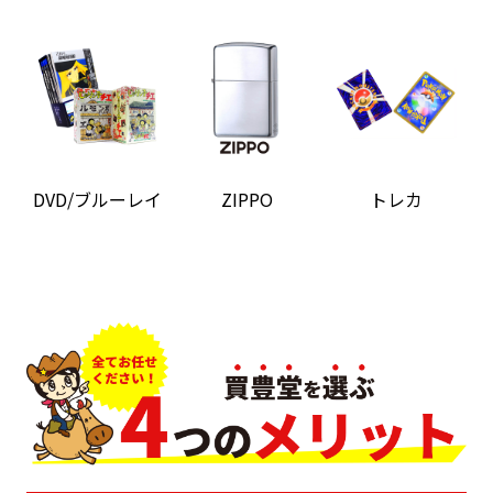
DVD/ブルーレイ
ZIPPO
トレカ