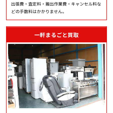
出張費・査定料・搬出作業費・キャンセル料な
どの手数料はかかりません。
一軒まるごと買取