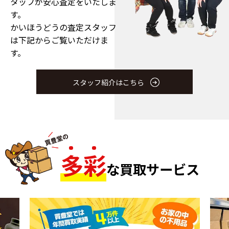
タッフが安心査定をいたしま
す。
かいほうどうの査定スタッフ
は下記からご覧いただけま
す。
スタッフ紹介はこちら
多
彩
な買取サービス