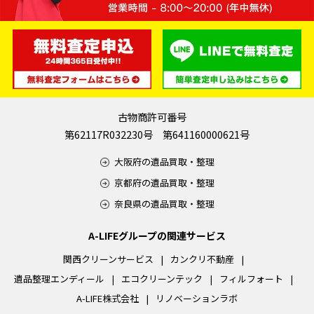
古物商許可番号
第62117R032230号 第641160000621号
大阪府の遺品買取・整理
京都府の遺品買取・整理
奈良県の遺品買取・整理
A-LIFEグループの関連サービス
関西クリーンサービス
カンクリ不動産
遺品整理エンディール
エコクリーンテック
フィルフォート
A-LIFE株式会社
リノベーションラボ