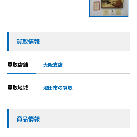
買取情報
買取店舗
大阪支店
買取地域
池田市の買取
商品情報