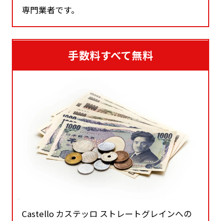
専門業者です。
手数料すべて無料
Castello カステッロ ストレートグレインへの