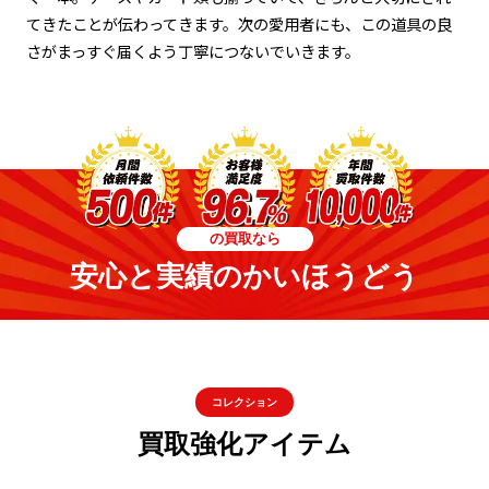
てきたことが伝わってきます。次の愛用者にも、この道具の良
さがまっすぐ届くよう丁寧につないでいきます。
の買取なら
安心と実績のかいほうどう
コレクション
買取強化アイテム