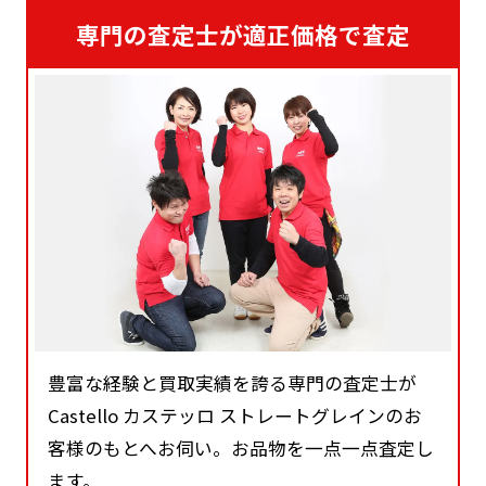
専門の査定士が適正価格で査定
豊富な経験と買取実績を誇る専門の査定士が
Castello カステッロ ストレートグレインのお
客様のもとへお伺い。お品物を一点一点査定し
ます。