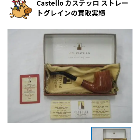
Castello カステッロ ストレー
トグレインの買取実績