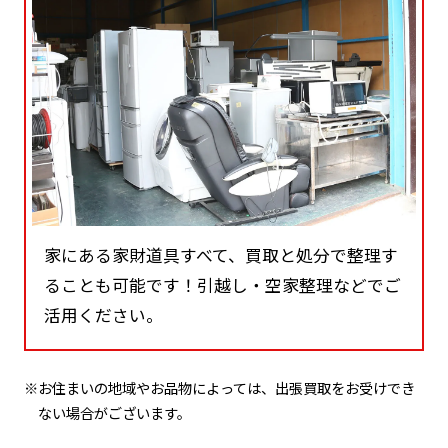
家にある家財道具すべて、買取と処分で整理す
ることも可能です！引越し・空家整理などでご
活用ください。
※お住まいの地域やお品物によっては、出張買取をお受けでき
ない場合がございます。