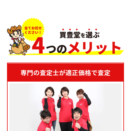
専門の査定士が適正価格で査定