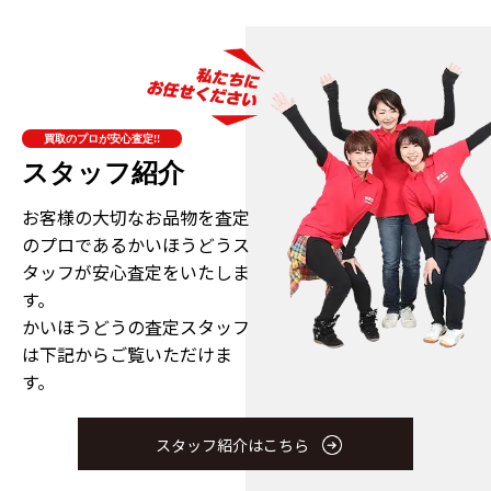
買取のプロが安心査定!!
スタッフ紹介
お客様の大切なお品物を査定
のプロである
かいほうどうス
タッフが安心査定をいたしま
す。
かいほうどうの査定スタッフ
は下記からご覧いただけま
す。
スタッフ紹介はこちら