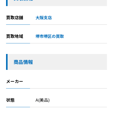
買取店舗
大阪支店
買取地域
堺市堺区の買取
商品情報
メーカー
状態
A(美品)