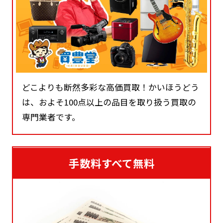
どこよりも断然多彩な高価買取！かいほうどう
は、およそ100点以上の品目を取り扱う買取の
専門業者です。
手数料すべて無料