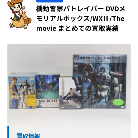
機動警察パトレイバー DVDメ
モリアルボックス/WXⅢ/The
movie まとめての買取実績
買取情報