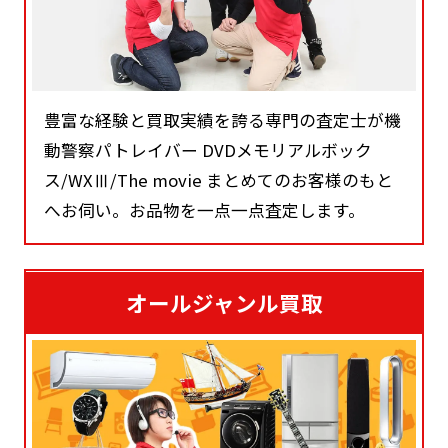
豊富な経験と買取実績を誇る専門の査定士が機
動警察パトレイバー DVDメモリアルボック
ス/WXⅢ/The movie まとめてのお客様のもと
へお伺い。お品物を一点一点査定します。
オールジャンル買取