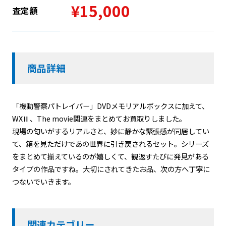
¥15,000
査定額
商品詳細
「機動警察パトレイバー」DVDメモリアルボックスに加えて、
WXⅢ、The movie関連をまとめてお買取りしました。
現場の匂いがするリアルさと、妙に静かな緊張感が同居してい
て、箱を見ただけであの世界に引き戻されるセット。シリーズ
をまとめて揃えているのが嬉しくて、観返すたびに発見がある
タイプの作品ですね。大切にされてきたお品、次の方へ丁寧に
つないでいきます。
関連カテゴリー