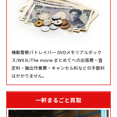
機動警察パトレイバー DVDメモリアルボック
ス/WXⅢ/The movie まとめてへの出張費・査
定料・搬出作業費・キャンセル料などの手数料
はかかりません。
一軒まるごと買取