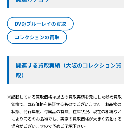
DVD/ブルーレイの買取
コレクションの買取
関連する買取実績（大阪のコレクション買
取）
※記載している買取価格は過去の買取実績を元にした参考買取
価格で、買取価格を保証するものでございません。お品物の
状態、発行年度、付属品の有無、在庫状況、現在の相場など
により同名のお品物でも、実際の買取価格が大きく変動する
場合がございますので予めご了承下さい。