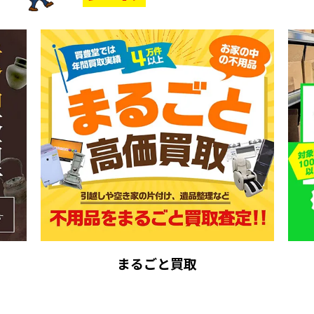
まるごと買取