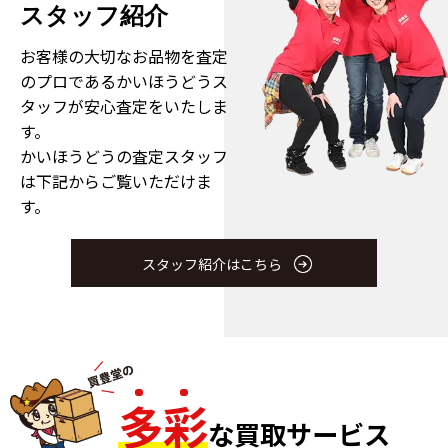
スタッフ紹介
お客様の大切なお品物を査定
のプロである
かいほうどうス
タッフが安心査定をいたしま
す。
かいほうどうの査定スタッフ
は下記からご覧いただけま
す。
スタッフ紹介はこちら
多
彩
な買取サービス