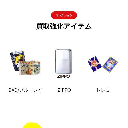
コレクション
買取強化アイテム
DVD/ブルーレイ
ZIPPO
トレカ