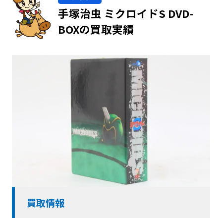
手塚治虫 ミクロイドS DVD-
BOXの買取実績
買取情報