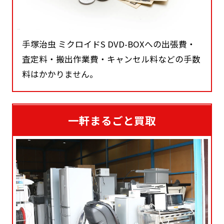
手塚治虫 ミクロイドS DVD-BOXへの出張費・
査定料・搬出作業費・キャンセル料などの手数
料はかかりません。
一軒まるごと買取