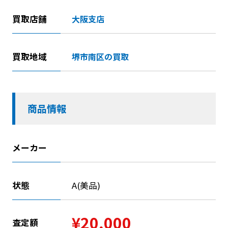
買取店舗
大阪支店
買取地域
堺市南区の買取
商品情報
メーカー
状態
A(美品)
¥20,000
査定額