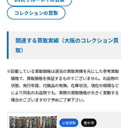
コレクションの買取
関連する買取実績（大阪のコレクション買
取）
※記載している買取価格は過去の買取実績を元にした参考買取
価格で、買取価格を保証するものでございません。お品物の
状態、発行年度、付属品の有無、在庫状況、現在の相場など
により同名のお品物でも、実際の買取価格が大きく変動する
場合がございますので予めご了承下さい。
出張買取
豊中市