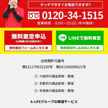
古物商許可番号
第62117R032230号 第641160000621号
大阪府の遺品買取・整理
京都府の遺品買取・整理
奈良県の遺品買取・整理
A-LIFEグループの関連サービス