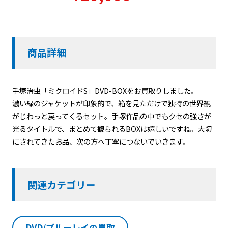
商品詳細
手塚治虫「ミクロイドS」DVD-BOXをお買取りしました。
濃い緑のジャケットが印象的で、箱を見ただけで独特の世界観
がじわっと戻ってくるセット。手塚作品の中でもクセの強さが
光るタイトルで、まとめて観られるBOXは嬉しいですね。大切
にされてきたお品、次の方へ丁寧につないでいきます。
関連カテゴリー
DVD/ブルーレイの買取