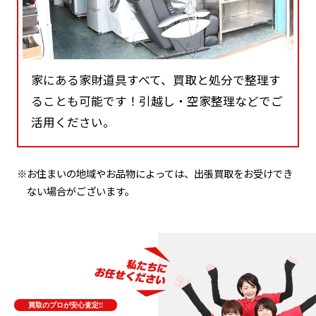
家にある家財道具すべて、買取と処分で整理す
ることも可能です！引越し・空家整理などでご
活用ください。
※お住まいの地域やお品物によっては、出張買取をお受けでき
ない場合がございます。
買取のプロが安心査定!!