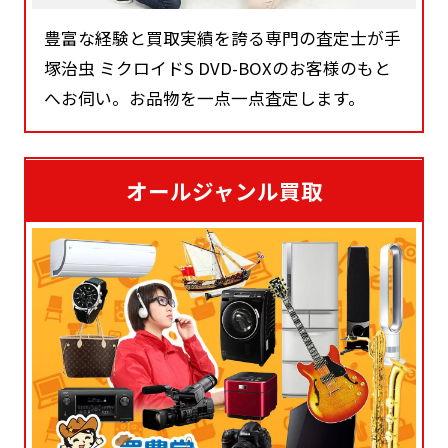
豊富な経験と買取実績を誇る専門の査定士が手
塚治虫 ミクロイドS DVD-BOXのお客様のもと
へお伺い。お品物を一点一点査定します。
オールジャンル買取