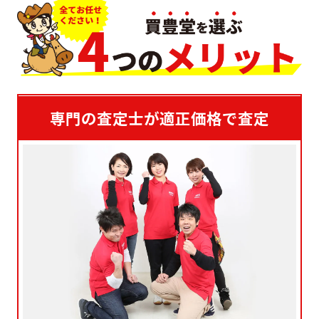
専門の査定士が適正価格で査定