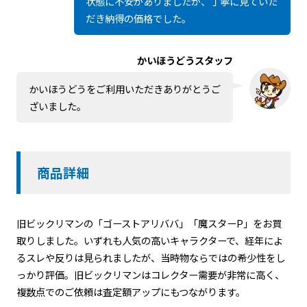
状態に不安がありましたが、丁寧に見ていた
だき納得の価格でした。
かいほうどうスタッフ
かいほうどうをご利用いただきありがとうご
ざいました。
商品詳細
旧ビックリマンの「ゴーストアリババ」「魔スターP」をお買
取りしました。いずれも人気の高いキャラクターで、経年によ
るスレや反りは見られましたが、当時物ならではの希少性をし
っかり評価。旧ビックリマンはコレクター需要が非常に高く、
複数点でのご依頼は査定額アップにもつながります。