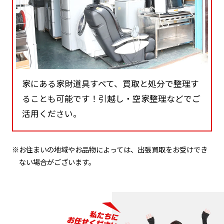
家にある家財道具すべて、買取と処分で整理す
ることも可能です！引越し・空家整理などでご
活用ください。
※お住まいの地域やお品物によっては、出張買取をお受けでき
ない場合がございます。