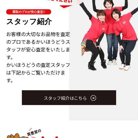
買取のプロが安心査定!!
スタッフ紹介
お客様の大切なお品物を査定
のプロである
かいほうどうス
タッフが安心査定をいたしま
す。
かいほうどうの査定スタッフ
は下記からご覧いただけま
す。
スタッフ紹介はこちら