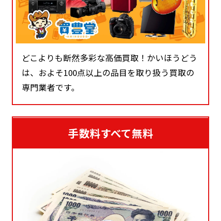
どこよりも断然多彩な高価買取！かいほうどう
は、およそ100点以上の品目を取り扱う買取の
専門業者です。
手数料すべて無料