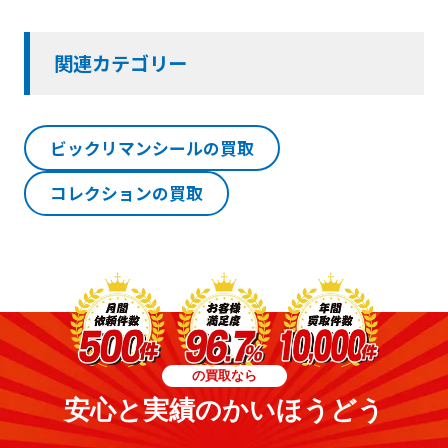
関連カテゴリー
ビックリマンシールの買取
コレクションの買取
の買取なら
安心と実績のかいほうどう