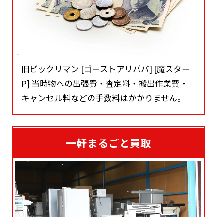
旧ビックリマン [ゴーストアリババ] [魔スター
P] 当時物への出張費・査定料・搬出作業費・
キャンセル料などの手数料はかかりません。
一軒まるごと買取