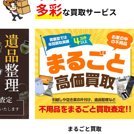
多
彩
な買取サービス
まるごと買取