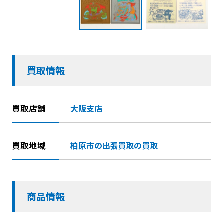
買取情報
買取店舗
大阪支店
買取地域
柏原市の出張買取の買取
商品情報