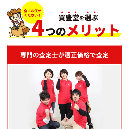
専門の査定士が適正価格で査定