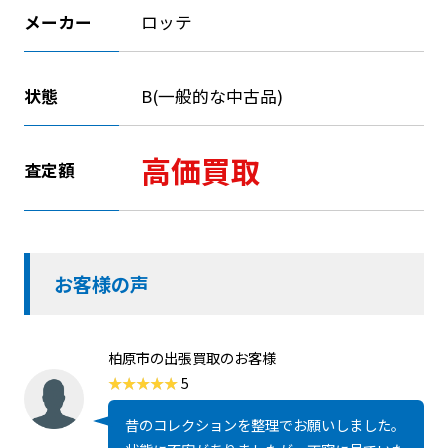
メーカー
ロッテ
状態
B(一般的な中古品)
高価買取
査定額
お客様の声
柏原市の出張買取のお客様
5
昔のコレクションを整理でお願いしました。