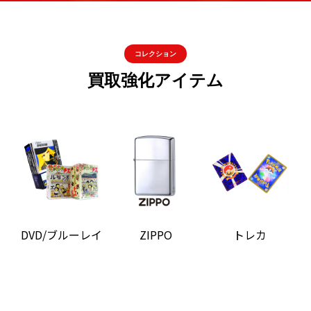
コレクション
買取強化アイテム
DVD/ブルーレイ
ZIPPO
トレカ