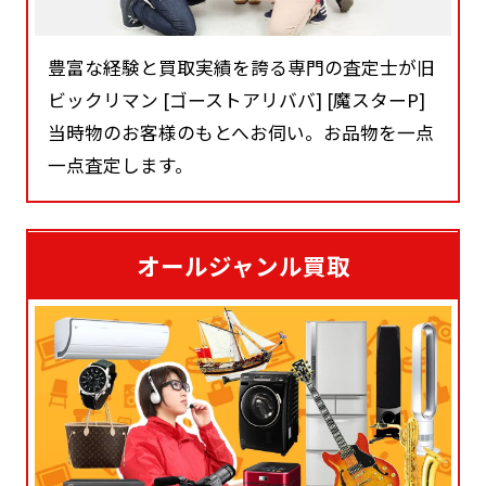
豊富な経験と買取実績を誇る専門の査定士が旧
ビックリマン [ゴーストアリババ] [魔スターP]
当時物のお客様のもとへお伺い。お品物を一点
一点査定します。
オールジャンル買取