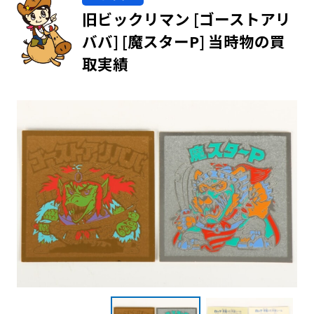
旧ビックリマン [ゴーストアリ
ババ] [魔スターP] 当時物の買
取実績