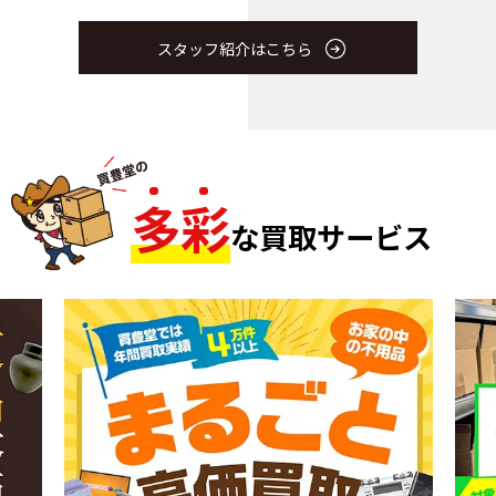
スタッフ紹介はこちら
多
彩
な買取サービス