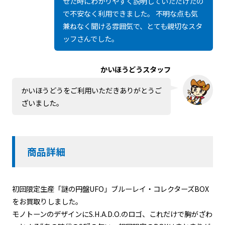
せた時にわかりやすく説明していただけたの
で不安なく利用できました。 不明な点も気
兼ねなく聞ける雰囲気で、とても親切なスタ
ッフさんでした。
かいほうどうスタッフ
かいほうどうをご利用いただきありがとうご
ざいました。
商品詳細
初回限定生産「謎の円盤UFO」ブルーレイ・コレクターズBOX
をお買取りしました。
モノトーンのデザインにS.H.A.D.O.のロゴ、これだけで胸がざわ