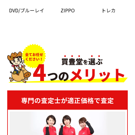
DVD/ブルーレイ
ZIPPO
トレカ
専門の査定士が適正価格で査定