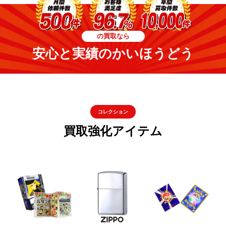
の買取なら
安心と実績のかいほうどう
コレクション
買取強化アイテム