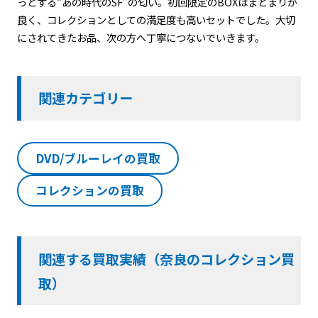
っとする“あの時代のSF”の匂い。初回限定のBOXはまとまりが
良く、コレクションとしての満足度も高いセットでした。大切
にされてきたお品、次の方へ丁寧につないでいきます。
関連カテゴリー
DVD/ブルーレイの買取
コレクションの買取
関連する買取実績（奈良のコレクション買
取）