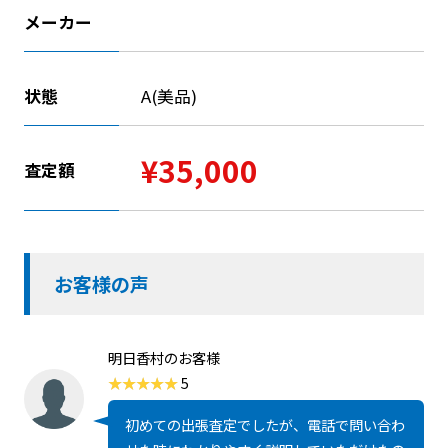
メーカー
状態
A(美品)
¥35,000
査定額
お客様の声
明日香村のお客様
5
初めての出張査定でしたが、電話で問い合わ