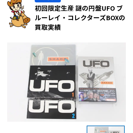
初回限定生産 謎の円盤UFO ブ
ルーレイ・コレクターズBOXの
買取実績