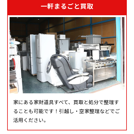
一軒まるごと買取
家にある家財道具すべて、買取と処分で整理す
ることも可能です！引越し・空家整理などでご
活用ください。