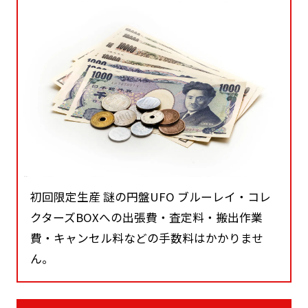
初回限定生産 謎の円盤UFO ブルーレイ・コレ
クターズBOXへの出張費・査定料・搬出作業
費・キャンセル料などの手数料はかかりませ
ん。