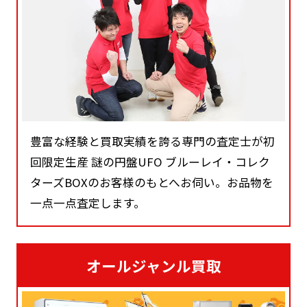
豊富な経験と買取実績を誇る専門の査定士が初
回限定生産 謎の円盤UFO ブルーレイ・コレク
ターズBOXのお客様のもとへお伺い。お品物を
一点一点査定します。
オールジャンル買取