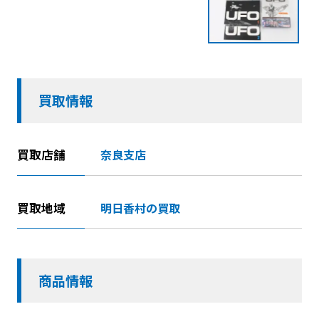
買取情報
買取店舗
奈良支店
買取地域
明日香村の買取
商品情報