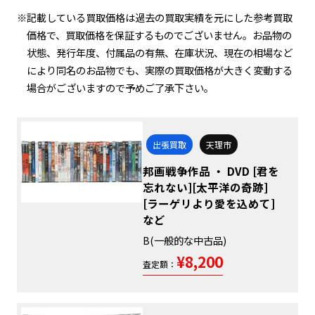
※記載している買取価格は過去の買取実績を元にした参考買取
価格で、買取価格を保証するものでございません。お品物の
状態、発行年度、付属品の有無、在庫状況、現在の相場など
により同名のお品物でも、実際の買取価格が大きく変動する
場合がございますので予めご了承下さい。
出張買取
天理市
邦画戦争作品 ・ DVD [君を
忘れない][太平洋の奇跡]
[ラーゲリより愛を込めて]
など
B(一般的な中古品)
¥8,200
査定額：