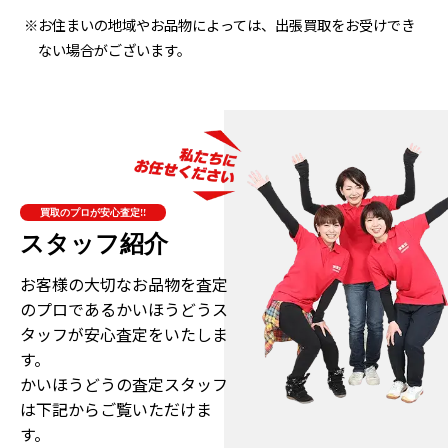
※お住まいの地域やお品物によっては、出張買取をお受けでき
ない場合がございます。
買取のプロが安心査定!!
スタッフ紹介
お客様の大切なお品物を査定
のプロである
かいほうどうス
タッフが安心査定をいたしま
す。
かいほうどうの査定スタッフ
は下記からご覧いただけま
す。