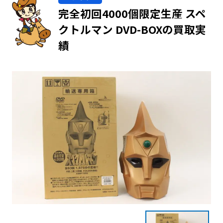
完全初回4000個限定生産 スペ
クトルマン DVD-BOXの買取実
績