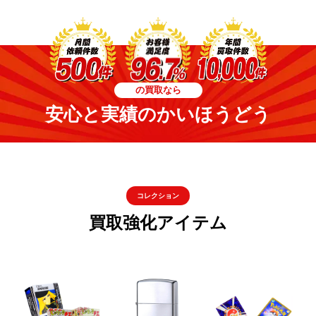
の買取なら
安心と実績のかいほうどう
コレクション
買取強化アイテム