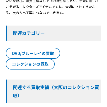
たいな存在。限定生産ならではの特別感もあり、手元に置いて
こそ光るコレクターズアイテムですね。大切にされてきたお
品、次の方へ丁寧につないでいきます。
関連カテゴリー
DVD/ブルーレイの買取
コレクションの買取
関連する買取実績（大阪のコレクション買
取）