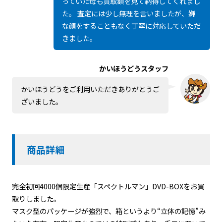
っていた母も買取額を見て納得してくれまし
た。 査定には少し無理を言いましたが、嫌
な顔をすることもなく丁寧に対応していただ
きました。
かいほうどうスタッフ
かいほうどうをご利用いただきありがとうご
ざいました。
商品詳細
完全初回4000個限定生産「スペクトルマン」DVD-BOXをお買
取りしました。
マスク型のパッケージが強烈で、箱というより“立体の記憶”み