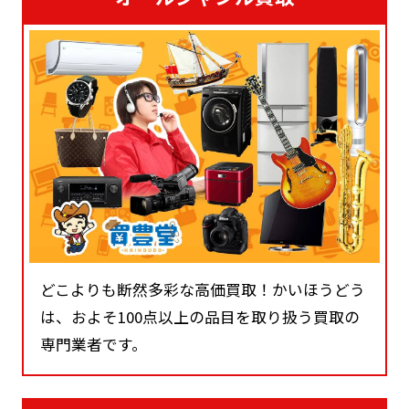
どこよりも断然多彩な高価買取！かいほうどう
は、およそ100点以上の品目を取り扱う買取の
専門業者です。