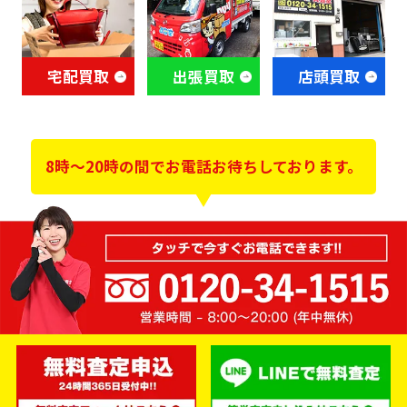
宅配買取
出張買取
店頭買取
8時～20時の間でお電話お待ちしております。