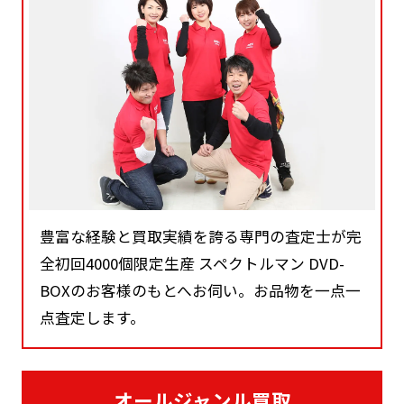
豊富な経験と買取実績を誇る専門の査定士が完
全初回4000個限定生産 スペクトルマン DVD-
BOXのお客様のもとへお伺い。お品物を一点一
点査定します。
オールジャンル買取