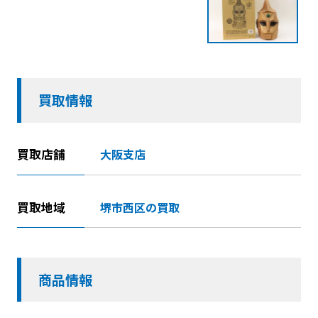
買取情報
買取店舗
大阪支店
買取地域
堺市西区の買取
商品情報