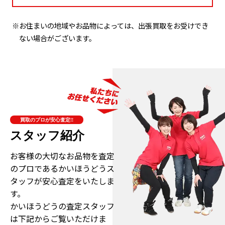
※お住まいの地域やお品物によっては、出張買取をお受けでき
ない場合がございます。
買取のプロが安心査定!!
スタッフ紹介
お客様の大切なお品物を査定
のプロである
かいほうどうス
タッフが安心査定をいたしま
す。
かいほうどうの査定スタッフ
は下記からご覧いただけま