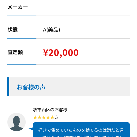
メーカー
状態
A(美品)
¥20,000
査定額
お客様の声
堺市西区のお客様
5
好きで集めていたものを捨てるのは嫌だと言