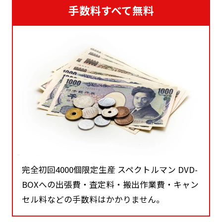
手数料すべて無料
完全初回4000個限定生産 スペクトルマン DVD-
BOXへの出張費・査定料・搬出作業費・キャン
セル料などの手数料はかかりません。