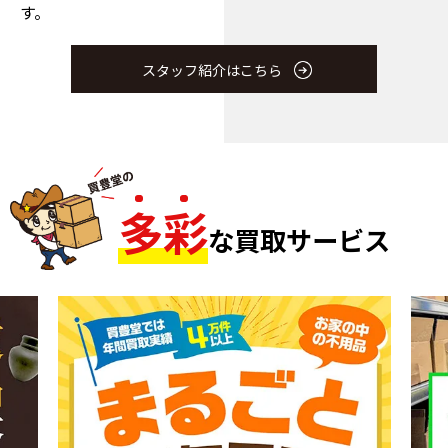
す。
スタッフ紹介はこちら
多
彩
な買取サービス