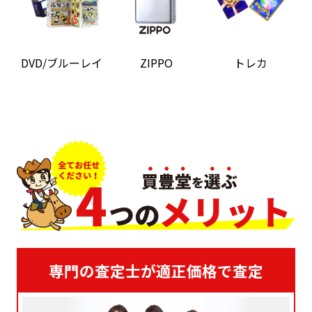
DVD/ブルーレイ
ZIPPO
トレカ
専門の査定士が適正価格で査定