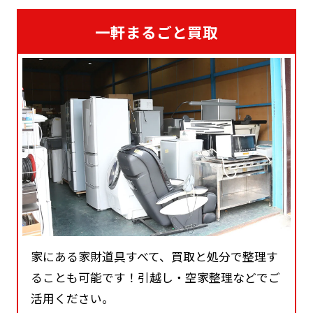
一軒まるごと買取
家にある家財道具すべて、買取と処分で整理す
ることも可能です！引越し・空家整理などでご
活用ください。