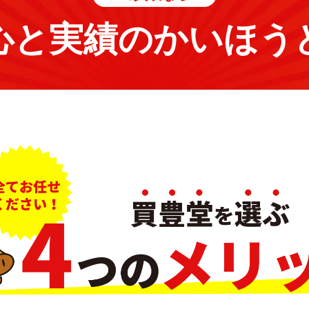
心と実績のかいほう