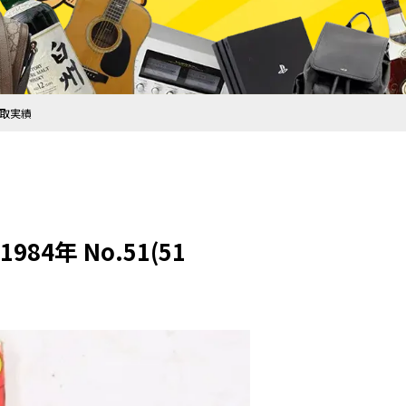
買取実績
4年 No.51(51