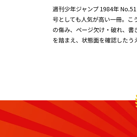
週刊少年ジャンプ 1984年 N
号としても人気が高い一冊。こ
の傷み、ページ欠け・破れ、書
を踏まえ、状態面を確認したう