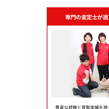
専門の査定士が適
豊富な経験と買取実績を誇