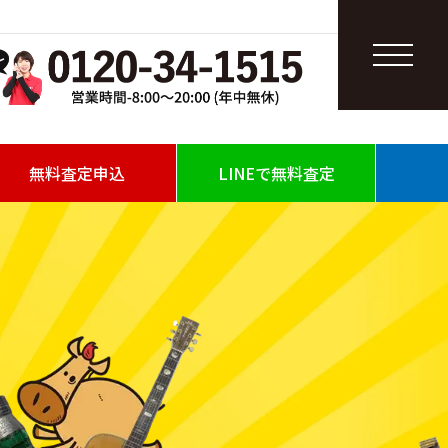
無料査定申込
LINEで無料査定