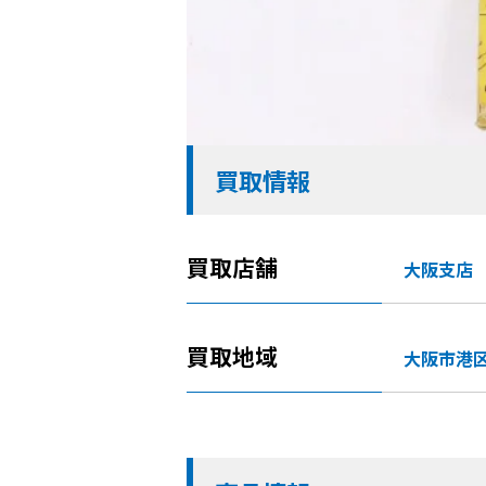
買取情報
買取店舗
大阪支店
買取地域
大阪市港