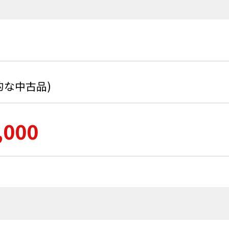
的な中古品)
,000