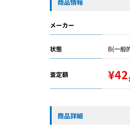
商品情報
メーカー
状態
B(一般
¥42
査定額
商品詳細