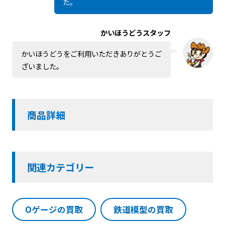
た。
かいほうどうスタッフ
かいほうどうをご利用いただきありがとうご
ざいました。
商品詳細
関連カテゴリー
Oゲージの買取
鉄道模型の買取