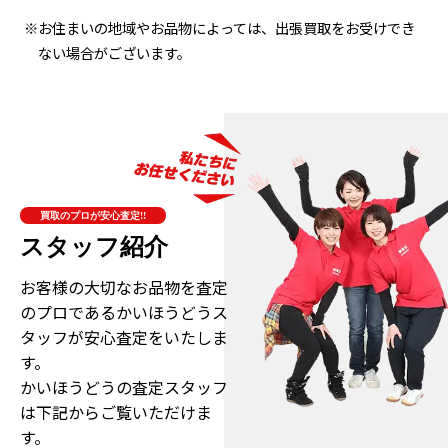
※お住まいの地域やお品物によっては、出張買取をお受けでき
ない場合がございます。
買取のプロが安心査定!!
スタッフ紹介
お客様の大切なお品物を査定
のプロである
かいほうどうス
タッフが安心査定をいたしま
す。
かいほうどうの査定スタッフ
は下記からご覧いただけま
す。