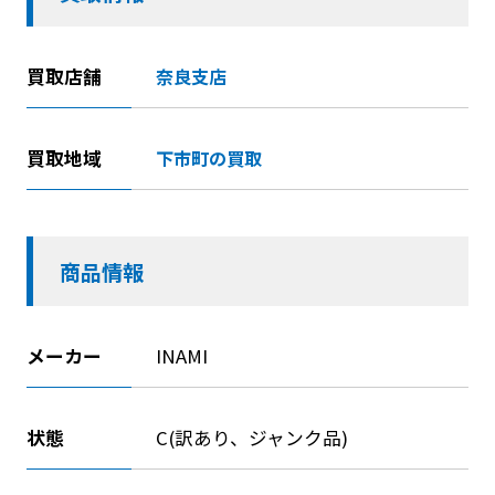
買取店舗
奈良支店
買取地域
下市町の買取
商品情報
メーカー
INAMI
状態
C(訳あり、ジャンク品)