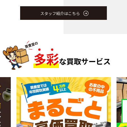
スタッフ紹介はこちら
多
彩
な買取サービス