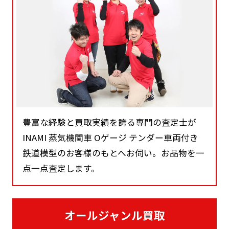
豊富な経験と買取実績を誇る専門の査定士が
INAMI 蒸気機関車 Oゲージ テンダー車両付き
鉄道模型のお客様のもとへお伺い。お品物を一
点一点査定します。
オールジャンル買取