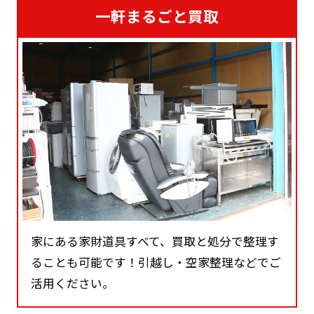
一軒まるごと買取
家にある家財道具すべて、買取と処分で整理す
ることも可能です！引越し・空家整理などでご
活用ください。