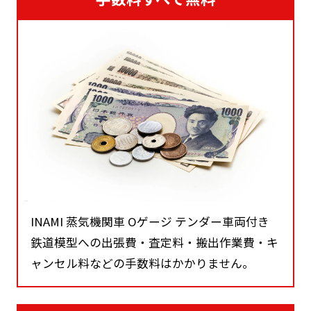
INAMI 蒸気機関車 Oゲージ テンダー車両付き
鉄道模型への出張費・査定料・搬出作業費・キ
ャンセル料などの手数料はかかりません。