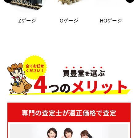
Zゲージ
Oゲージ
HOゲージ
専門の査定士が適正価格で査定