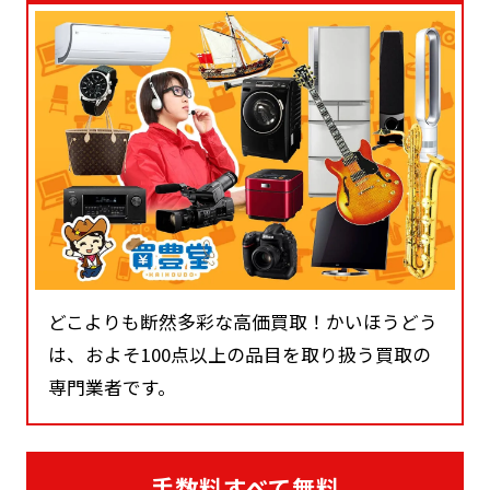
どこよりも断然多彩な高価買取！かいほうどう
は、およそ100点以上の品目を取り扱う買取の
専門業者です。
手数料すべて無料