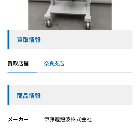
買取情報
買取店舗
奈良支店
商品情報
メーカー
伊藤超短波株式会社