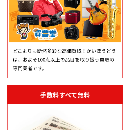
どこよりも断然多彩な高価買取！かいほうどう
は、およそ100点以上の品目を取り扱う買取の
専門業者です。
手数料すべて無料