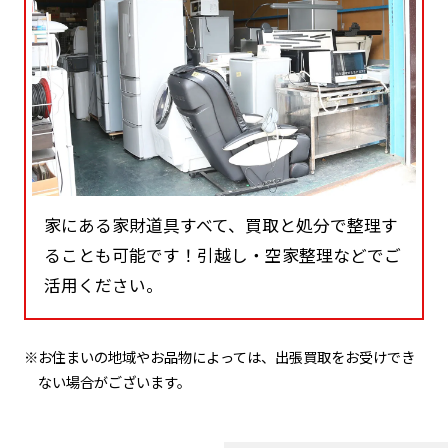
家にある家財道具すべて、買取と処分で整理す
ることも可能です！引越し・空家整理などでご
活用ください。
※お住まいの地域やお品物によっては、出張買取をお受けでき
ない場合がございます。