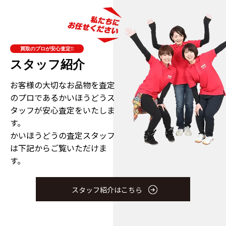
買取のプロが安心査定!!
スタッフ紹介
お客様の大切なお品物を査定
のプロである
かいほうどうス
タッフが安心査定をいたしま
す。
かいほうどうの査定スタッフ
は下記からご覧いただけま
す。
スタッフ紹介はこちら