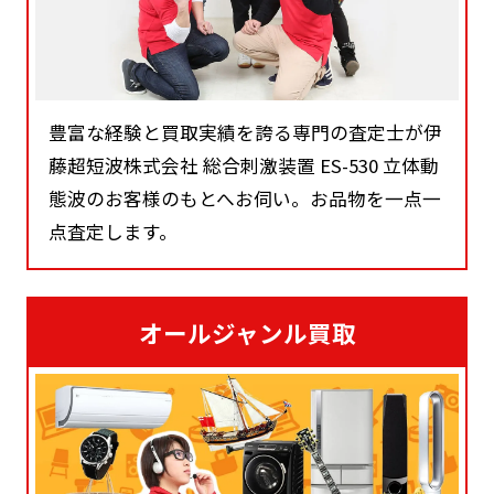
豊富な経験と買取実績を誇る専門の査定士が伊
藤超短波株式会社 総合刺激装置 ES-530 立体動
態波のお客様のもとへお伺い。お品物を一点一
点査定します。
オールジャンル買取