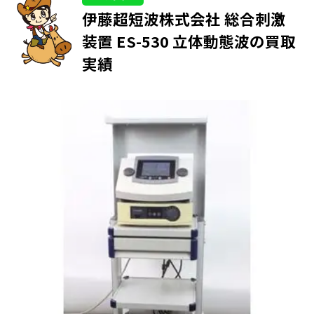
伊藤超短波株式会社 総合刺激
装置 ES-530 立体動態波の買取
実績