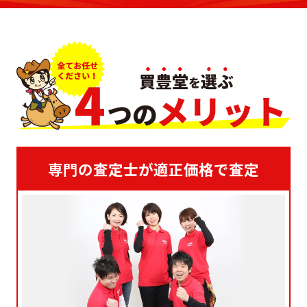
専門の査定士が適正価格で査定