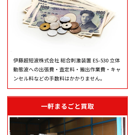
伊藤超短波株式会社 総合刺激装置 ES-530 立体
動態波への出張費・査定料・搬出作業費・キャ
ンセル料などの手数料はかかりません。
一軒まるごと買取