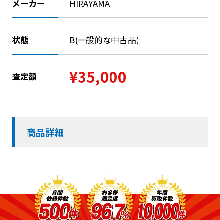
メーカー
HIRAYAMA
状態
B(一般的な中古品)
¥35,000
査定額
商品詳細