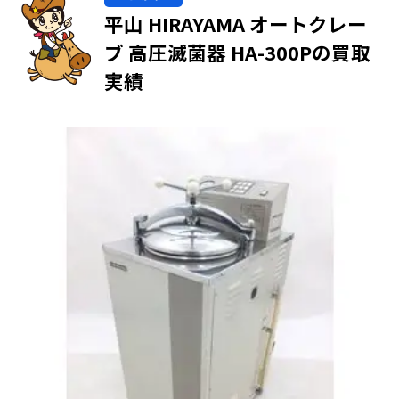
平山 HIRAYAMA オートクレー
ブ 高圧滅菌器 HA-300Pの買取
実績