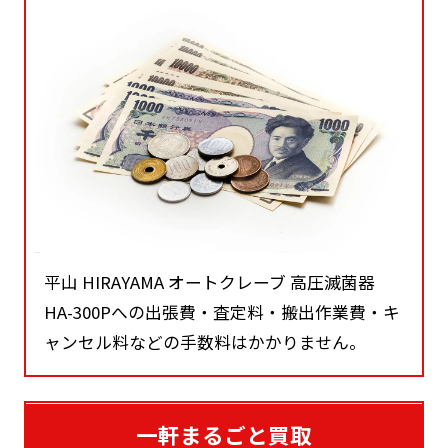
平山 HIRAYAMA オートクレーブ 高圧滅菌器
HA-300Pへの出張費・査定料・搬出作業費・キ
ャンセル料などの手数料はかかりません。
一軒まるごと買取