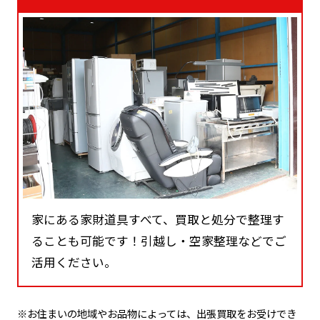
家にある家財道具すべて、買取と処分で整理す
ることも可能です！引越し・空家整理などでご
活用ください。
※お住まいの地域やお品物によっては、出張買取をお受けでき