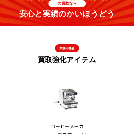
の買取なら
安心と実績のかいほうどう
業務用機器
買取強化アイテム
コーヒーメーカ