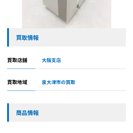
買取情報
買取店舗
大阪支店
買取地域
泉大津市の買取
商品情報