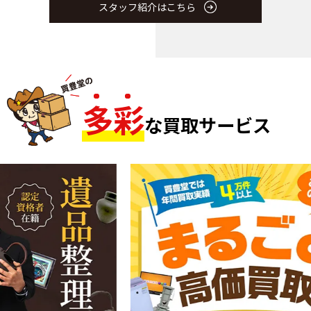
スタッフ紹介はこちら
多
彩
な買取サービス