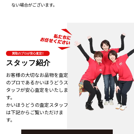
ない場合がございます。
買取のプロが安心査定!!
スタッフ紹介
お客様の大切なお品物を査定
のプロである
かいほうどうス
タッフが安心査定をいたしま
す。
かいほうどうの査定スタッフ
は下記からご覧いただけま
す。