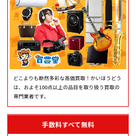
どこよりも断然多彩な高価買取！かいほうどう
は、およそ100点以上の品目を取り扱う買取の
専門業者です。
手数料すべて無料