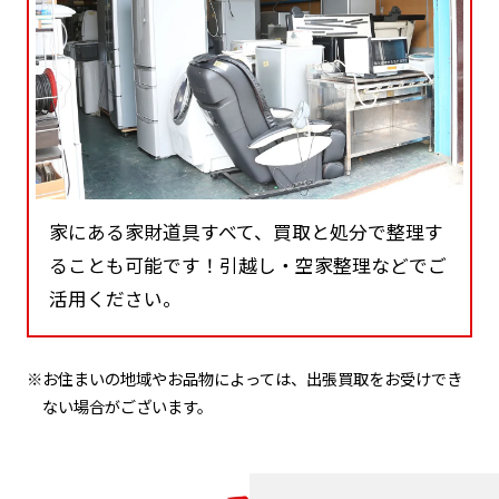
家にある家財道具すべて、買取と処分で整理す
ることも可能です！引越し・空家整理などでご
活用ください。
※お住まいの地域やお品物によっては、出張買取をお受けでき
ない場合がございます。