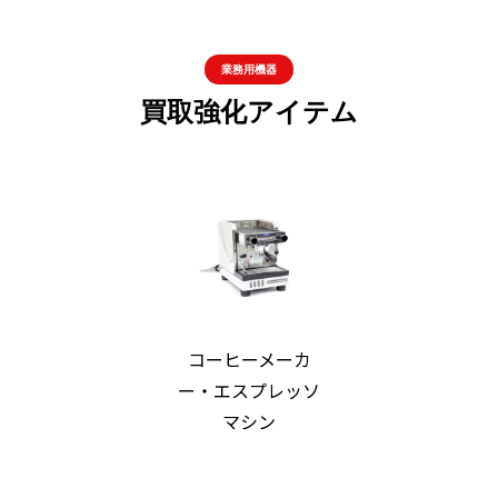
業務用機器
買取強化アイテム
コーヒーメーカ
ー・エスプレッソ
マシン