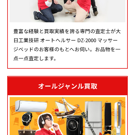
豊富な経験と買取実績を誇る専門の査定士が大
日工業技研 オートヘルサー DZ-2000 マッサー
ジベッドのお客様のもとへお伺い。お品物を一
点一点査定します。
オールジャンル買取