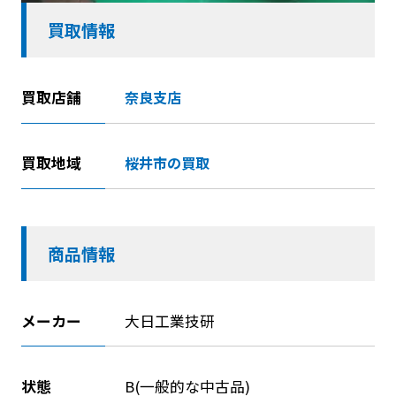
買取情報
買取店舗
奈良支店
買取地域
桜井市の買取
商品情報
メーカー
大日工業技研
状態
B(一般的な中古品)