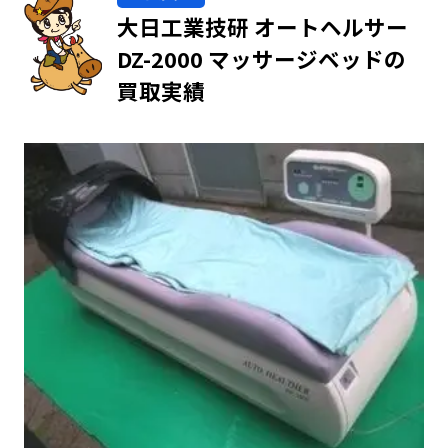
大日工業技研 オートヘルサー
DZ-2000 マッサージベッドの
買取実績