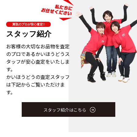
買取のプロが安心査定!!
スタッフ紹介
お客様の大切なお品物を査定
のプロである
かいほうどうス
タッフが安心査定をいたしま
す。
かいほうどうの査定スタッフ
は下記からご覧いただけま
す。
スタッフ紹介はこちら