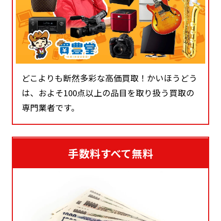
どこよりも断然多彩な高価買取！かいほうどう
は、およそ100点以上の品目を取り扱う買取の
専門業者です。
手数料すべて無料