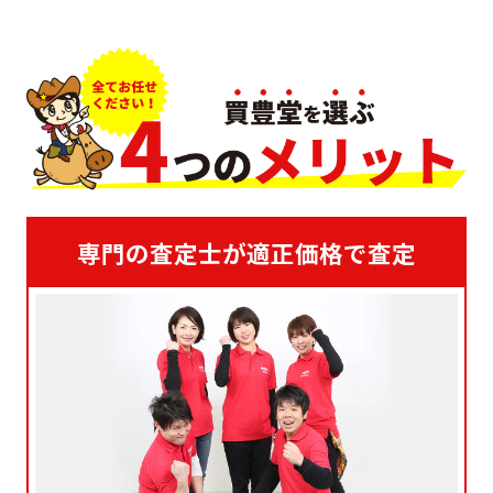
専門の査定士が適正価格で査定