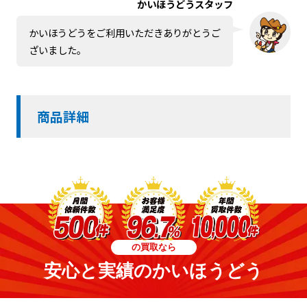
かいほうどうスタッフ
かいほうどうをご利用いただきありがとうご
ざいました。
商品詳細
の買取なら
安心と実績のかいほうどう