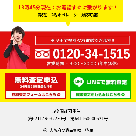
13時45分現在：お電話すぐに繋がります！
（現在：2名オペレーター対応可能）
古物商許可番号
第62117R032230号 第641160000621号
大阪府の遺品買取・整理