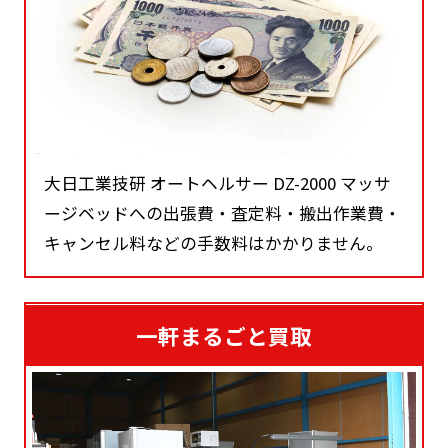
大日工業技研 オートヘルサー DZ-2000 マッサ
ージベッドへの出張費・査定料・搬出作業費・
キャンセル料などの手数料はかかりません。
一軒まるごと買取