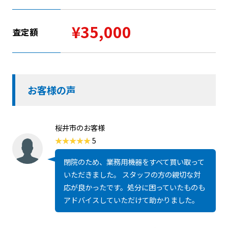
¥35,000
査定額
お客様の声
桜井市のお客様
5
閉院のため、業務用機器をすべて買い取って
いただきました。 スタッフの方の親切な対
応が良かったです。処分に困っていたものも
アドバイスしていただけて助かりました。