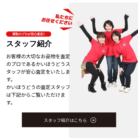
買取のプロが安心査定!!
スタッフ紹介
お客様の大切なお品物を査定
のプロである
かいほうどうス
タッフが安心査定をいたしま
す。
かいほうどうの査定スタッフ
は下記からご覧いただけま
す。
スタッフ紹介はこちら