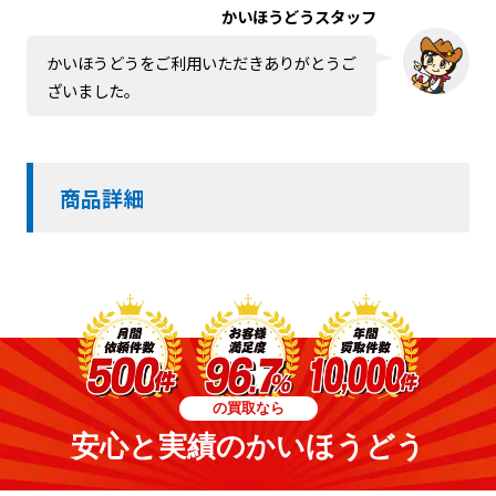
かいほうどうスタッフ
かいほうどうをご利用いただきありがとうご
ざいました。
商品詳細
の買取なら
安心と実績のかいほうどう