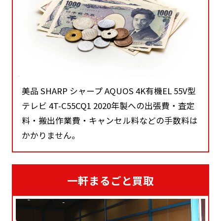
美品 SHARP シャープ AQUOS 4K有機EL 55V型
テレビ 4T-C55CQ1 2020年製への出張費・査定
料・搬出作業費・キャンセル料などの手数料は
かかりません。
一軒まるごと買取