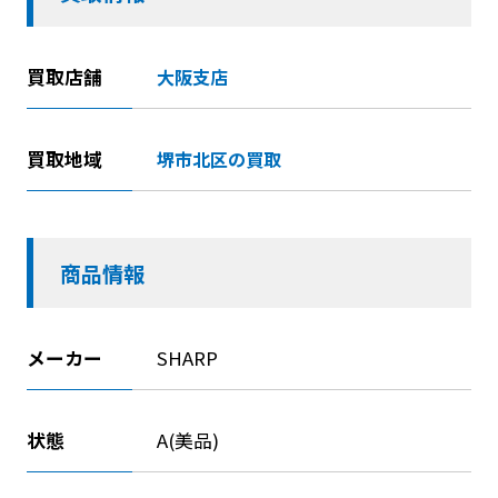
買取店舗
大阪支店
買取地域
堺市北区の買取
商品情報
メーカー
SHARP
状態
A(美品)