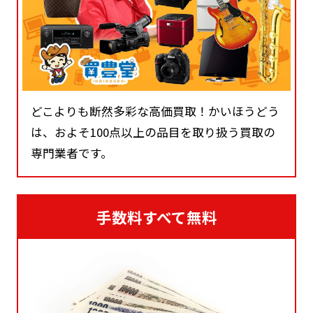
どこよりも断然多彩な高価買取！かいほうどう
は、およそ100点以上の品目を取り扱う買取の
専門業者です。
手数料すべて無料