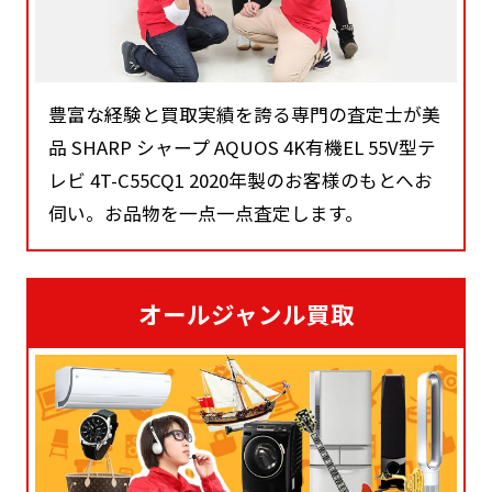
豊富な経験と買取実績を誇る専門の査定士が美
品 SHARP シャープ AQUOS 4K有機EL 55V型テ
レビ 4T-C55CQ1 2020年製のお客様のもとへお
伺い。お品物を一点一点査定します。
オールジャンル買取