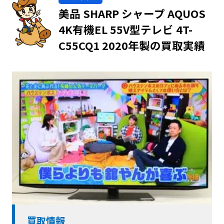
美品 SHARP シャープ AQUOS
4K有機EL 55V型テレビ 4T-
C55CQ1 2020年製の買取実績
買取情報