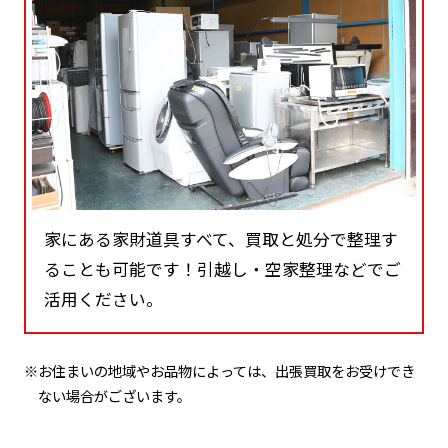
家にある家財道具すべて、買取と処分で整理す
ることも可能です！引越し・空家整理などでご
活用ください。
※お住まいの地域やお品物によっては、出張買取をお受けでき
ない場合がございます。