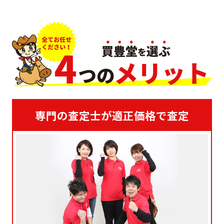
専門の査定士が適正価格で査定