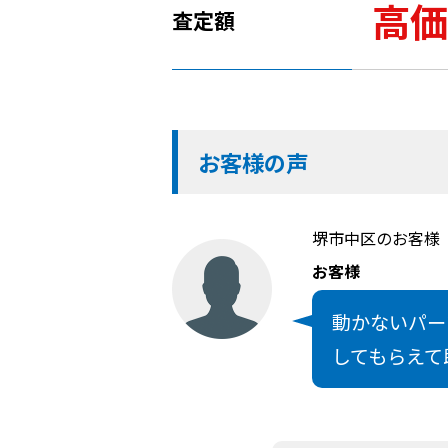
高価
査定額
お客様の声
堺市中区のお客様
お客様
動かないパー
してもらえて