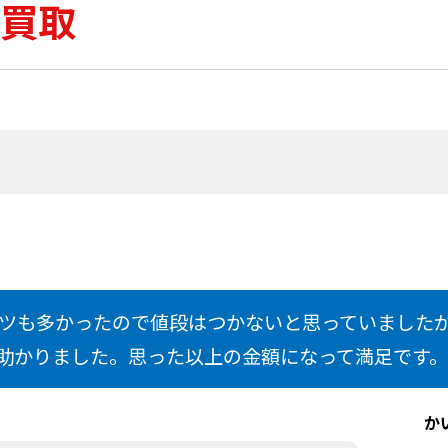
買取
ツも多かったので値段はつかないと思っていました
助かりました。思った以上の金額になって満足です。
か