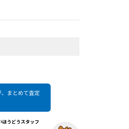
が、まとめて査定
いほうどうスタッフ