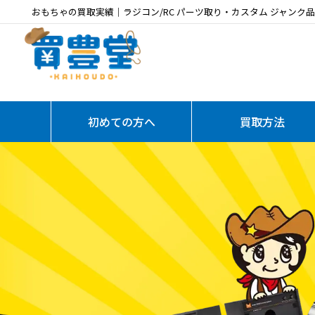
おもちゃの買取実績｜ラジコン/RC パーツ取り・カスタム ジャンク品 SAN
初めての方へ
買取方法