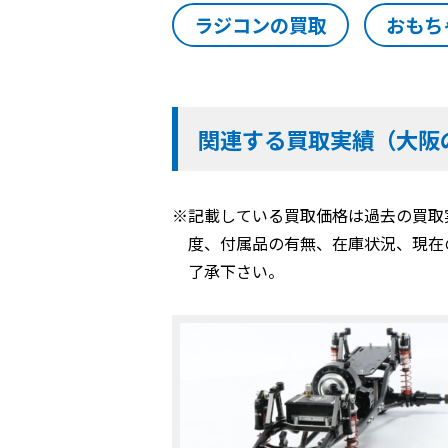
ラジコンの買取
おもち
関連する買取実績（大阪
※記載している買取価格は過去の買取
度、付属品の有無、在庫状況、現在
了承下さい。