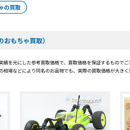
ゃの買取
のおもちゃ買取）
実績を元にした参考買取価格で、買取価格を保証するものでご
の相場などにより同名のお品物でも、実際の買取価格が大きく