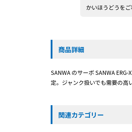
かいほうどうをご
商品詳細
SANWA
のサーボ SANWA ERG
定。ジャンク扱いでも需要の高
関連カテゴリー