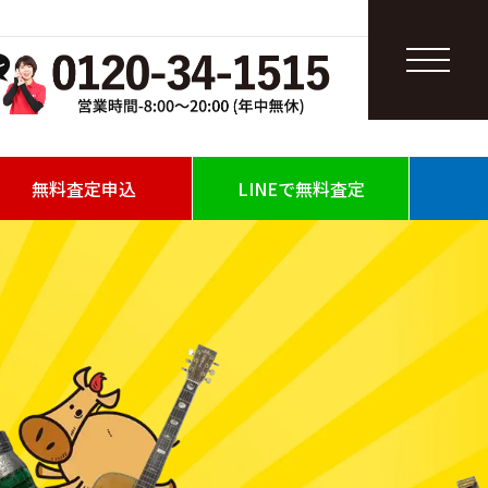
無料査定申込
LINEで無料査定