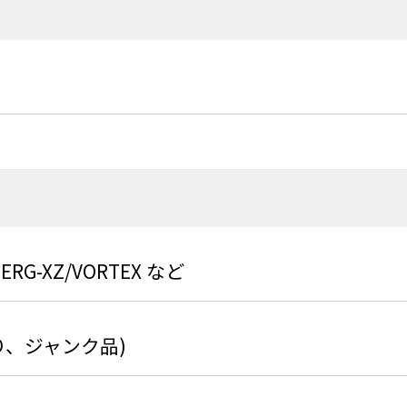
 ERG-XZ/VORTEX など
り、ジャンク品)