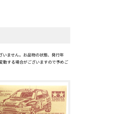
ざいません。お品物の状態、発行年
変動する場合がございますので予めご