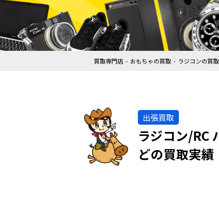
買取専門店
おもちゃの買取
ラジコンの買取
出張買取
ラジコン/RC 
どの買取実績