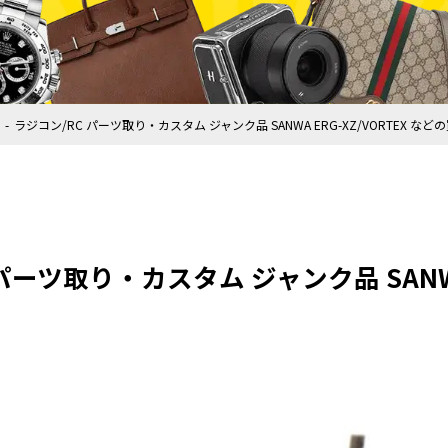
ラジコン/RC パーツ取り・カスタム ジャンク品 SANWA ERG-XZ/VORTEX など
パーツ取り・カスタム ジャンク品 SANWA 