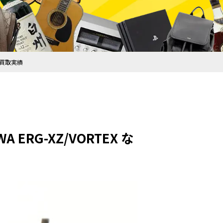
の買取実績
ERG-XZ/VORTEX な