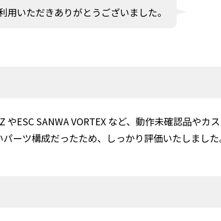
利用いただきありがとうございました。
-XZ やESC SANWA VORTEX など、動作未確認
いパーツ構成だったため、しっかり評価いたしました