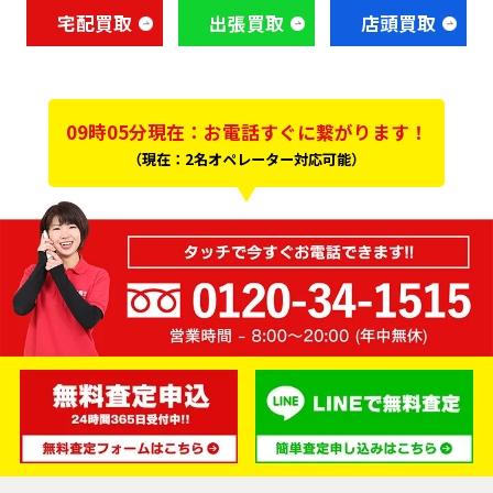
宅配買取
出張買取
店頭買取
09時05分現在：お電話すぐに繋がります！
（現在：2名オペレーター対応可能）