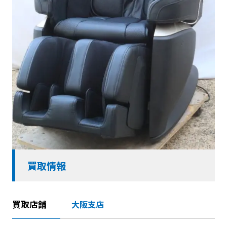
買取情報
買取店舗
大阪支店