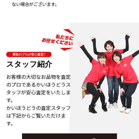
ない場合がございます。
買取のプロが安心査定!!
スタッフ紹介
お客様の大切なお品物を査定
のプロである
かいほうどうス
タッフが安心査定をいたしま
す。
かいほうどうの査定スタッフ
は下記からご覧いただけま
す。