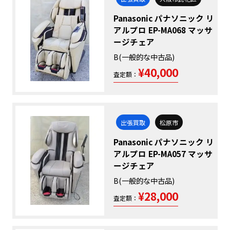
Panasonic パナソニック リ
アルプロ EP-MA068 マッサ
ージチェア
B(一般的な中古品)
¥40,000
査定額：
出張買取
松原市
Panasonic パナソニック リ
アルプロ EP-MA057 マッサ
ージチェア
B(一般的な中古品)
¥28,000
査定額：