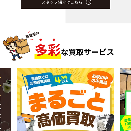
スタッフ紹介はこちら
多
彩
な買取サービス