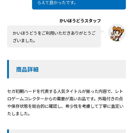
らえて良かったです。
かいほうどうスタッフ
かいほうどうをご利用いただきありがとうご
ざいました。
商品詳細
セガ初期ハードを代表する人気タイトルが揃った内容で、レト
ロゲームコレクターからの需要が高いお品です。外箱付きの点
や保存状態を総合的に確認し、希少性を考慮して丁寧に査定い
たしました。