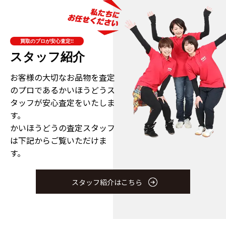
買取のプロが安心査定!!
スタッフ紹介
お客様の大切なお品物を査定
のプロである
かいほうどうス
タッフが安心査定をいたしま
す。
かいほうどうの査定スタッフ
は下記からご覧いただけま
す。
スタッフ紹介はこちら