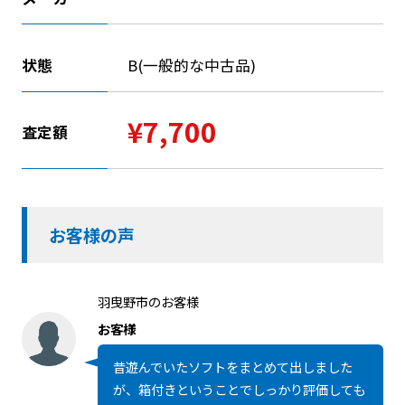
状態
B(一般的な中古品)
¥7,700
査定額
お客様の声
羽曳野市のお客様
お客様
昔遊んでいたソフトをまとめて出しました
が、箱付きということでしっかり評価しても