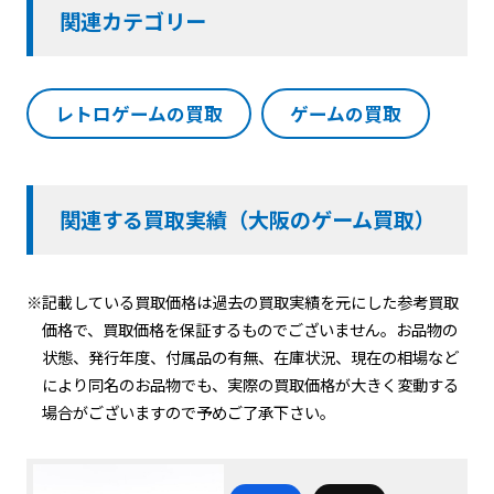
関連カテゴリー
レトロゲームの買取
ゲームの買取
関連する買取実績（大阪のゲーム買取）
※記載している買取価格は過去の買取実績を元にした参考買取
価格で、買取価格を保証するものでございません。お品物の
状態、発行年度、付属品の有無、在庫状況、現在の相場など
により同名のお品物でも、実際の買取価格が大きく変動する
場合がございますので予めご了承下さい。