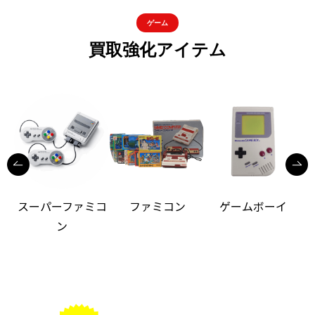
ゲーム
買取強化アイテム
スーパーファミコ
ファミコン
ゲームボーイ
ン