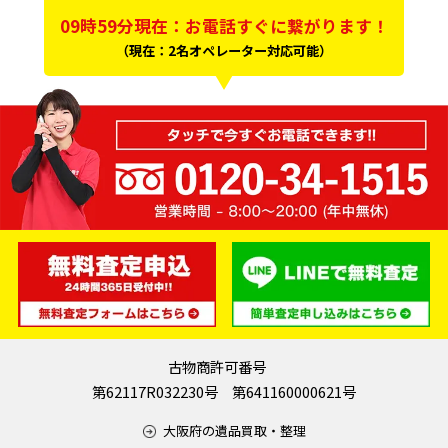
09時59分現在：お電話すぐに繋がります！
（現在：2名オペレーター対応可能）
古物商許可番号
第62117R032230号 第641160000621号
大阪府の遺品買取・整理