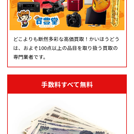
どこよりも断然多彩な高価買取！かいほうどう
は、およそ100点以上の品目を取り扱う買取の
専門業者です。
手数料すべて無料