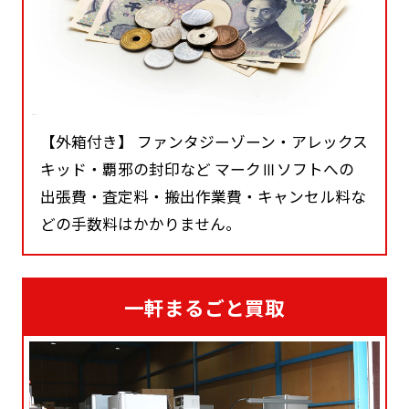
【外箱付き】 ファンタジーゾーン・アレックス
キッド・覇邪の封印など マークⅢソフトへの
出張費・査定料・搬出作業費・キャンセル料な
どの手数料はかかりません。
一軒まるごと買取