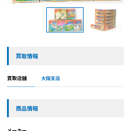
買取情報
買取店舗
大阪支店
商品情報
メーカー