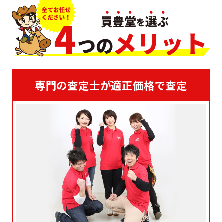
専門の査定士が適正価格で査定