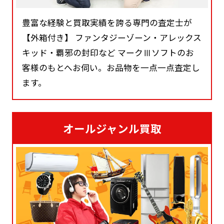
豊富な経験と買取実績を誇る専門の査定士が
【外箱付き】 ファンタジーゾーン・アレックス
キッド・覇邪の封印など マークⅢソフトのお
客様のもとへお伺い。お品物を一点一点査定し
ます。
オールジャンル買取