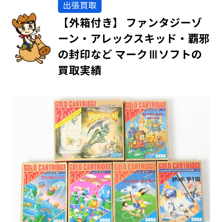
出張買取
【外箱付き】 ファンタジーゾ
ーン・アレックスキッド・覇邪
の封印など マークⅢソフトの
買取実績