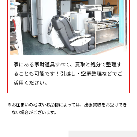
家にある家財道具すべて、買取と処分で整理す
ることも可能です！引越し・空家整理などでご
活用ください。
※お住まいの地域やお品物によっては、出張買取をお受けでき
ない場合がございます。