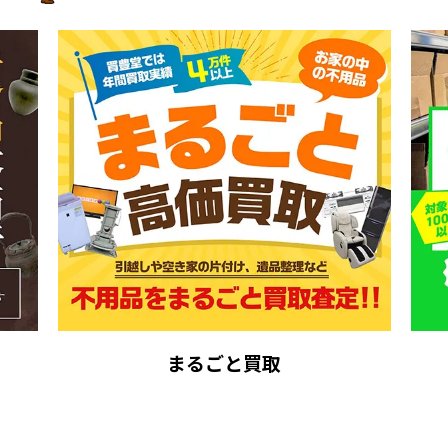
まるごと買取