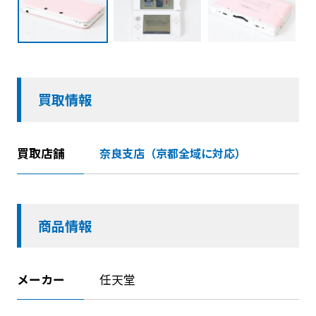
買取情報
買取店舗
奈良支店（京都全域に対応）
商品情報
メーカー
任天堂