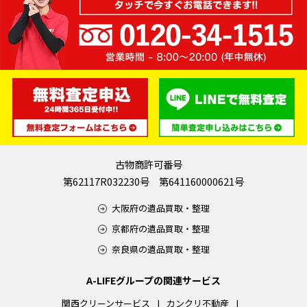
古物商許可番号
第62117R032230号 第641160000621号
大阪府の遺品買取・整理
京都府の遺品買取・整理
奈良県の遺品買取・整理
A-LIFEグループの関連サービス
関西クリーンサービス
カンクリ不動産