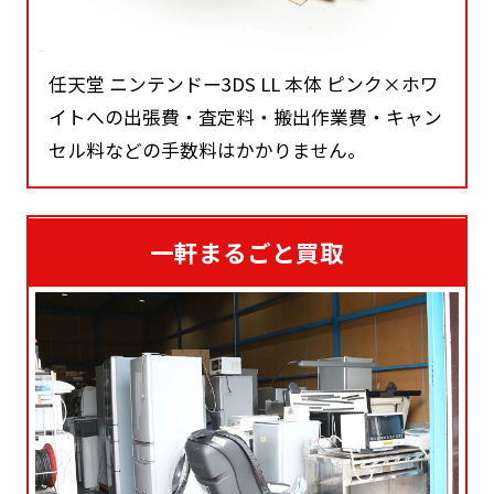
任天堂 ニンテンドー3DS LL 本体 ピンク×ホワ
イトへの出張費・査定料・搬出作業費・キャン
セル料などの手数料はかかりません。
一軒まるごと買取