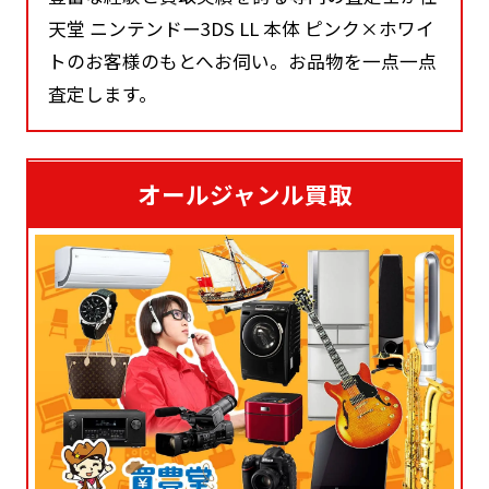
天堂 ニンテンドー3DS LL 本体 ピンク×ホワイ
トのお客様のもとへお伺い。お品物を一点一点
査定します。
オールジャンル買取