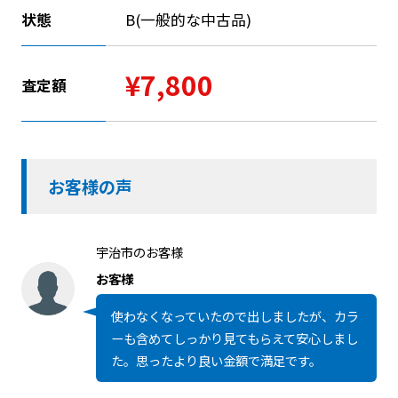
状態
B(一般的な中古品)
¥7,800
査定額
お客様の声
宇治市のお客様
お客様
使わなくなっていたので出しましたが、カラ
ーも含めてしっかり見てもらえて安心しまし
た。思ったより良い金額で満足です。