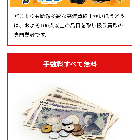
どこよりも断然多彩な高価買取！かいほうどう
は、およそ100点以上の品目を取り扱う買取の
専門業者です。
手数料すべて無料