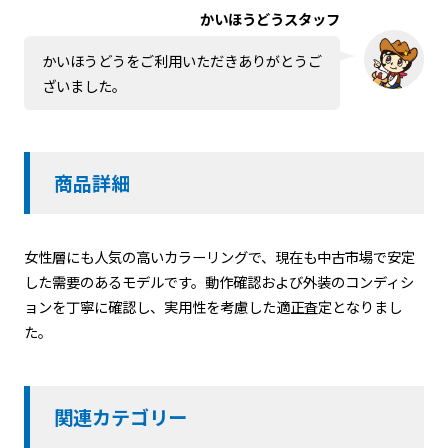
かいほうどうスタッフ
かいほうどうをご利用いただきありがとうご
ざいました。
商品詳細
女性層にも人気の高いカラーリングで、現在も中古市場で安定
した需要のあるモデルです。動作確認および外装のコンディシ
ョンを丁寧に確認し、実用性を考慮した適正査定となりまし
た。
関連カテゴリー