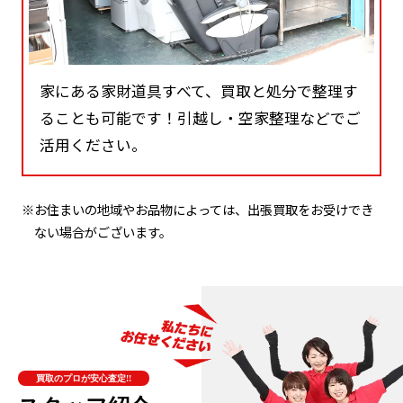
家にある家財道具すべて、買取と処分で整理す
ることも可能です！引越し・空家整理などでご
活用ください。
※お住まいの地域やお品物によっては、出張買取をお受けでき
ない場合がございます。
買取のプロが安心査定!!