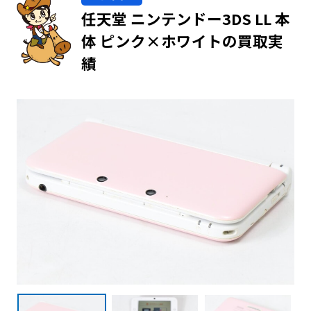
任天堂 ニンテンドー3DS LL 本
体 ピンク×ホワイトの買取実
績