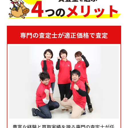
専門の査定士が適正価格で査定
豊富な経験と買取実績を誇る専門の査定士が任