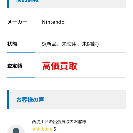
メーカー
Nintendo
状態
S(新品、未使用、未開封)
高価買取
査定額
お客様の声
西淀川区の出張買取のお客様
5