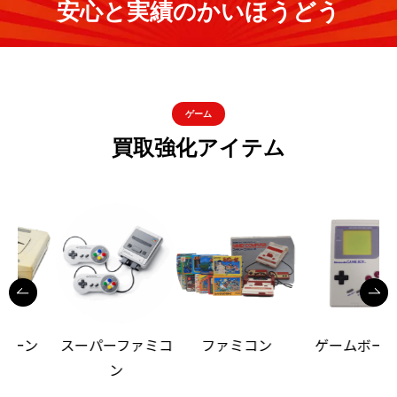
安心と実績のかいほうどう
ゲーム
買取強化アイテム
スーパーファミコ
ファミコン
ゲームボーイ
ン