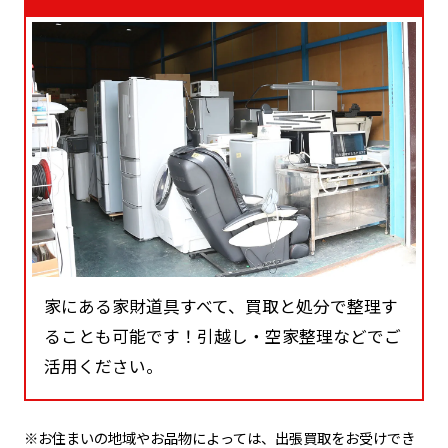
家にある家財道具すべて、買取と処分で整理す
ることも可能です！引越し・空家整理などでご
活用ください。
※お住まいの地域やお品物によっては、出張買取をお受けでき