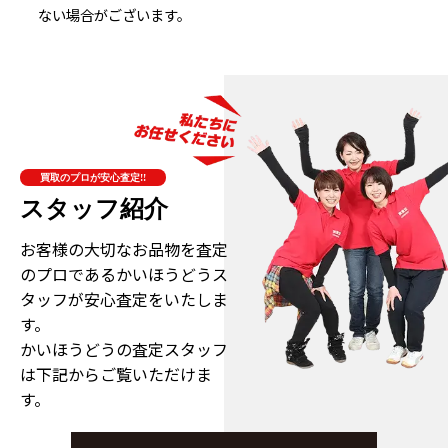
ない場合がございます。
買取のプロが安心査定!!
スタッフ紹介
お客様の大切なお品物を査定
のプロである
かいほうどうス
タッフが安心査定をいたしま
す。
かいほうどうの査定スタッフ
は下記からご覧いただけま
す。