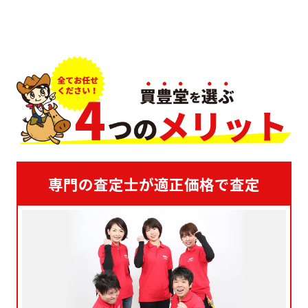
専門の査定士が適正価格で査定