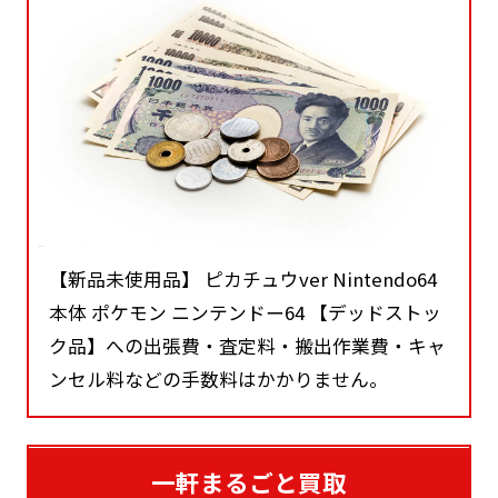
【新品未使用品】 ピカチュウver Nintendo64
本体 ポケモン ニンテンドー64 【デッドストッ
ク品】への出張費・査定料・搬出作業費・キャ
ンセル料などの手数料はかかりません。
一軒まるごと買取