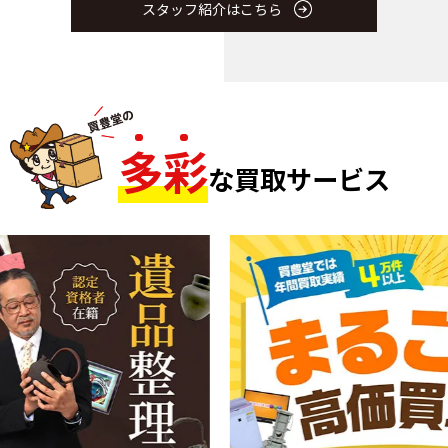
スタッフ紹介はこちら
多
彩
な買取サービス