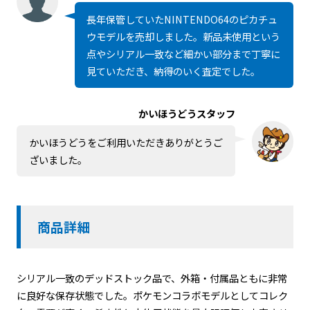
長年保管していたNINTENDO64のピカチュ
ウモデルを売却しました。新品未使用という
点やシリアル一致など細かい部分まで丁寧に
見ていただき、納得のいく査定でした。
かいほうどうスタッフ
かいほうどうをご利用いただきありがとうご
ざいました。
商品詳細
シリアル一致のデッドストック品で、外箱・付属品ともに非常
に良好な保存状態でした。ポケモンコラボモデルとしてコレク