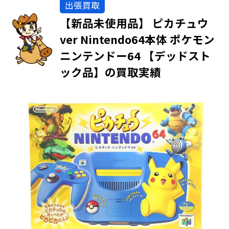
出張買取
【新品未使用品】 ピカチュウ
ver Nintendo64本体 ポケモン
ニンテンドー64 【デッドスト
ック品】の買取実績