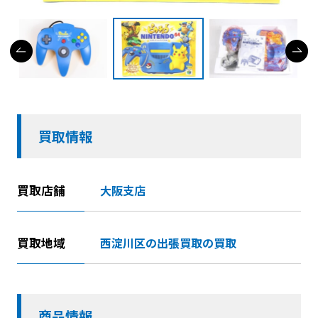
買取情報
買取店舗
大阪支店
買取地域
西淀川区の出張買取の買取
商品情報