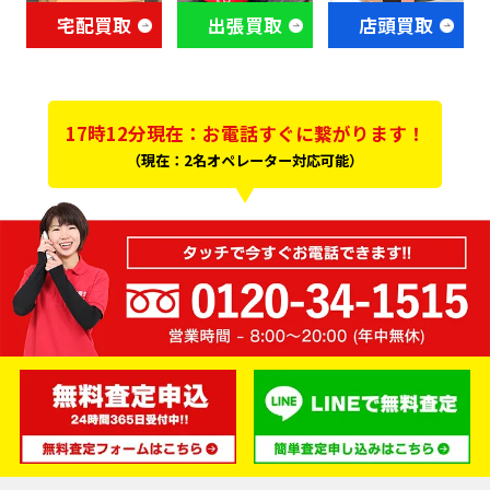
宅配買取
出張買取
店頭買取
17時12分現在：お電話すぐに繋がります！
（現在：2名オペレーター対応可能）