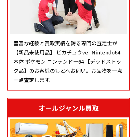
豊富な経験と買取実績を誇る専門の査定士が
【新品未使用品】 ピカチュウver Nintendo64
本体 ポケモン ニンテンドー64 【デッドストッ
ク品】のお客様のもとへお伺い。お品物を一点
一点査定します。
オールジャンル買取