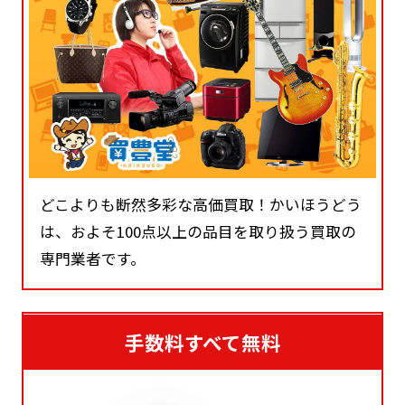
どこよりも断然多彩な高価買取！かいほうどう
は、およそ100点以上の品目を取り扱う買取の
専門業者です。
手数料すべて無料