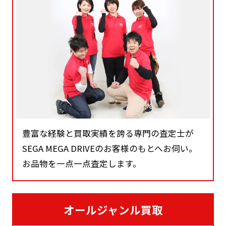
豊富な経験と買取実績を誇る専門の査定士が
SEGA MEGA DRIVEのお客様のもとへお伺い。
お品物を一点一点査定します。
オールジャンル買取