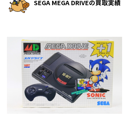
SEGA MEGA DRIVEの買取実績