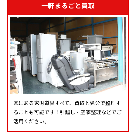
一軒まるごと買取
家にある家財道具すべて、買取と処分で整理す
ることも可能です！引越し・空家整理などでご
活用ください。