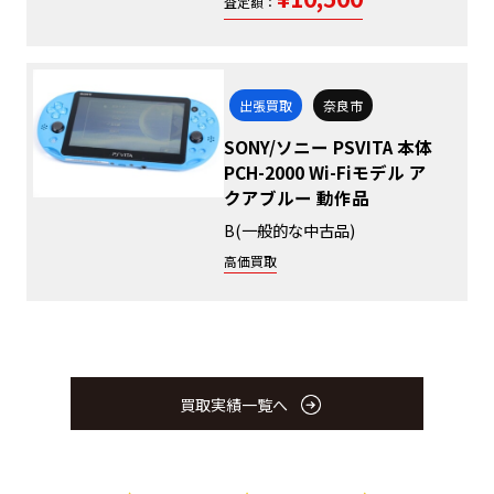
査定額：
出張買取
奈良市
SONY/ソニー PSVITA 本体
PCH-2000 Wi-Fiモデル ア
クアブルー 動作品
B(一般的な中古品)
高価買取
買取実績一覧へ