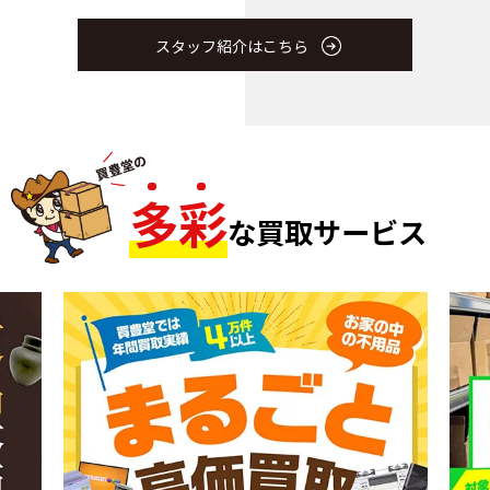
スタッフ紹介はこちら
多
彩
な買取サービス