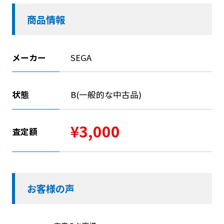
商品情報
メーカー
SEGA
状態
B(一般的な中古品)
¥3,000
査定額
お客様の声