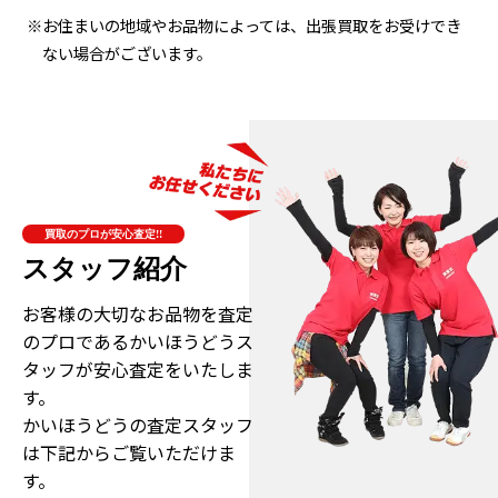
※お住まいの地域やお品物によっては、出張買取をお受けでき
ない場合がございます。
買取のプロが安心査定!!
スタッフ紹介
お客様の大切なお品物を査定
のプロである
かいほうどうス
タッフが安心査定をいたしま
す。
かいほうどうの査定スタッフ
は下記からご覧いただけま
す。