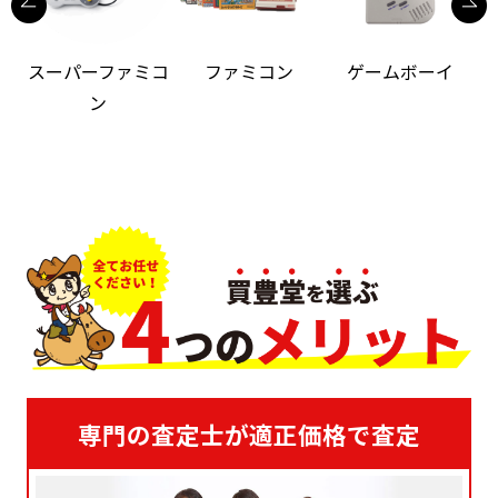
スーパーファミコ
ファミコン
ゲームボーイ
ン
専門の査定士が適正価格で査定