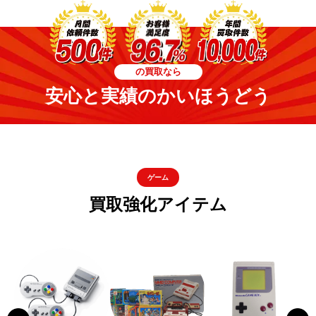
の買取なら
安心と実績のかいほうどう
ゲーム
買取強化アイテム