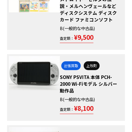
説・メルヘンヴェールなど
ディスクシステム ディスク
カード ファミコンソフト
B(一般的な中古品)
¥9,500
査定額：
出張買取
上牧町
SONY PSVITA 本体 PCH-
2000 Wi-Fiモデル シルバー
動作品
B(一般的な中古品)
¥8,100
査定額：