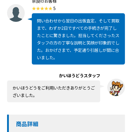
奈良のお客様
5
問い合わせから翌日の出張査定、そして買取
まで、わずか2日ですべての手続きが完了し
たことに驚きました。担当してくださったス
タッフの方の丁寧な説明と笑顔が印象的でし
た。おかげさまで、予定通り引越しが間に合
いました。
かいほうどうスタッフ
かいほうどうをご利用いただきありがとうご
ざいました。
商品詳細