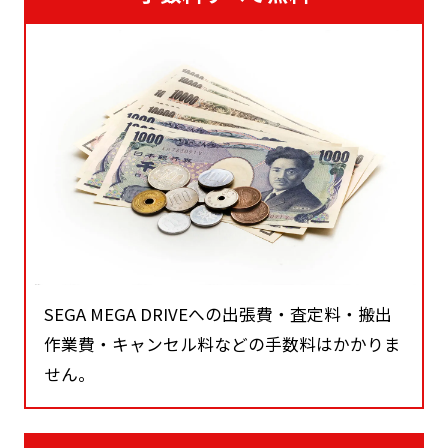
SEGA MEGA DRIVEへの出張費・査定料・搬出
作業費・キャンセル料などの手数料はかかりま
せん。