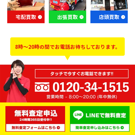
宅配買取
出張買取
店頭買取
8時～20時の間でお電話お待ちしております。