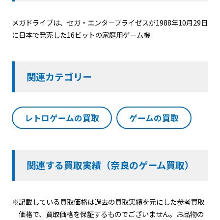
メガドライブは、セガ・エンタープライゼスが1988年10月29日
に日本で発売した16ビットの家庭用ゲーム機
関連カテゴリー
レトロゲームの買取
ゲームの買取
関連する買取実績（奈良のゲーム買取）
※記載している買取価格は過去の買取実績を元にした参考買取
価格で、買取価格を保証するものでございません。お品物の