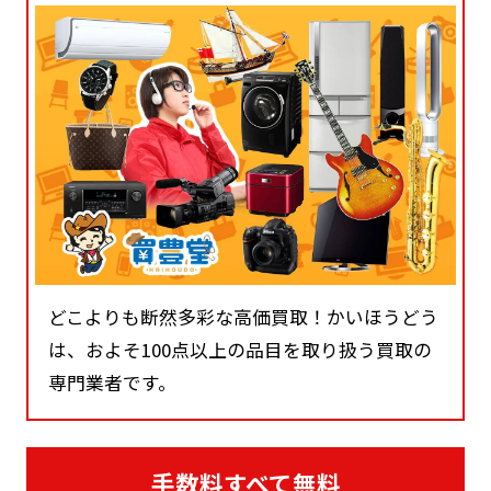
どこよりも断然多彩な高価買取！かいほうどう
は、およそ100点以上の品目を取り扱う買取の
専門業者です。
手数料すべて無料