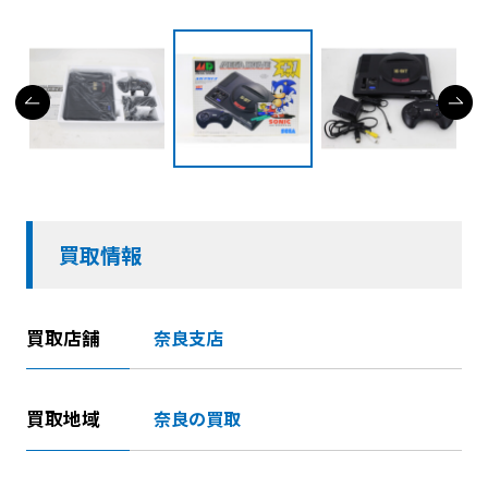
買取情報
買取店舗
奈良支店
買取地域
奈良の買取