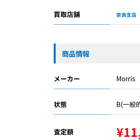
買取店舗
奈良支店
商品情報
メーカー
Morris
状態
B(一
¥11
査定額