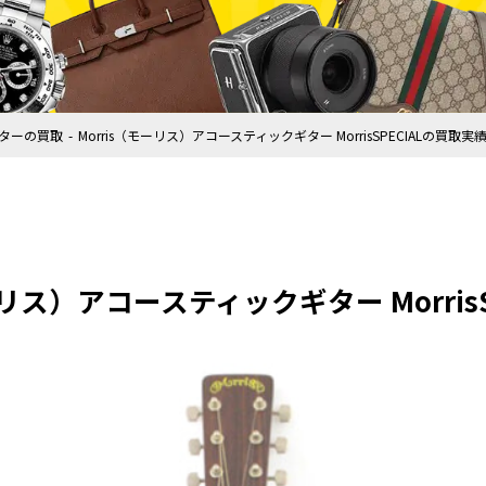
ターの買取
Morris（モーリス）アコースティックギター MorrisSPECIALの買取実
ーリス）アコースティックギター Morris