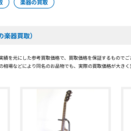
取
楽器の買取
の楽器買取）
実績を元にした参考買取価格で、買取価格を保証するものでご
の相場などにより同名のお品物でも、実際の買取価格が大きく