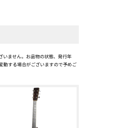
ざいません。お品物の状態、発行年
変動する場合がございますので予めご