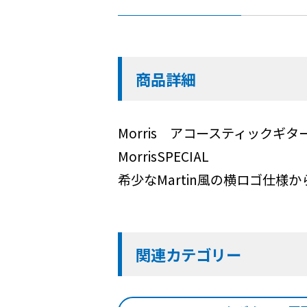
商品詳細
Morris アコースティックギタ
MorrisSPECIAL
希少なMartin風の横ロゴ仕様から
関連カテゴリー