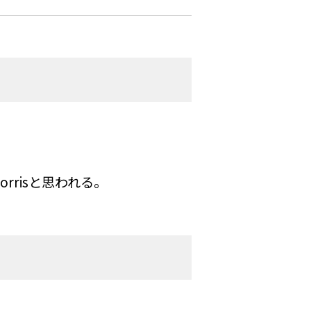
orrisと思われる。