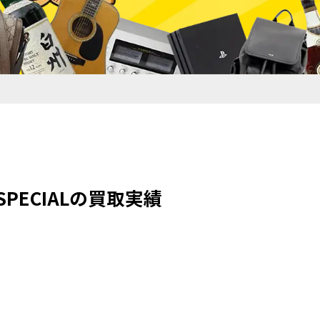
績
SPECIALの買取実績