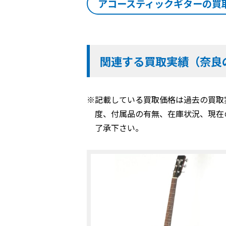
アコースティックギターの買
関連する買取実績（奈良
※記載している買取価格は過去の買取
度、付属品の有無、在庫状況、現在
了承下さい。