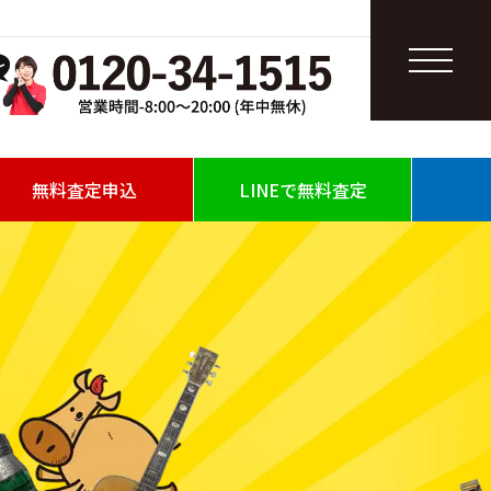
無料査定申込
LINEで無料査定