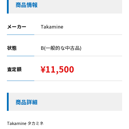
商品情報
メーカー
Takamine
状態
B(一般的な中古品)
¥11,500
査定額
商品詳細
Takamine タカミネ