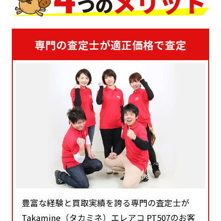
専門の査定士が適正価格で査定
豊富な経験と買取実績を誇る専門の査定士が
Takamine（タカミネ）エレアコ PT507のお客