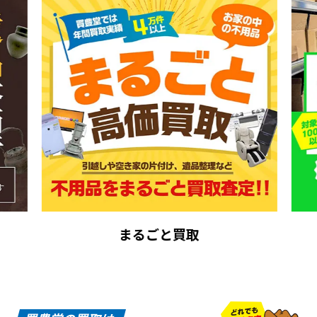
まるごと買取