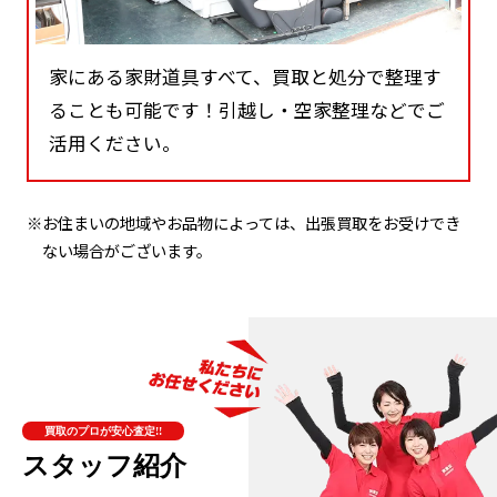
家にある家財道具すべて、買取と処分で整理す
ることも可能です！引越し・空家整理などでご
活用ください。
※お住まいの地域やお品物によっては、出張買取をお受けでき
ない場合がございます。
買取のプロが安心査定!!
スタッフ紹介