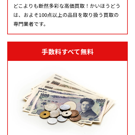
どこよりも断然多彩な高価買取！かいほうどう
は、およそ100点以上の品目を取り扱う買取の
専門業者です。
手数料すべて無料