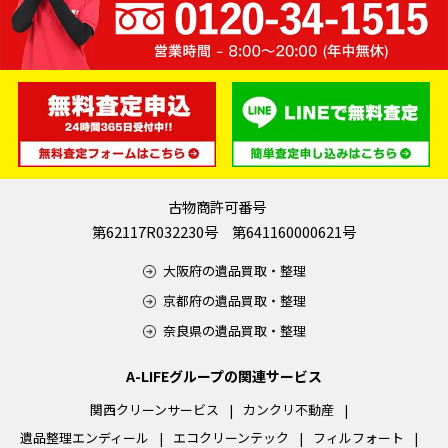
古物商許可番号
第62117R032230号 第641160000621号
大阪府の遺品買取・整理
京都府の遺品買取・整理
奈良県の遺品買取・整理
A-LIFEグループの関連サービス
関西クリーンサービス
カンクリ不動産
遺品整理エンディール
エコクリーンテック
フィルフォート