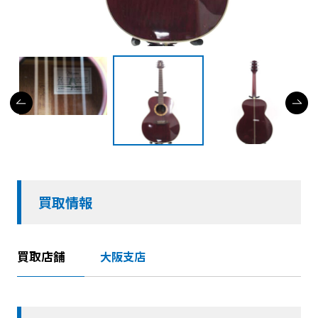
買取情報
買取店舗
大阪支店