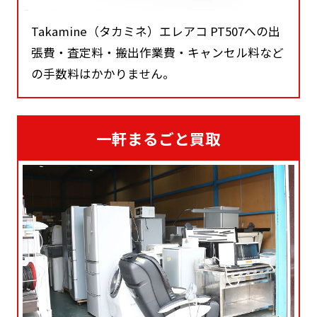
Takamine（タカミネ）エレアコ PT507への出
張費・査定料・搬出作業費・キャンセル料など
の手数料はかかりません。
一軒まるごと買取