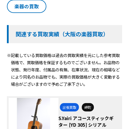
楽器の買取
関連する買取実績（大阪の楽器買取）
※記載している買取価格は過去の買取実績を元にした参考買取
価格で、買取価格を保証するものでございません。お品物の
状態、発行年度、付属品の有無、在庫状況、現在の相場など
により同名のお品物でも、実際の買取価格が大きく変動する
場合がございますので予めご了承下さい。
出張買取
岬町
S.Yairi アコースティックギ
ター [YD 305] シリアル