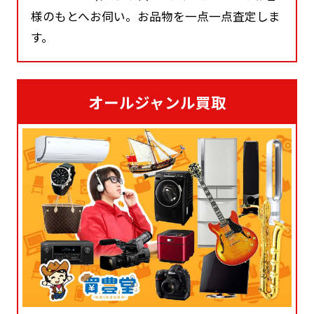
様のもとへお伺い。お品物を一点一点査定しま
す。
オールジャンル買取