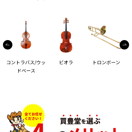
コントラバス/ウッ
ビオラ
トロンボーン
ドベース