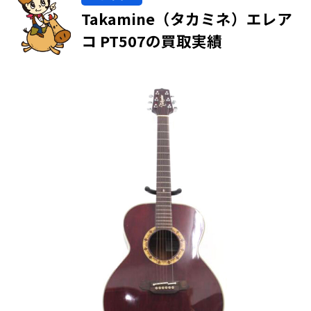
Takamine（タカミネ）エレア
コ PT507の買取実績