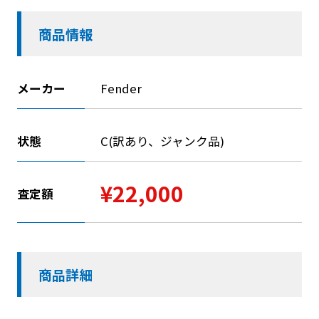
商品情報
メーカー
Fender
状態
C(訳あり、ジャンク品)
¥22,000
査定額
商品詳細