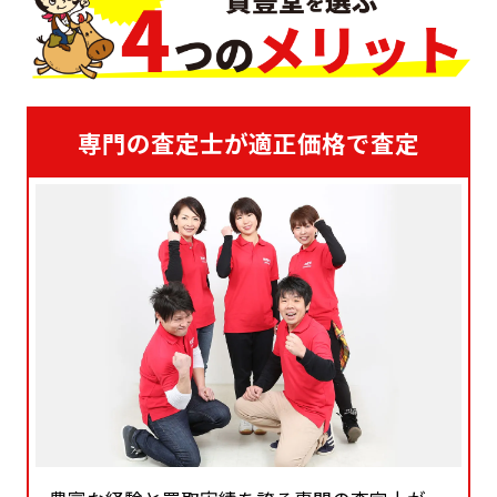
専門の査定士が適正価格で査定