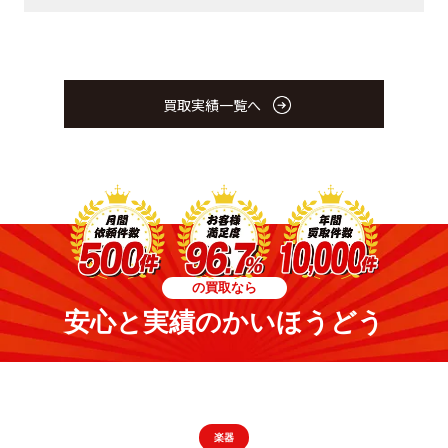
買取実績一覧へ
の買取なら
安心と実績のかいほうどう
楽器