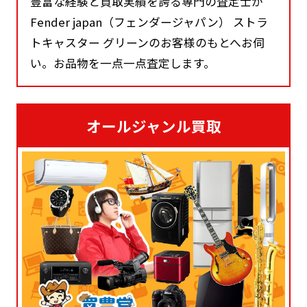
豊富な経験と買取実績を誇る専門の査定士が
Fender japan（フェンダージャパン） ストラ
トキャスター グリーンのお客様のもとへお伺
い。お品物を一点一点査定します。
オールジャンル買取