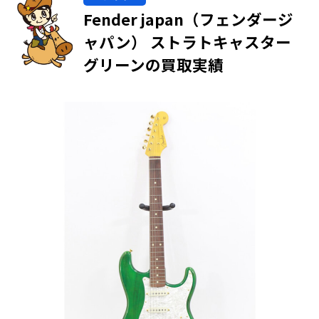
Fender japan（フェンダージ
ャパン） ストラトキャスター
グリーンの買取実績