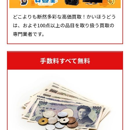
どこよりも断然多彩な高価買取！かいほうどう
は、およそ100点以上の品目を取り扱う買取の
専門業者です。
手数料すべて無料