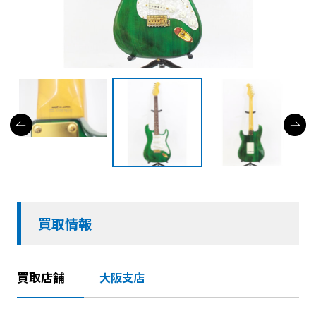
買取情報
買取店舗
大阪支店