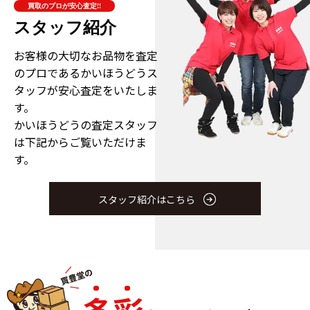
買取のプロが安心査定!!
スタッフ紹介
お客様の大切なお品物を査定
のプロである
かいほうどうス
タッフが安心査定をいたしま
す。
かいほうどうの査定スタッフ
は下記からご覧いただけま
す。
スタッフ紹介はこちら