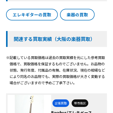
エレキギターの買取
楽器の買取
関連する買取実績（大阪の楽器買取）
※記載している買取価格は過去の買取実績を元にした参考買取
価格で、買取価格を保証するものでございません。お品物の
状態、発行年度、付属品の有無、在庫状況、現在の相場など
により同名のお品物でも、実際の買取価格が大きく変動する
場合がございますので予めご了承下さい。
出張買取
堺市南区
Bacchus/エレキベース