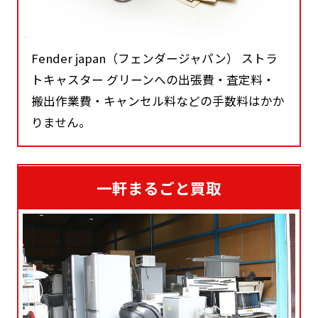
Fender japan（フェンダージャパン） ストラ
トキャスター グリーンへの出張費・査定料・
搬出作業費・キャンセル料などの手数料はかか
りません。
一軒まるごと買取