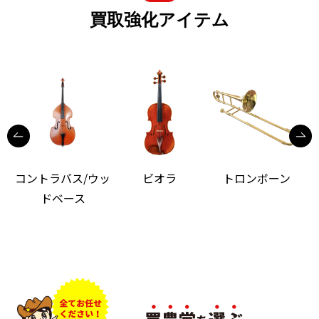
買取強化アイテム
コントラバス/ウッ
ビオラ
トロンボーン
ドベース