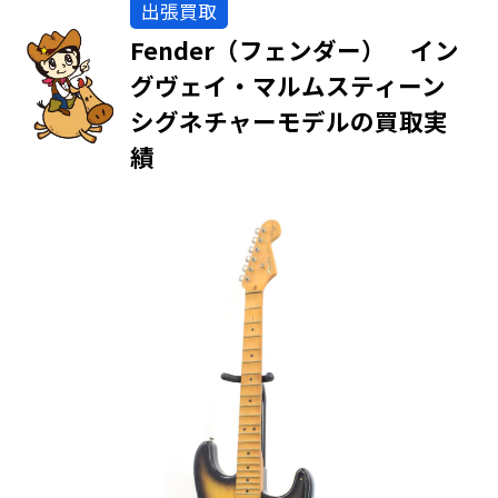
出張買取
Fender（フェンダー） イン
グヴェイ・マルムスティーン
シグネチャーモデルの買取実
績