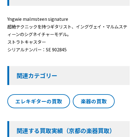
Yngwie malmsteen signature
超絶テクニックを持つギタリスト、イングヴェイ・マルムステ
ィーンのシグネイチャーモデル。
ストラトキャスター
シリアルナンバー：SE 902845
関連カテゴリー
エレキギターの買取
楽器の買取
関連する買取実績（京都の楽器買取）