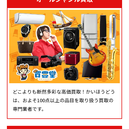
どこよりも断然多彩な高価買取！かいほうどう
は、およそ100点以上の品目を取り扱う買取の
専門業者です。