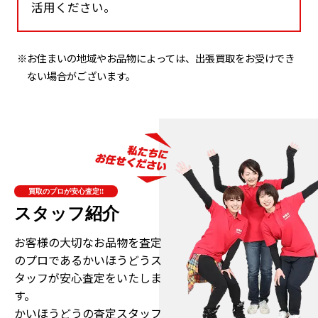
活用ください。
※お住まいの地域やお品物によっては、出張買取をお受けでき
ない場合がございます。
買取のプロが安心査定!!
スタッフ紹介
お客様の大切なお品物を査定
のプロである
かいほうどうス
タッフが安心査定をいたしま
す。
かいほうどうの査定スタッフ