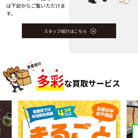
は下記からご覧いただけま
す。
スタッフ紹介はこちら
多
彩
な買取サービス