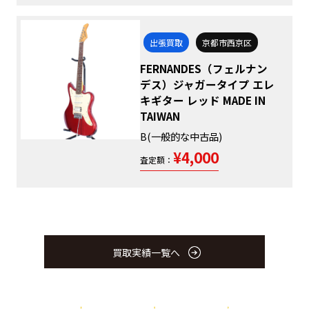
出張買取
京都市西京区
FERNANDES（フェルナン
デス）ジャガータイプ エレ
キギター レッド MADE IN
TAIWAN
B(一般的な中古品)
¥4,000
査定額：
買取実績一覧へ