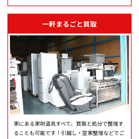
一軒まるごと買取
家にある家財道具すべて、買取と処分で整理す
ることも可能です！引越し・空家整理などでご