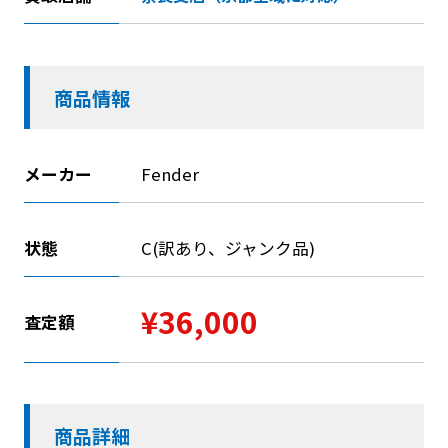
商品情報
メーカー
Fender
状態
C(訳あり、ジャンク品)
¥36,000
査定額
商品詳細