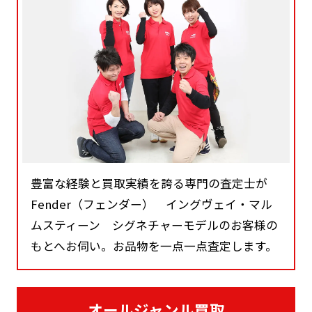
豊富な経験と買取実績を誇る専門の査定士が
Fender（フェンダー） イングヴェイ・マル
ムスティーン シグネチャーモデルのお客様の
もとへお伺い。お品物を一点一点査定します。
オールジャンル買取