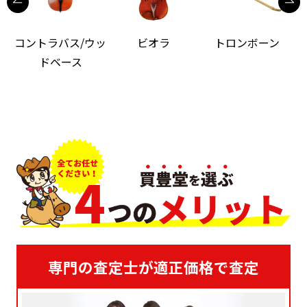
コントラバス/ウッ
ビオラ
トロンボーン
ドベース
専門の査定士が適正価格で査定