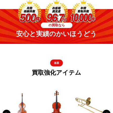
の買取なら
安心と実績のかいほうどう
楽器
買取強化アイテム