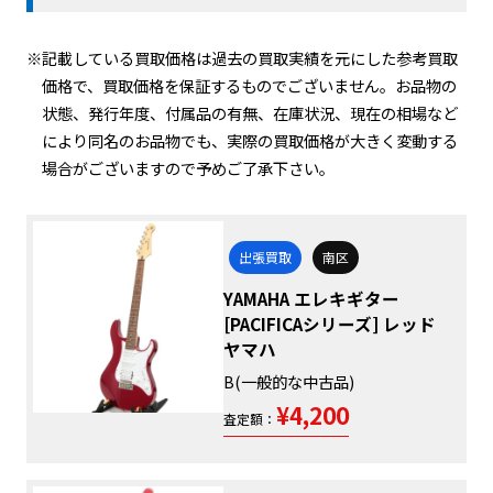
※記載している買取価格は過去の買取実績を元にした参考買取
価格で、買取価格を保証するものでございません。お品物の
状態、発行年度、付属品の有無、在庫状況、現在の相場など
により同名のお品物でも、実際の買取価格が大きく変動する
場合がございますので予めご了承下さい。
出張買取
南区
YAMAHA エレキギター
[PACIFICAシリーズ] レッド
ヤマハ
B(一般的な中古品)
¥4,200
査定額：