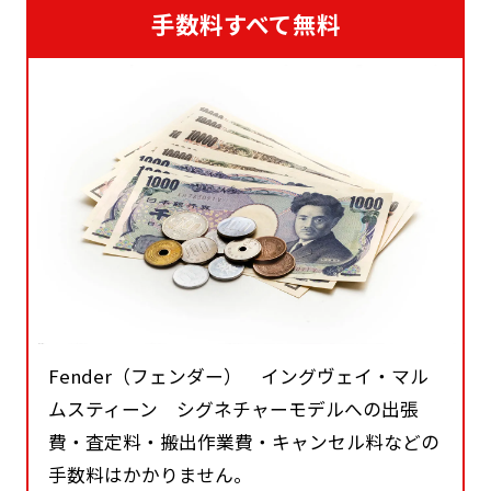
手数料すべて無料
Fender（フェンダー） イングヴェイ・マル
ムスティーン シグネチャーモデルへの出張
費・査定料・搬出作業費・キャンセル料などの
手数料はかかりません。