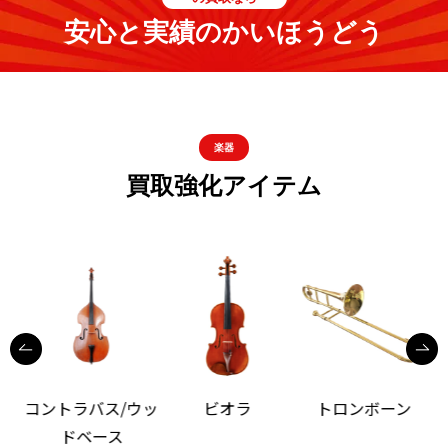
安心と実績のかいほうどう
楽器
買取強化アイテム
コントラバス/ウッ
ビオラ
トロンボーン
ドベース