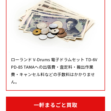
ローランド V-Drums 電子ドラムセット TD-6V
PD-85 TAMAへの出張費・査定料・搬出作業
費・キャンセル料などの手数料はかかりませ
ん。
一軒まるごと買取