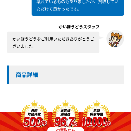
壊れているものもありましたが、買取してい
ただけて良かったです。
かいほうどうスタッフ
かいほうどうをご利用いただきありがとうご
ざいました。
商品詳細
の買取なら