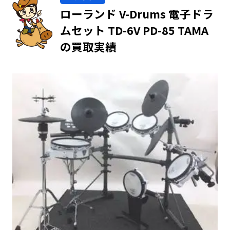
ローランド V-Drums 電子ドラ
ムセット TD-6V PD-85 TAMA
の買取実績