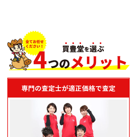
専門の査定士が適正価格で査定