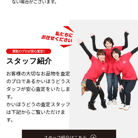
ない場合がございます。
買取のプロが安心査定!!
スタッフ紹介
お客様の大切なお品物を査定
のプロである
かいほうどうス
タッフが安心査定をいたしま
す。
かいほうどうの査定スタッフ
は下記からご覧いただけま
す。
スタッフ紹介はこちら