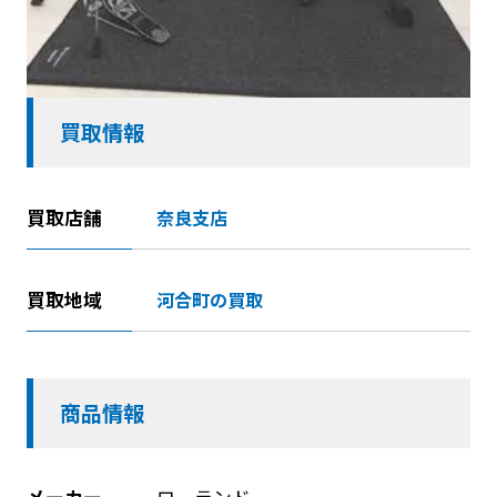
買取情報
買取店舗
奈良支店
買取地域
河合町の買取
商品情報