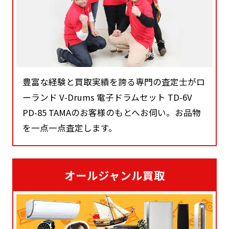
豊富な経験と買取実績を誇る専門の査定士がロ
ーランド V-Drums 電子ドラムセット TD-6V
PD-85 TAMAのお客様のもとへお伺い。お品物
を一点一点査定します。
オールジャンル買取