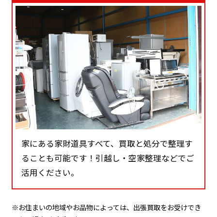
家にある家財道具すべて、買取と処分で整理す
ることも可能です！引越し・空家整理などでご
活用ください。
※お住まいの地域やお品物によっては、出張買取をお受けでき