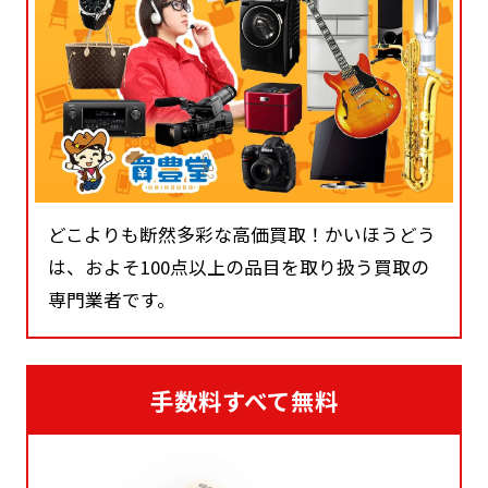
どこよりも断然多彩な高価買取！かいほうどう
は、およそ100点以上の品目を取り扱う買取の
専門業者です。
手数料すべて無料