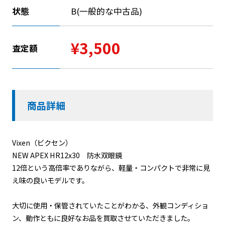
状態
B(一般的な中古品)
¥3,500
査定額
商品詳細
Vixen（ビクセン）
NEW APEX HR12x30 防水双眼鏡
12倍という高倍率でありながら、軽量・コンパクトで非常に見
え味の良いモデルです。
大切に使用・保管されていたことがわかる、外観コンディショ
ン、動作ともに良好なお品を買取させていただきました。