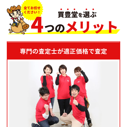
専門の査定士が適正価格で査定