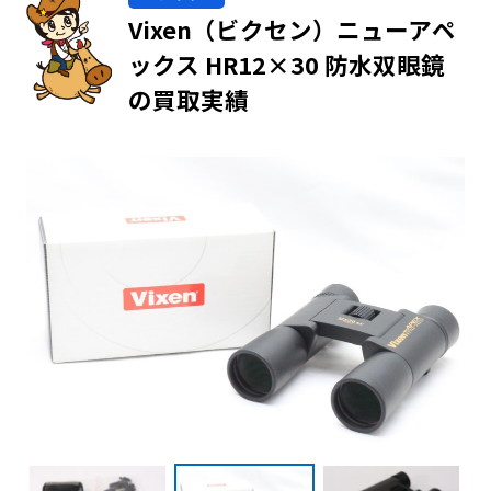
Vixen（ビクセン）ニューアペ
ックス HR12×30 防水双眼鏡
の買取実績