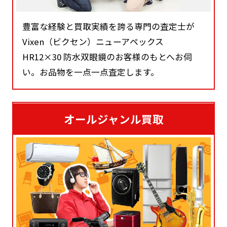
豊富な経験と買取実績を誇る専門の査定士が
Vixen（ビクセン）ニューアペックス
HR12×30 防水双眼鏡のお客様のもとへお伺
い。お品物を一点一点査定します。
オールジャンル買取