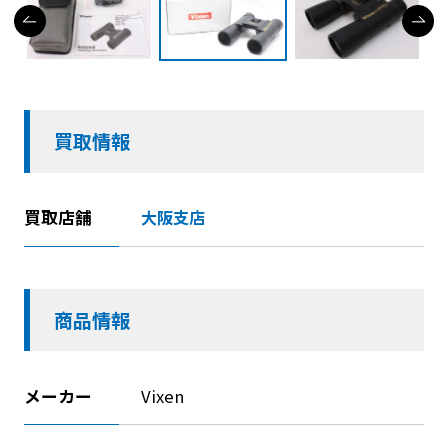
買取情報
買取店舗
大阪支店
商品情報
メーカー
Vixen