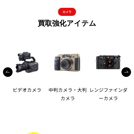
カメラ
買取強化アイテム
ビデオカメラ
中判カメラ・大判
レンジファインダ
カメラ
ーカメラ