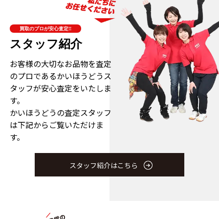
買取のプロが安心査定!!
スタッフ紹介
お客様の大切なお品物を査定
のプロである
かいほうどうス
タッフが安心査定をいたしま
す。
かいほうどうの査定スタッフ
は下記からご覧いただけま
す。
スタッフ紹介はこちら