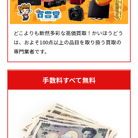
どこよりも断然多彩な高価買取！かいほうどう
は、およそ100点以上の品目を取り扱う買取の
専門業者です。
手数料すべて無料