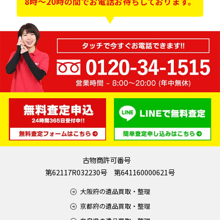
8時～20時の間でお電話お待ちしております。
古物商許可番号
第62117R032230号 第641160000621号
大阪府の遺品買取・整理
京都府の遺品買取・整理