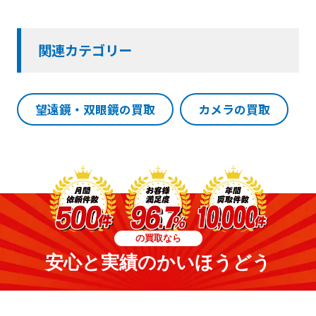
関連カテゴリー
望遠鏡・双眼鏡の買取
カメラの買取
の買取なら
安心と実績のかいほうどう