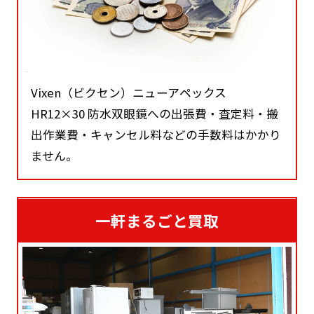
Vixen（ビクセン）ニューアペックス
HR12×30 防水双眼鏡への出張費・査定料・搬
出作業費・キャンセル料などの手数料はかかり
ません。
一軒まるごと買取