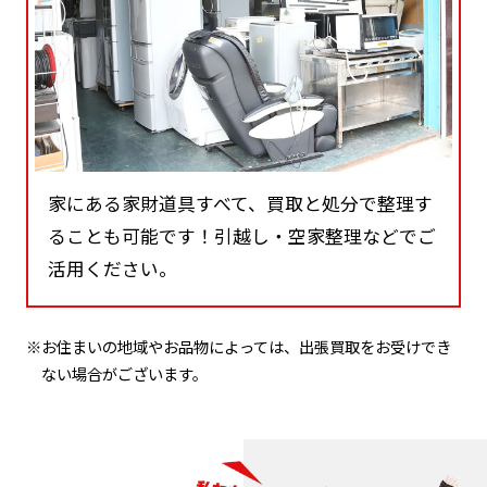
家にある家財道具すべて、買取と処分で整理す
ることも可能です！引越し・空家整理などでご
活用ください。
※お住まいの地域やお品物によっては、出張買取をお受けでき
ない場合がございます。