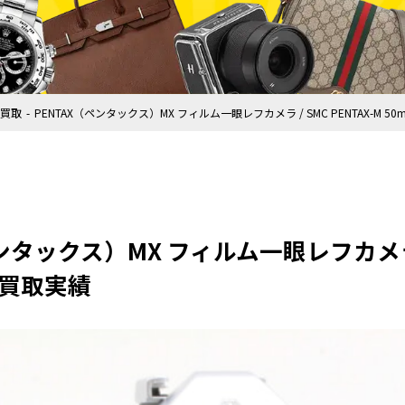
買取
PENTAX（ペンタックス）MX フィルム一眼レフカメラ / SMC PENTAX-M 50
ンタックス）MX フィルム一眼レフカメラ / 
4の買取実績