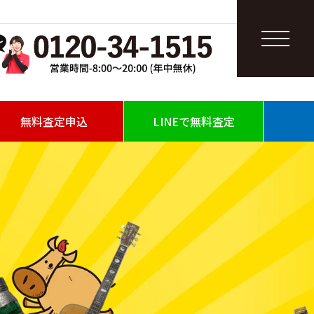
無料査定申込
LINEで無料査定