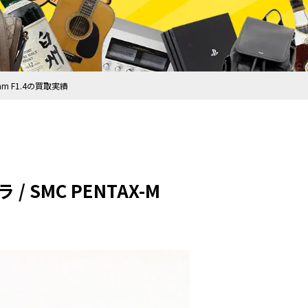
mm F1.4の買取実績
SMC PENTAX-M