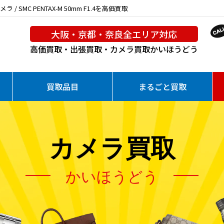
SMC PENTAX-M 50mm F1.4を高価買取
大阪・京都・奈良全エリア対応
高価買取・出張買取・カメラ買取
かいほうどう
買取品目
まるごと買取
カメラ買取
かいほうどう