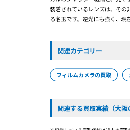
装着されているレンズは、その
る名玉です。逆光にも強く、現
関連カテゴリー
フィルムカメラの買取
関連する買取実績（大阪
※記載している買取価格は過去の買取