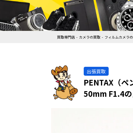
買取専門店
カメラの買取
フィルムカメラの
出張買取
PENTAX（ペ
50mm F1.