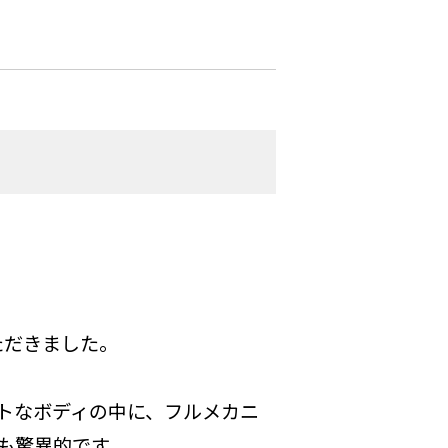
ただきました。
トなボディの中に、フルメカニ
も驚異的です。