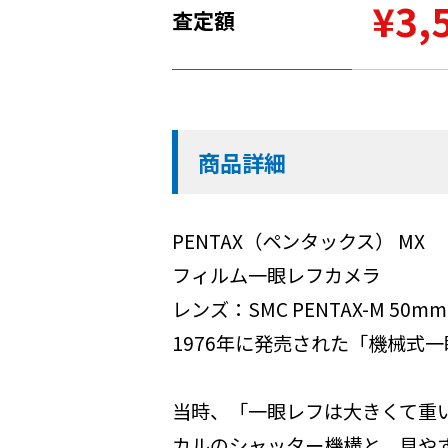
¥3,
査定額
商品詳細
PENTAX（ペンタックス） MX
フィルム一眼レフカメラ
レンズ：SMC PENTAX-M 50mm 
1976年に発売された「機械式
当時、「一眼レフは大きくて重
カルのシャッター機構と、見や