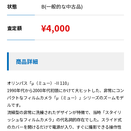
状態
B(一般的な中古品)
¥4,000
査定額
商品詳細
オリンパス「μ（ミュー）-II 110」
1990年代から2000年代初頭にかけて大ヒットした、非常にコン
パクトなフィルムカメラ「μ（ミュー）」シリーズのズームモデ
ルです。
流線型の非常に洗練されたデザインが特徴で、当時「スタイリ
ッシュなフィルムカメラ」の代名詞的存在でした。スライド式
のカバーを開けるだけで電源が入り、すぐに撮影できる操作性