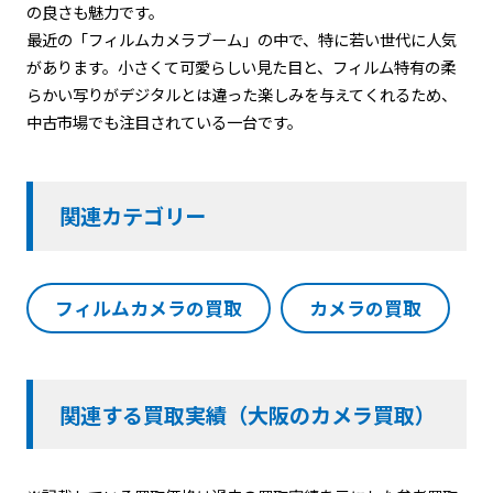
の良さも魅力です。
最近の「フィルムカメラブーム」の中で、特に若い世代に人気
があります。小さくて可愛らしい見た目と、フィルム特有の柔
らかい写りがデジタルとは違った楽しみを与えてくれるため、
中古市場でも注目されている一台です。
関連カテゴリー
フィルムカメラの買取
カメラの買取
関連する買取実績（大阪のカメラ買取）