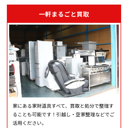
一軒まるごと買取
家にある家財道具すべて、買取と処分で整理す
ることも可能です！引越し・空家整理などでご
活用ください。