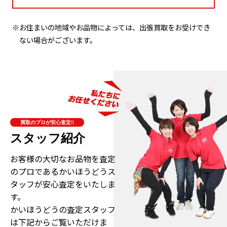
※お住まいの地域やお品物によっては、出張買取をお受けでき
ない場合がございます。
買取のプロが安心査定!!
スタッフ紹介
お客様の大切なお品物を査定
のプロである
かいほうどうス
タッフが安心査定をいたしま
す。
かいほうどうの査定スタッフ
は下記からご覧いただけま