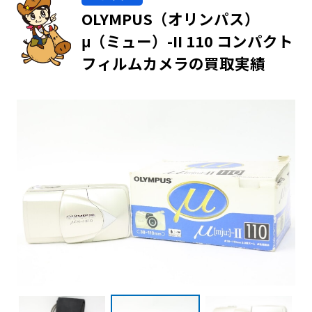
OLYMPUS（オリンパス）
μ（ミュー）-II 110 コンパクト
フィルムカメラの買取実績