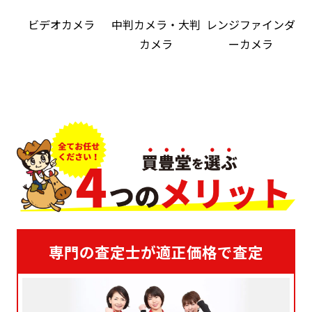
ビデオカメラ
中判カメラ・大判
レンジファインダ
カメラ
ーカメラ
専門の査定士が適正価格で査定