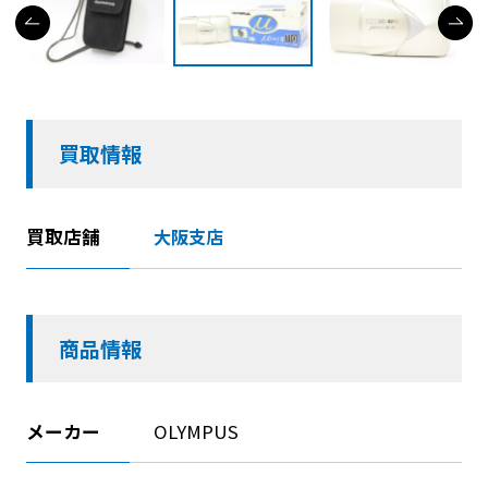
買取情報
買取店舗
大阪支店
商品情報
メーカー
OLYMPUS