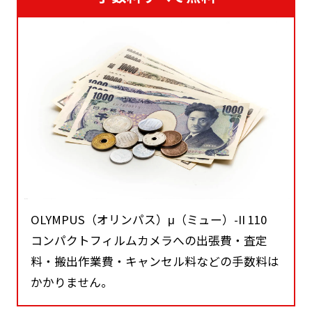
OLYMPUS（オリンパス）μ（ミュー）-II 110
コンパクトフィルムカメラへの出張費・査定
料・搬出作業費・キャンセル料などの手数料は
かかりません。