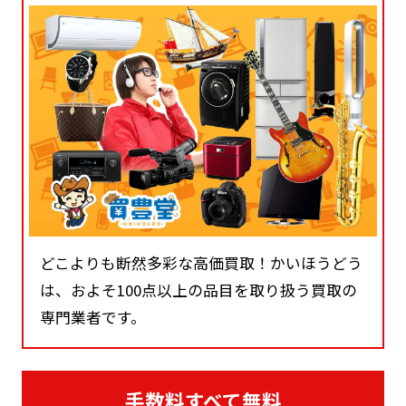
どこよりも断然多彩な高価買取！かいほうどう
は、およそ100点以上の品目を取り扱う買取の
専門業者です。
手数料すべて無料