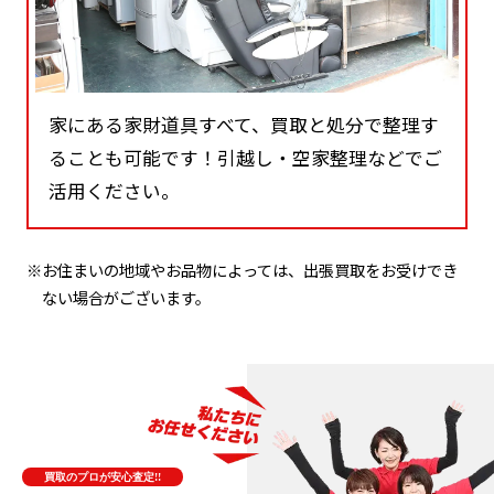
家にある家財道具すべて、買取と処分で整理す
ることも可能です！引越し・空家整理などでご
活用ください。
※お住まいの地域やお品物によっては、出張買取をお受けでき
ない場合がございます。
買取のプロが安心査定!!