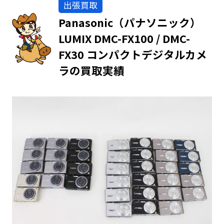
出張買取
Panasonic（パナソニック）
LUMIX DMC-FX100 / DMC-
FX30 コンパクトデジタルカメ
ラの買取実績