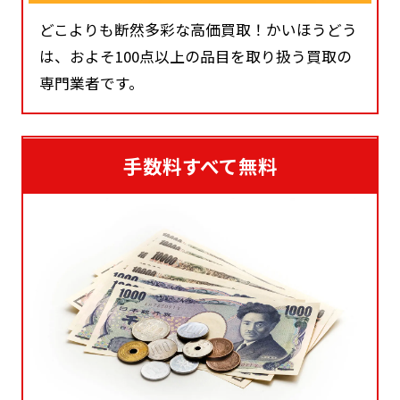
どこよりも断然多彩な高価買取！かいほうどう
は、およそ100点以上の品目を取り扱う買取の
専門業者です。
手数料すべて無料