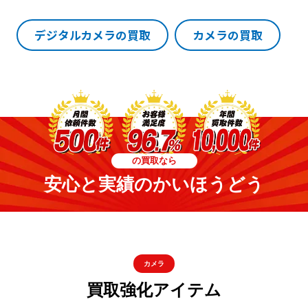
デジタルカメラの買取
カメラの買取
の買取なら
安心と実績のかいほうどう
カメラ
買取強化アイテム