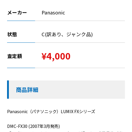
メーカー
Panasonic
状態
C(訳あり、ジャンク品)
¥4,000
査定額
商品詳細
Panasonic（パナソニック）LUMIX FXシリーズ
DMC-FX30 (2007年3月発売)