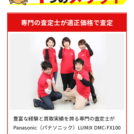
専門の査定士が適正価格で査定
豊富な経験と買取実績を誇る専門の査定士が
Panasonic（パナソニック）LUMIX DMC-FX100