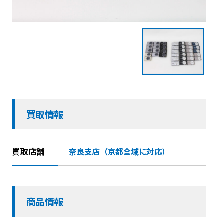
買取情報
買取店舗
奈良支店（京都全域に対応）
商品情報