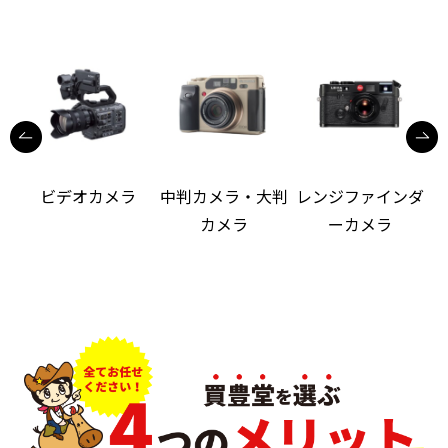
ビデオカメラ
中判カメラ・大判
レンジファインダ
カメラ
ーカメラ