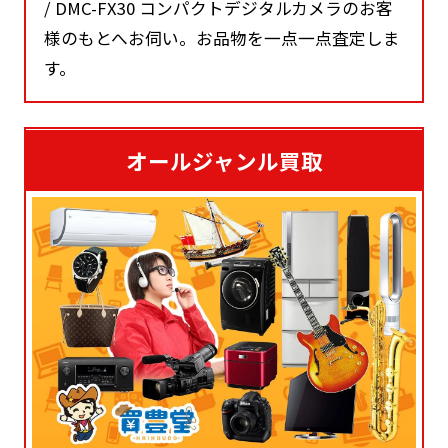
/ DMC-FX30 コンパクトデジタルカメラのお客
様のもとへお伺い。お品物を一点一点査定しま
す。
オールジャンル買取