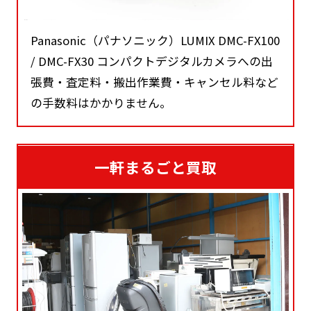
Panasonic（パナソニック）LUMIX DMC-FX100
/ DMC-FX30 コンパクトデジタルカメラへの出
張費・査定料・搬出作業費・キャンセル料など
の手数料はかかりません。
一軒まるごと買取