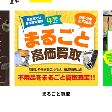
まるごと買取