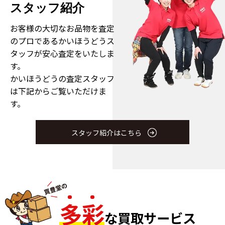
スタッフ紹介
お客様の大切なお品物を査定
のプロである
かいほうどうス
タッフが安心査定をいたしま
す。
かいほうどうの査定スタッフ
は下記からご覧いただけま
す。
スタッフ紹介はこちら
多
彩
な買取サービス