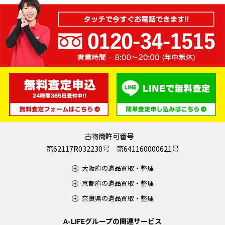
古物商許可番号
第62117R032230号 第641160000621号
大阪府の遺品買取・整理
京都府の遺品買取・整理
奈良県の遺品買取・整理
A-LIFEグループの関連サービス