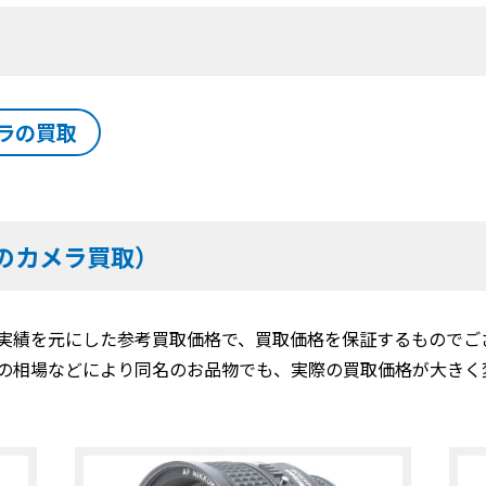
ラの買取
のカメラ買取）
実績を元にした参考買取価格で、買取価格を保証するものでご
の相場などにより同名のお品物でも、実際の買取価格が大きく