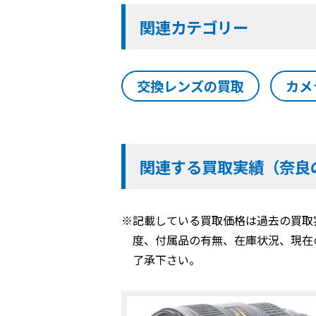
関連カテゴリー
交換レンズの買取
カメ
関連する買取実績（奈良
※記載している買取価格は過去の買取
度、付属品の有無、在庫状況、現在
了承下さい。