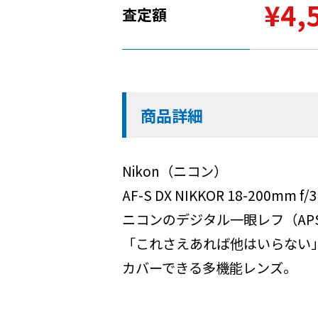
¥4,
査定額
商品詳細
Nikon（ニコン）
AF-S DX NIKKOR 18-200mm f/3
ニコンのデジタル一眼レフ（AP
「これさえあれば他はいらない
カバーできる多機能レンズ。