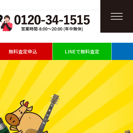
無料査定申込
LINEで無料査定