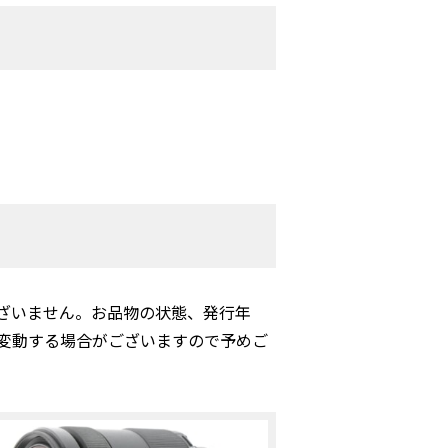
ざいません。お品物の状態、発行年
変動する場合がございますので予めご