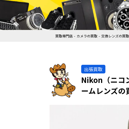
買取専門店
カメラの買取
交換レンズの買取
出張買取
Nikon（ニコン）
ームレンズの