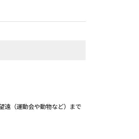
望遠（運動会や動物など）まで