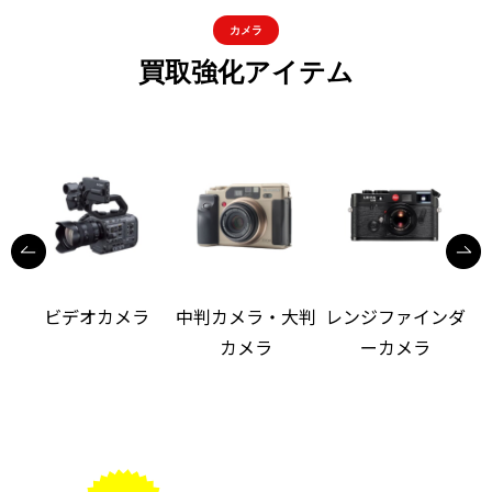
カメラ
買取強化アイテム
ビデオカメラ
中判カメラ・大判
レンジファインダ
カメラ
ーカメラ