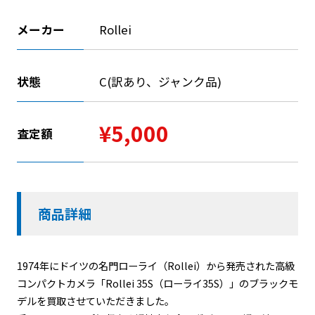
メーカー
Rollei
状態
C(訳あり、ジャンク品)
¥5,000
査定額
商品詳細
1974年にドイツの名門ローライ（Rollei）から発売された高級
コンパクトカメラ「Rollei 35S（ローライ35S）」のブラックモ
デルを買取させていただきました。