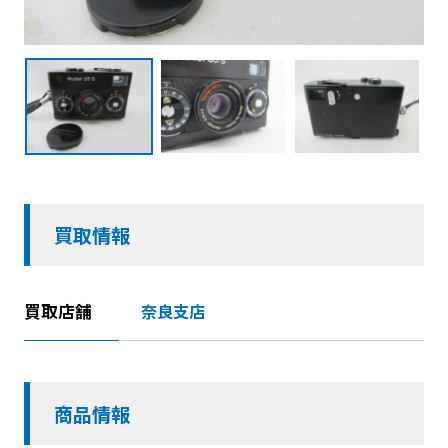
買取情報
買取店舗
奈良支店
商品情報