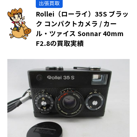
出張買取
Rollei（ローライ）35S ブラッ
ク コンパクトカメラ / カー
ル・ツァイス Sonnar 40mm
F2.8の買取実績