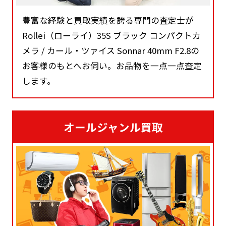
豊富な経験と買取実績を誇る専門の査定士が
Rollei（ローライ）35S ブラック コンパクトカ
メラ / カール・ツァイス Sonnar 40mm F2.8の
お客様のもとへお伺い。お品物を一点一点査定
します。
オールジャンル買取