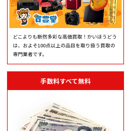
どこよりも断然多彩な高価買取！かいほうどう
は、およそ100点以上の品目を取り扱う買取の
専門業者です。
手数料すべて無料