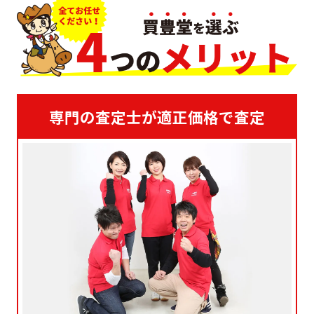
専門の査定士が適正価格で査定