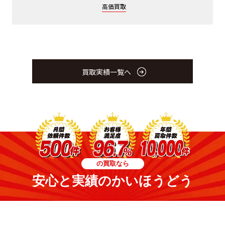
高価買取
買取実績一覧へ
の買取なら
安心と実績のかいほうどう