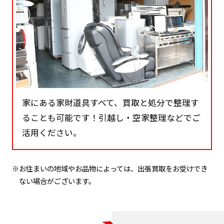
家にある家財道具すべて、買取と処分で整理す
ることも可能です！引越し・空家整理などでご
活用ください。
※お住まいの地域やお品物によっては、出張買取をお受けでき
ない場合がございます。