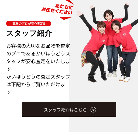
買取のプロが安心査定!!
スタッフ紹介
お客様の大切なお品物を査定
のプロである
かいほうどうス
タッフが安心査定をいたしま
す。
かいほうどうの査定スタッフ
は下記からご覧いただけま
す。
スタッフ紹介はこちら