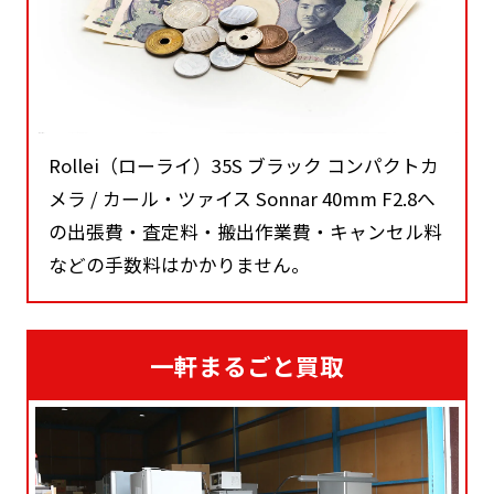
Rollei（ローライ）35S ブラック コンパクトカ
メラ / カール・ツァイス Sonnar 40mm F2.8へ
の出張費・査定料・搬出作業費・キャンセル料
などの手数料はかかりません。
一軒まるごと買取