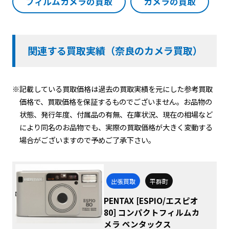
フィルムカメラの買取
カメラの買取
関連する買取実績（奈良のカメラ買取）
※記載している買取価格は過去の買取実績を元にした参考買取
価格で、買取価格を保証するものでございません。お品物の
状態、発行年度、付属品の有無、在庫状況、現在の相場など
により同名のお品物でも、実際の買取価格が大きく変動する
場合がございますので予めご了承下さい。
出張買取
平群町
PENTAX [ESPIO/エスピオ
80] コンパクトフィルムカ
メラ ペンタックス