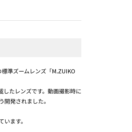
標準ズームレンズ「M.ZUIKO
載したレンズです。動画撮影時に
う開発されました。
ています。