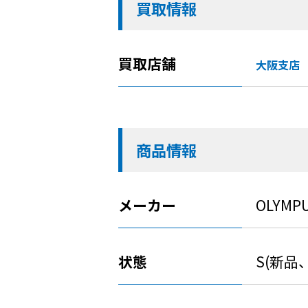
買取情報
買取店舗
大阪支店
商品情報
メーカー
OLYMP
状態
S(新品