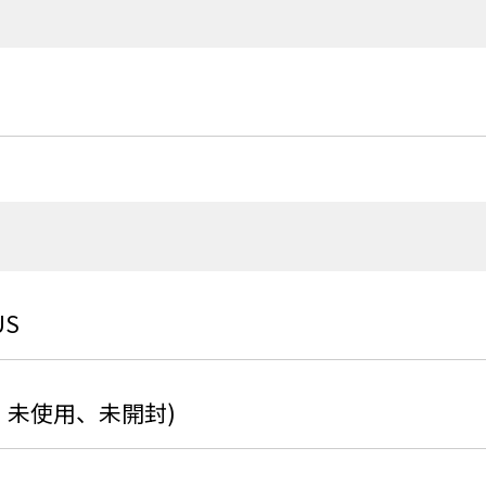
US
、未使用、未開封)