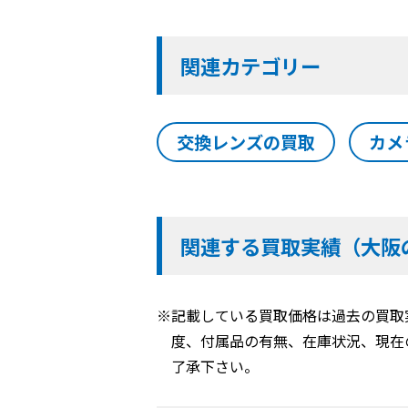
関連カテゴリー
交換レンズの買取
カメ
関連する買取実績（大阪
※記載している買取価格は過去の買取
度、付属品の有無、在庫状況、現在
了承下さい。