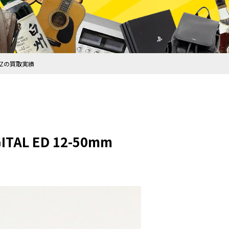
3 EZの買取実績
AL ED 12-50mm