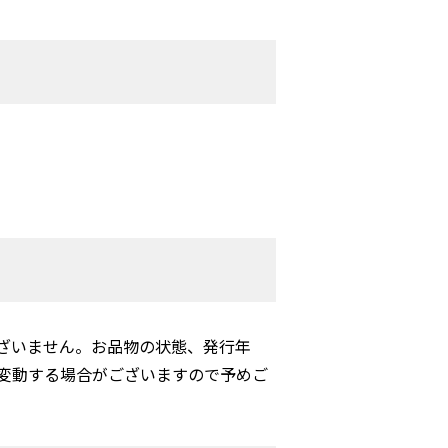
ざいません。お品物の状態、発行年
変動する場合がございますので予めご