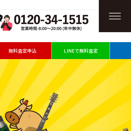
無料査定申込
LINEで無料査定