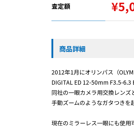
¥5,
査定額
商品詳細
2012年1月にオリンパス（OL
DIGITAL ED 12-50mm F3.
同社の一眼カメラ用交換レンズ
手動ズームのようなガタつきを
現在のミラーレス一眼にも使用