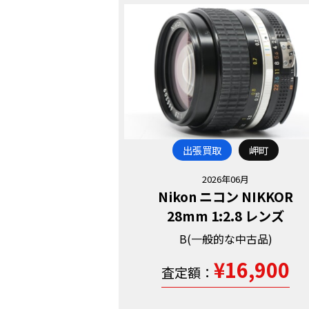
出張買取
岬町
2026年06月
Nikon ニコン NIKKOR
28mm 1:2.8 レンズ
B(一般的な中古品)
¥16,900
査定額：