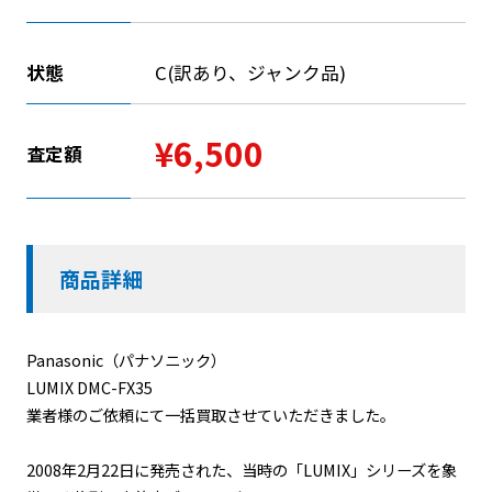
状態
C(訳あり、ジャンク品)
¥6,500
査定額
商品詳細
Panasonic（パナソニック）
LUMIX DMC-FX35
業者様のご依頼にて一括買取させていただきました。
2008年2月22日に発売された、当時の「LUMIX」シリーズを象