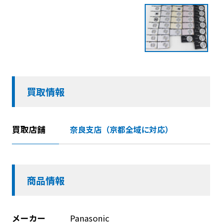
買取情報
買取店舗
奈良支店（京都全域に対応）
商品情報
メーカー
Panasonic