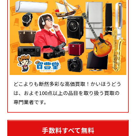
どこよりも断然多彩な高価買取！かいほうどう
は、およそ100点以上の品目を取り扱う買取の
専門業者です。
手数料すべて無料