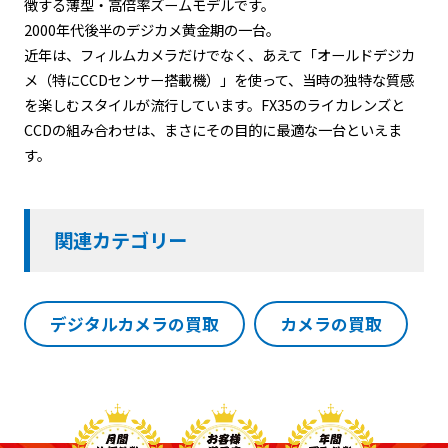
徴する薄型・高倍率ズームモデルです。
2000年代後半のデジカメ黄金期の一台。
近年は、フィルムカメラだけでなく、あえて「オールドデジカ
メ（特にCCDセンサー搭載機）」を使って、当時の独特な質感
を楽しむスタイルが流行しています。FX35のライカレンズと
CCDの組み合わせは、まさにその目的に最適な一台といえま
す。
関連カテゴリー
デジタルカメラの買取
カメラの買取