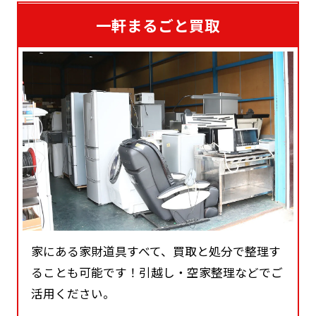
一軒まるごと買取
家にある家財道具すべて、買取と処分で整理す
ることも可能です！引越し・空家整理などでご
活用ください。