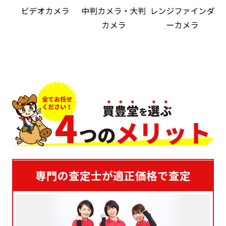
ビデオカメラ
中判カメラ・大判
レンジファインダ
カメラ
ーカメラ
専門の査定士が適正価格で査定