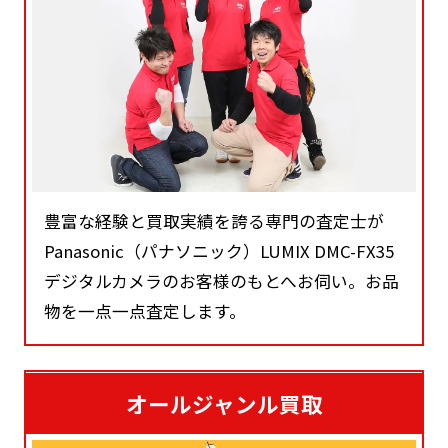
豊富な経験と買取実績を誇る専門の査定士が
Panasonic（パナソニック）LUMIX DMC-FX35
デジタルカメラのお客様のもとへお伺い。お品
物を一点一点査定します。
オールジャンル買取