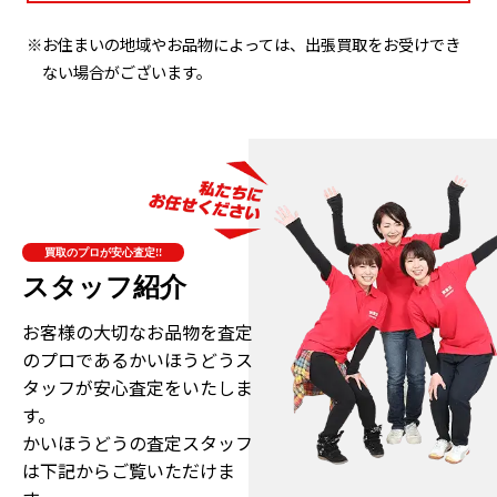
※お住まいの地域やお品物によっては、出張買取をお受けでき
ない場合がございます。
買取のプロが安心査定!!
スタッフ紹介
お客様の大切なお品物を査定
のプロである
かいほうどうス
タッフが安心査定をいたしま
す。
かいほうどうの査定スタッフ
は下記からご覧いただけま