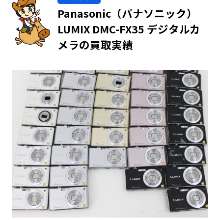
Panasonic（パナソニック）
LUMIX DMC-FX35 デジタルカ
メラの買取実績