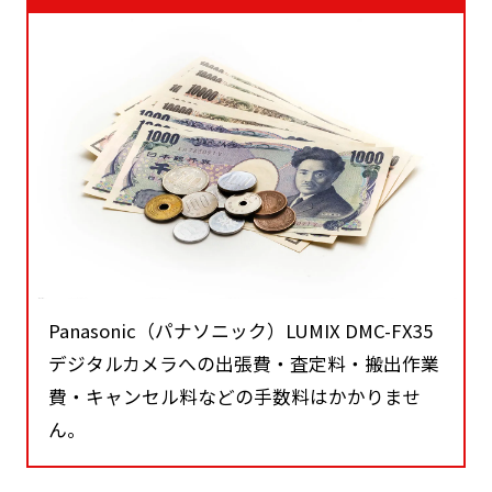
Panasonic（パナソニック）LUMIX DMC-FX35
デジタルカメラへの出張費・査定料・搬出作業
費・キャンセル料などの手数料はかかりませ
ん。