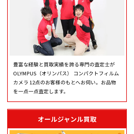
豊富な経験と買取実績を誇る専門の査定士が
OLYMPUS（オリンパス） コンパクトフィルム
カメラ 12点のお客様のもとへお伺い。お品物
を一点一点査定します。
オールジャンル買取