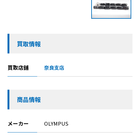
買取情報
買取店舗
奈良支店
商品情報
メーカー
OLYMPUS