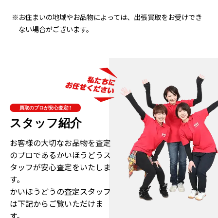
※お住まいの地域やお品物によっては、出張買取をお受けでき
ない場合がございます。
買取のプロが安心査定!!
スタッフ紹介
お客様の大切なお品物を査定
のプロである
かいほうどうス
タッフが安心査定をいたしま
す。
かいほうどうの査定スタッフ
は下記からご覧いただけま
す。