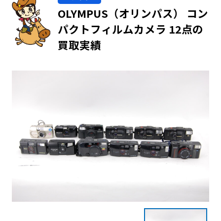
OLYMPUS（オリンパス） コン
パクトフィルムカメラ 12点の
買取実績