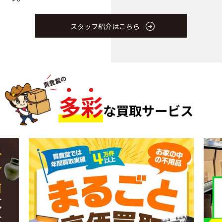
スタッフ紹介はこちら
多
彩
な買取サービス