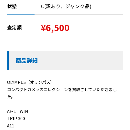
状態
C(訳あり、ジャンク品)
¥6,500
査定額
商品詳細
OLYMPUS（オリンパス）
コンパクトカメラのコレクションを買取させていただきまし
た。
AF-1 TWIN
TRIP 300
A11