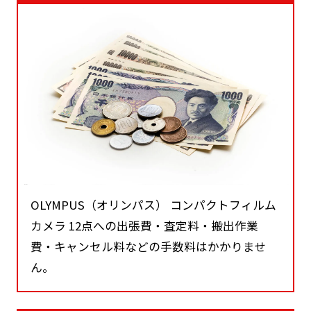
OLYMPUS（オリンパス） コンパクトフィルム
カメラ 12点への出張費・査定料・搬出作業
費・キャンセル料などの手数料はかかりませ
ん。