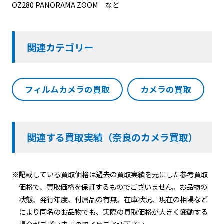
OZ280 PANORAMA ZOOM など
関連カテゴリー
フィルムカメラの買取
カメラの買取
関連する買取実績（奈良のカメラ買取）
※記載している買取価格は過去の買取実績を元にした参考買取
価格で、買取価格を保証するものでございません。お品物の
状態、発行年度、付属品の有無、在庫状況、現在の相場など
により同名のお品物でも、実際の買取価格が大きく変動する