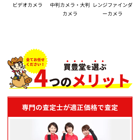
ビデオカメラ
中判カメラ・大判
レンジファインダ
カメラ
ーカメラ
専門の査定士が適正価格で査定