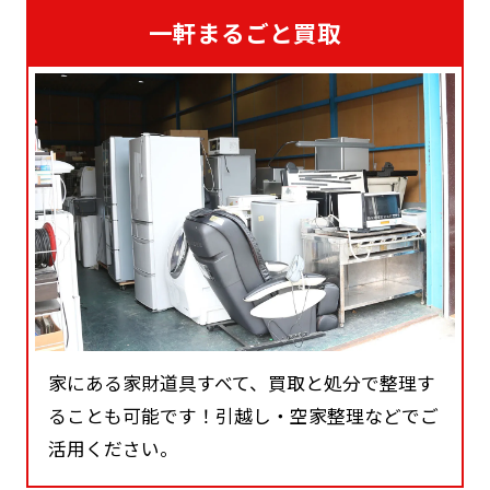
一軒まるごと買取
家にある家財道具すべて、買取と処分で整理す
ることも可能です！引越し・空家整理などでご
活用ください。