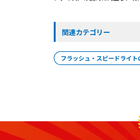
関連カテゴリー
フラッシュ・スピードライト