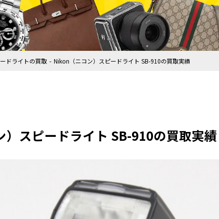
ードライトの買取
Nikon（ニコン）スピードライト SB-910の買取実績
コン）スピードライト SB-910の買取実績