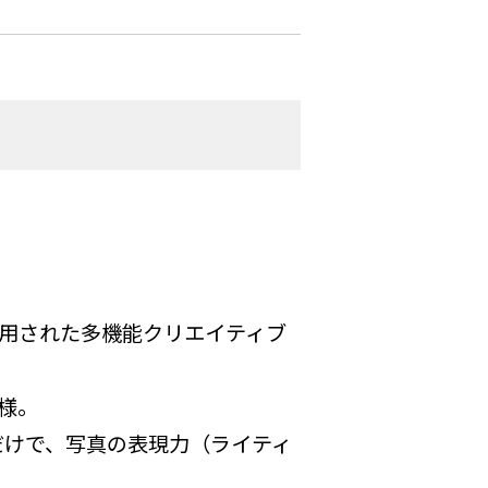
用された多機能クリエイティブ
様。
だけで、写真の表現力（ライティ