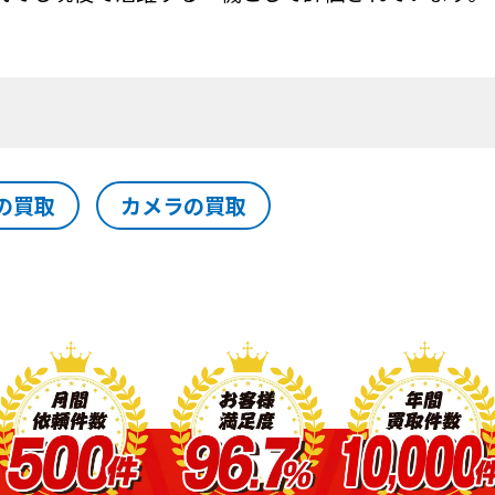
の買取
カメラの買取