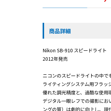
商品詳細
Nikon SB-910 スピードライト
2012年発売
ニコンのスピードライトの中で
ライティングシステム用フラッ
優れた調光精度と、過酷な使用
デジタル一眼レフでの撮影におい
ングの質）は劇的に向上し、現