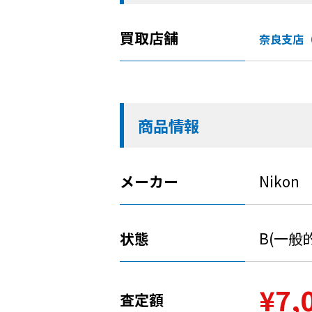
買取店舗
奈良支店
商品情報
メーカー
Nikon
状態
B(一
¥7,
査定額