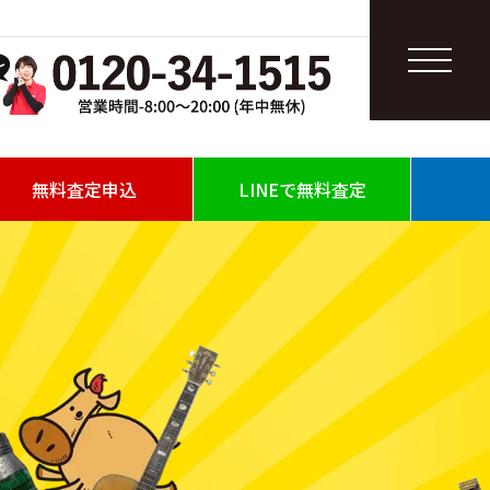
無料査定申込
LINEで無料査定