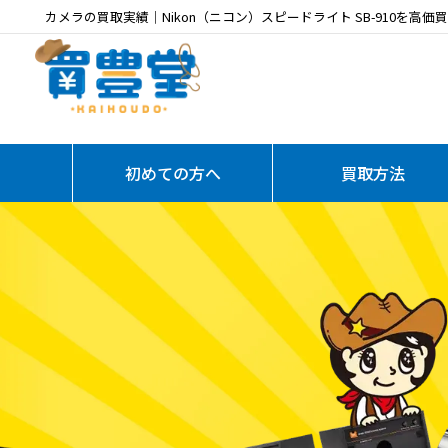
カメラの買取実績｜Nikon（ニコン）スピードライト SB-910を高価
初めての方へ
買取方法