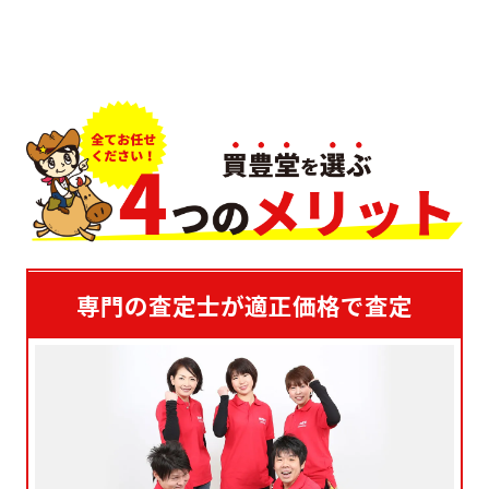
専門の査定士が適正価格で査定