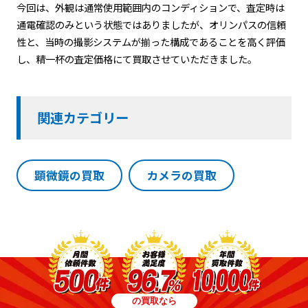
今回は、外観は通常使用範囲内のコンディションで、査定時は
通電確認のみという状態ではありましたが、オリンパスの信頼
性と、当時の撮影システムが揃った構成であることを高く評価
し、精一杯の査定価格にて買取させていただきました。
関連カテゴリー
顕微鏡の買取
カメラの買取
の買取なら