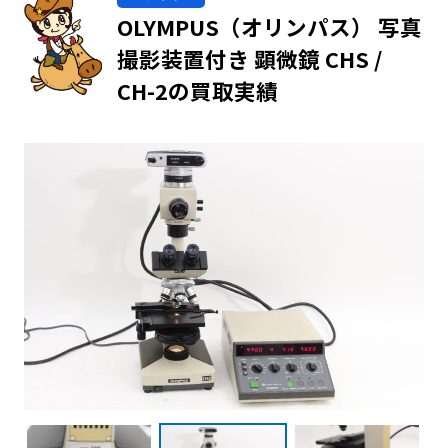
OLYMPUS（オリンパス） 写真
撮影装置付き 顕微鏡 CHS /
CH-2の買取実績