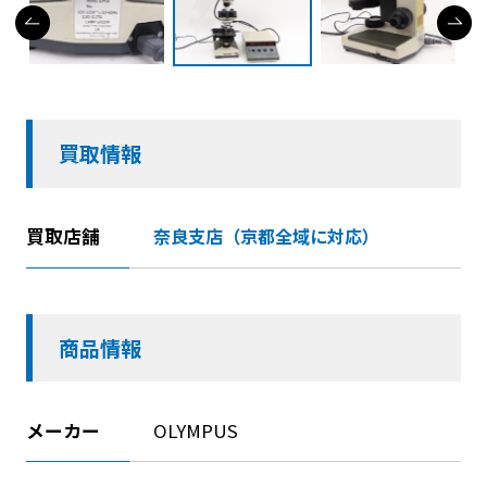
買取情報
買取店舗
奈良支店（京都全域に対応）
商品情報
メーカー
OLYMPUS