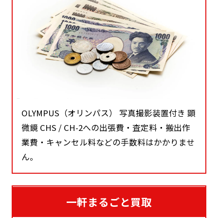
OLYMPUS（オリンパス） 写真撮影装置付き 顕
微鏡 CHS / CH-2への出張費・査定料・搬出作
業費・キャンセル料などの手数料はかかりませ
ん。
一軒まるごと買取