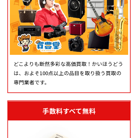
どこよりも断然多彩な高価買取！かいほうどう
は、およそ100点以上の品目を取り扱う買取の
専門業者です。
手数料すべて無料