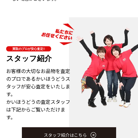
買取のプロが安心査定!!
スタッフ紹介
お客様の大切なお品物を査定
のプロである
かいほうどうス
タッフが安心査定をいたしま
す。
かいほうどうの査定スタッフ
は下記からご覧いただけま
す。
スタッフ紹介はこちら