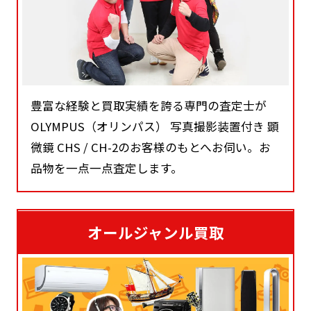
豊富な経験と買取実績を誇る専門の査定士が
OLYMPUS（オリンパス） 写真撮影装置付き 顕
微鏡 CHS / CH-2のお客様のもとへお伺い。お
品物を一点一点査定します。
オールジャンル買取