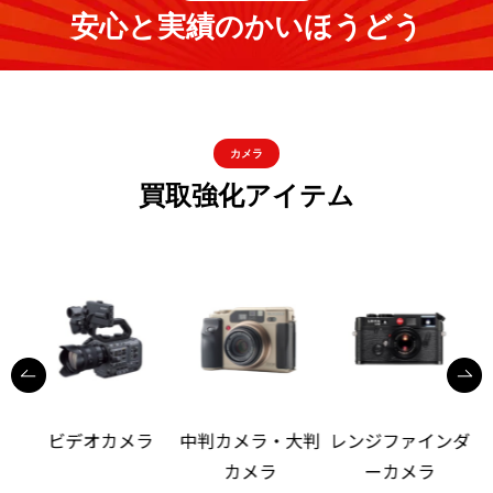
安心と実績のかいほうどう
カメラ
買取強化アイテム
ビデオカメラ
中判カメラ・大判
レンジファインダ
カメラ
ーカメラ