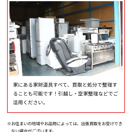
家にある家財道具すべて、買取と処分で整理す
ることも可能です！引越し・空家整理などでご
活用ください。
※お住まいの地域やお品物によっては、出張買取をお受けでき
ない場合がございます。