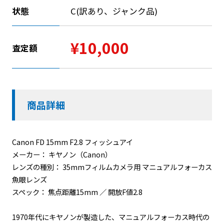
状態
C(訳あり、ジャンク品)
¥10,000
査定額
商品詳細
Canon FD 15mm F2.8 フィッシュアイ
メーカー： キヤノン（Canon）
レンズの種別： 35mmフィルムカメラ用 マニュアルフォーカス
魚眼レンズ
スペック： 焦点距離15mm ／ 開放F値2.8
1970年代にキヤノンが製造した、マニュアルフォーカス時代の