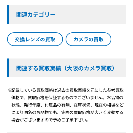
関連カテゴリー
交換レンズの買取
カメラの買取
関連する買取実績（大阪のカメラ買取）
※記載している買取価格は過去の買取実績を元にした参考買取
価格で、買取価格を保証するものでございません。お品物の
状態、発行年度、付属品の有無、在庫状況、現在の相場など
により同名のお品物でも、実際の買取価格が大きく変動する
場合がございますので予めご了承下さい。