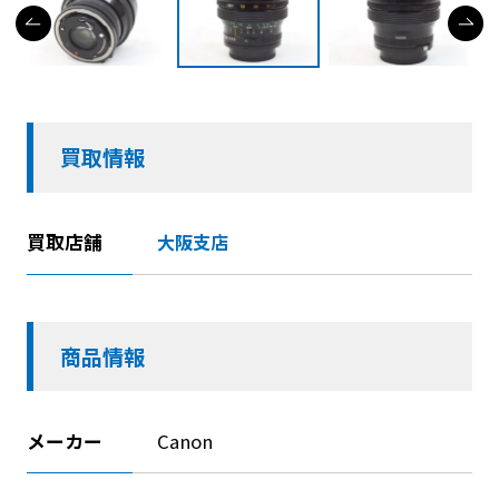
買取情報
買取店舗
大阪支店
商品情報
メーカー
Canon