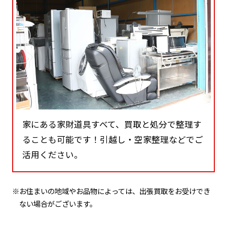
家にある家財道具すべて、買取と処分で整理す
ることも可能です！引越し・空家整理などでご
活用ください。
※お住まいの地域やお品物によっては、出張買取をお受けでき
ない場合がございます。