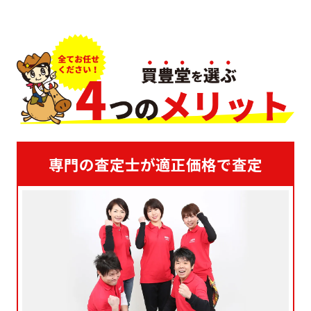
専門の査定士が適正価格で査定