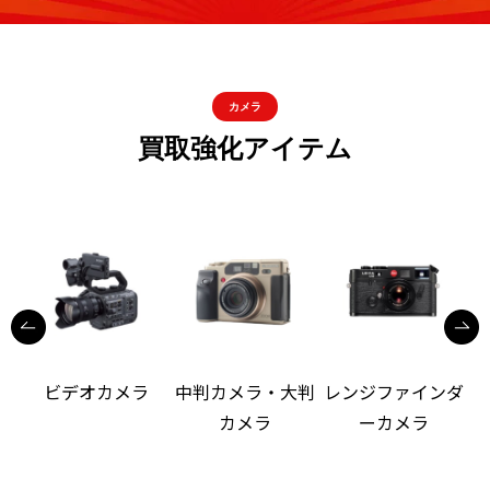
カメラ
買取強化アイテム
ビデオカメラ
中判カメラ・大判
レンジファインダ
カメラ
ーカメラ