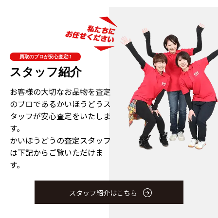
買取のプロが安心査定!!
スタッフ紹介
お客様の大切なお品物を査定
のプロである
かいほうどうス
タッフが安心査定をいたしま
す。
かいほうどうの査定スタッフ
は下記からご覧いただけま
す。
スタッフ紹介はこちら