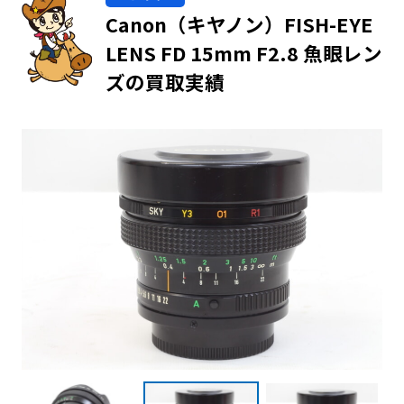
Canon（キヤノン）FISH-EYE
LENS FD 15mm F2.8 魚眼レン
ズの買取実績