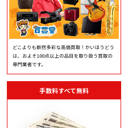
どこよりも断然多彩な高価買取！かいほうどう
は、およそ100点以上の品目を取り扱う買取の
専門業者です。
手数料すべて無料