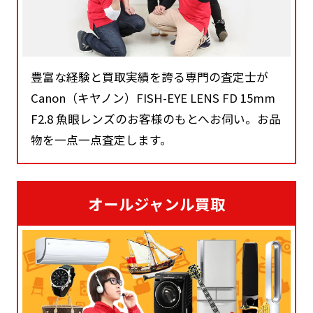
豊富な経験と買取実績を誇る専門の査定士が
Canon（キヤノン）FISH-EYE LENS FD 15mm
F2.8 魚眼レンズのお客様のもとへお伺い。お品
物を一点一点査定します。
オールジャンル買取