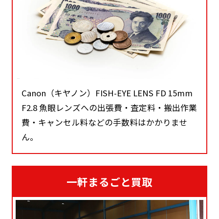
Canon（キヤノン）FISH-EYE LENS FD 15mm
F2.8 魚眼レンズへの出張費・査定料・搬出作業
費・キャンセル料などの手数料はかかりませ
ん。
一軒まるごと買取