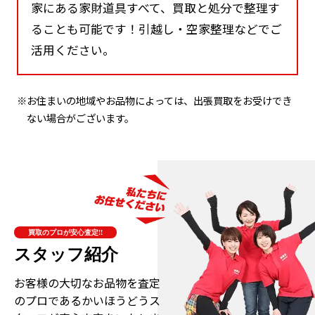
家にある家財道具すべて、買取と処分で整理す
ることも可能です！引越し・空家整理などでご
活用ください。
※お住まいの地域やお品物によっては、出張買取をお受けでき
ない場合がございます。
買取のプロが安心査定!!
スタッフ紹介
お客様の大切なお品物を査定
のプロである
かいほうどうス