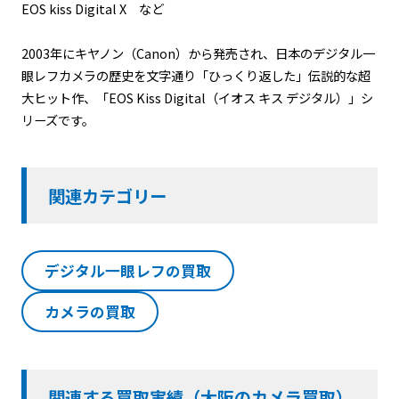
EOS kiss Digital X など
2003年にキヤノン（Canon）から発売され、日本のデジタル一
眼レフカメラの歴史を文字通り「ひっくり返した」伝説的な超
大ヒット作、「EOS Kiss Digital（イオス キス デジタル）」シ
リーズです。
関連カテゴリー
デジタル一眼レフの買取
カメラの買取
関連する買取実績（大阪のカメラ買取）