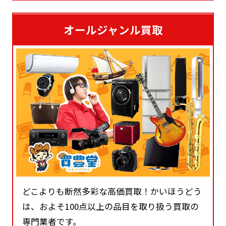
オールジャンル買取
どこよりも断然多彩な高価買取！かいほうどう
は、およそ100点以上の品目を取り扱う買取の
専門業者です。