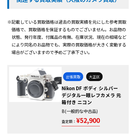
※記載している買取価格は過去の買取実績を元にした参考買取
価格で、買取価格を保証するものでございません。お品物の
状態、発行年度、付属品の有無、在庫状況、現在の相場など
により同名のお品物でも、実際の買取価格が大きく変動する
場合がございますので予めご了承下さい。
出張買取
大正区
Nikon DF ボディ シルバー
デジタル一眼レフカメラ 元
箱付き ニコン
B(一般的な中古品)
¥52,900
査定額：