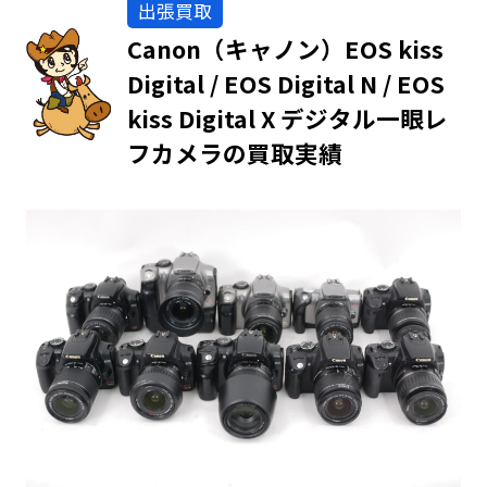
出張買取
Canon（キャノン）EOS kiss
Digital / EOS Digital N / EOS
kiss Digital X デジタル一眼レ
フカメラの買取実績