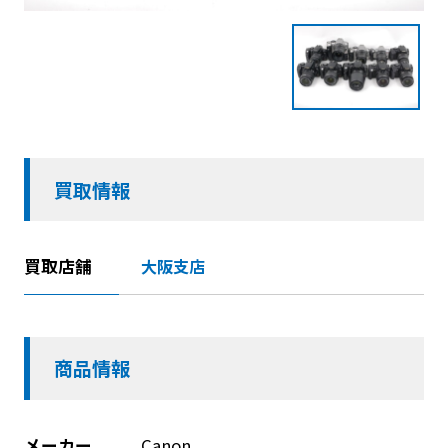
買取情報
買取店舗
大阪支店
商品情報
メーカー
Canon