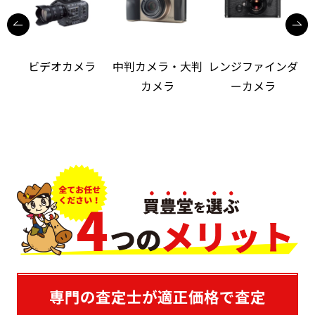
ビデオカメラ
中判カメラ・大判
レンジファインダ
カメラ
ーカメラ
専門の査定士が適正価格で査定