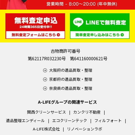
古物商許可番号
第62117R032230号 第641160000621号
大阪府の遺品買取・整理
京都府の遺品買取・整理
奈良県の遺品買取・整理
A-LIFEグループの関連サービス
関西クリーンサービス
カンクリ不動産
遺品整理エンディール
エコクリーンテック
フィルフォート
A-LIFE株式会社
リノベーションラボ