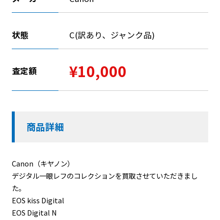
状態
C(訳あり、ジャンク品)
¥10,000
査定額
商品詳細
Canon（キヤノン）
デジタル一眼レフのコレクションを買取させていただきまし
た。
EOS kiss Digital
EOS Digital N