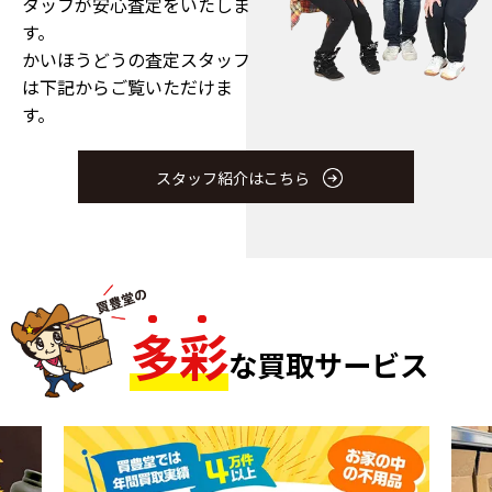
タッフが安心査定をいたしま
す。
かいほうどうの査定スタッフ
は下記からご覧いただけま
す。
スタッフ紹介はこちら
多
彩
な買取サービス