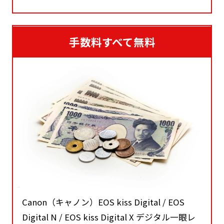
手数料すべて無料
Canon（キャノン）EOS kiss Digital / EOS
Digital N / EOS kiss Digital X デジタル一眼レ