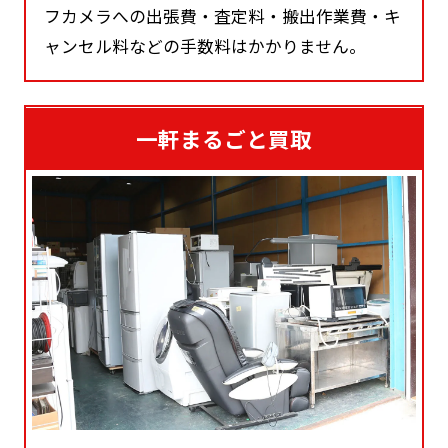
フカメラへの出張費・査定料・搬出作業費・キ
ャンセル料などの手数料はかかりません。
一軒まるごと買取