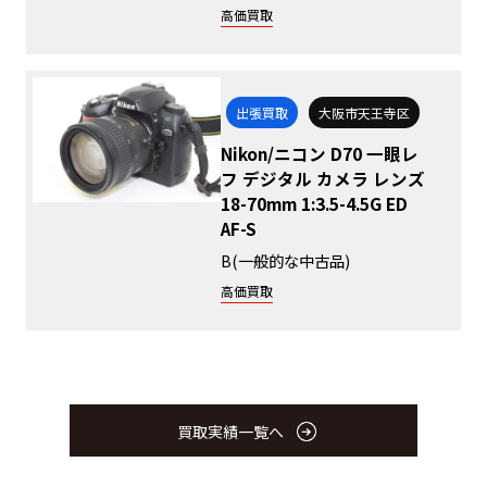
高価買取
出張買取
大阪市天王寺区
Nikon/ニコン D70 一眼レ
フ デジタル カメラ レンズ
18-70mm 1:3.5-4.5G ED
AF-S
B(一般的な中古品)
高価買取
買取実績一覧へ