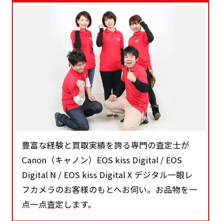
豊富な経験と買取実績を誇る専門の査定士が
Canon（キャノン）EOS kiss Digital / EOS
Digital N / EOS kiss Digital X デジタル一眼レ
フカメラのお客様のもとへお伺い。お品物を一
点一点査定します。