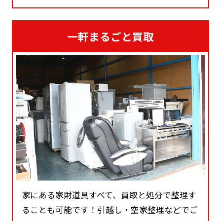
一軒まるごと買取
家にある家財道具すべて、買取と処分で整理す
ることも可能です！引越し・空家整理などでご