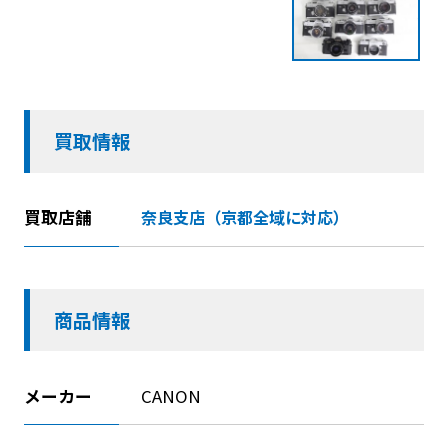
買取情報
買取店舗
奈良支店（京都全域に対応）
商品情報
メーカー
CANON