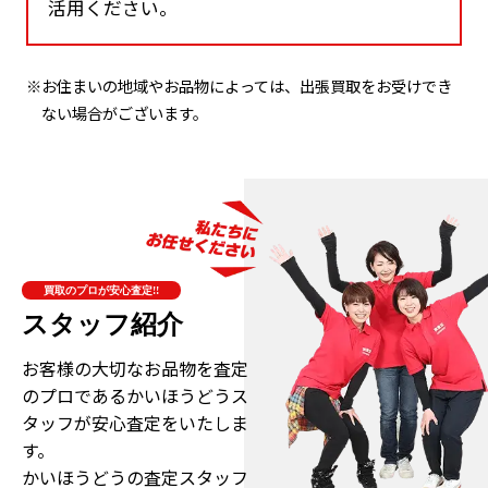
活用ください。
※お住まいの地域やお品物によっては、出張買取をお受けでき
ない場合がございます。
買取のプロが安心査定!!
スタッフ紹介
お客様の大切なお品物を査定
のプロである
かいほうどうス
タッフが安心査定をいたしま
す。
かいほうどうの査定スタッフ