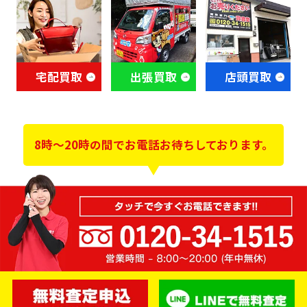
宅配買取
出張買取
店頭買取
8時～20時の間でお電話お待ちしております。