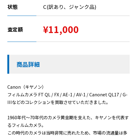
状態
C(訳あり、ジャンク品)
¥11,000
査定額
商品詳細
Canon（キヤノン）
フィルムカメラ FT QL / FX / AE-1 / AV-1 / Canonet QL17 / G-
IIIなどのコレクションを買取させていただきました。
1960年代〜70年代のカメラ黄金期を支えた、キヤノンを代表す
るフィルムカメラ。
この時代のカメラは当時非常に売れたため、市場の流通量は多