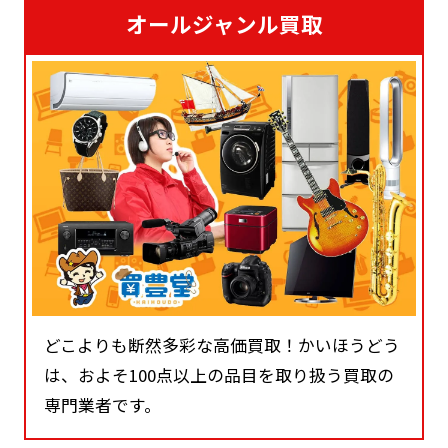
オールジャンル買取
どこよりも断然多彩な高価買取！かいほうどう
は、およそ100点以上の品目を取り扱う買取の
専門業者です。