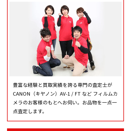
豊富な経験と買取実績を誇る専門の査定士が
CANON（キヤノン）AV-1 / FT など フィルムカ
メラのお客様のもとへお伺い。お品物を一点一
点査定します。