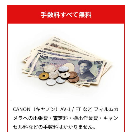
手数料すべて無料
CANON（キヤノン）AV-1 / FT など フィルムカ
メラへの出張費・査定料・搬出作業費・キャン
セル料などの手数料はかかりません。