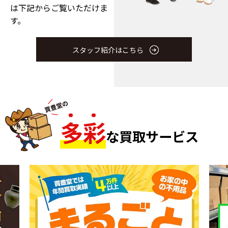
は下記からご覧いただけま
す。
スタッフ紹介はこちら
多
彩
な買取サービス