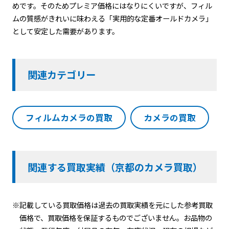
めです。そのためプレミア価格にはなりにくいですが、フィル
ムの質感がきれいに味わえる「実用的な定番オールドカメラ」
として安定した需要があります。
関連カテゴリー
フィルムカメラの買取
カメラの買取
関連する買取実績（京都のカメラ買取）
※記載している買取価格は過去の買取実績を元にした参考買取
価格で、買取価格を保証するものでございません。お品物の