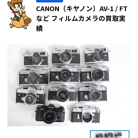
CANON（キヤノン）AV-1 / FT
など フィルムカメラの買取実
績