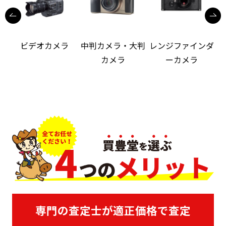
ビデオカメラ
中判カメラ・大判
レンジファインダ
カメラ
ーカメラ
専門の査定士が適正価格で査定