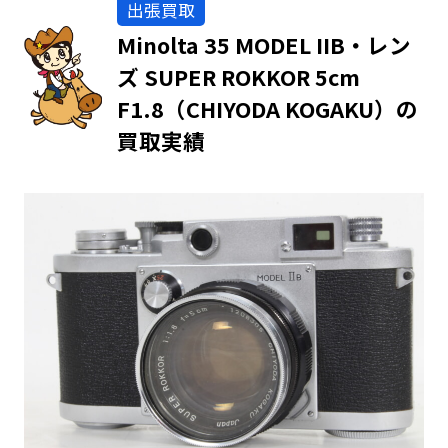
出張買取
Minolta 35 MODEL IIB・レン
ズ SUPER ROKKOR 5cm
F1.8（CHIYODA KOGAKU）の
買取実績