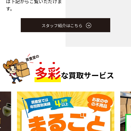
は下記からご覧いただけま
す。
スタッフ紹介はこちら
多
彩
な買取サービス