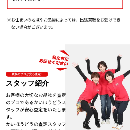
※お住まいの地域やお品物によっては、出張買取をお受けでき
ない場合がございます。
買取のプロが安心査定!!
スタッフ紹介
お客様の大切なお品物を査定
のプロである
かいほうどうス
タッフが安心査定をいたしま
す。
かいほうどうの査定スタッフ