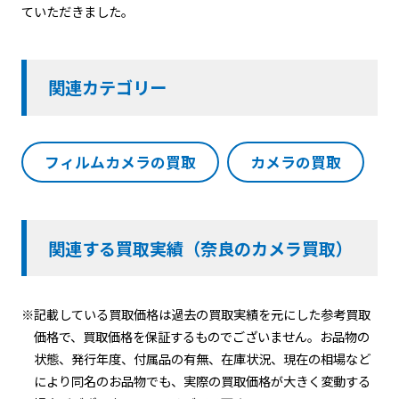
ていただきました。
関連カテゴリー
フィルムカメラの買取
カメラの買取
関連する買取実績（奈良のカメラ買取）
※記載している買取価格は過去の買取実績を元にした参考買取
価格で、買取価格を保証するものでございません。お品物の
状態、発行年度、付属品の有無、在庫状況、現在の相場など
により同名のお品物でも、実際の買取価格が大きく変動する