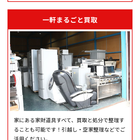
一軒まるごと買取
家にある家財道具すべて、買取と処分で整理す
ることも可能です！引越し・空家整理などでご
活用ください。