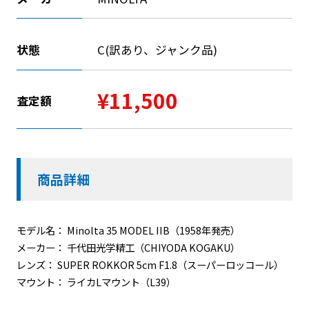
状態
C(訳あり、ジャンク品)
¥11,500
査定額
商品詳細
モデル名： Minolta 35 MODEL IIB（1958年発売）
メーカー： 千代田光学精工（CHIYODA KOGAKU）
レンズ： SUPER ROKKOR 5cm F1.8（スーパーロッコール）
マウント： ライカLマウント（L39）