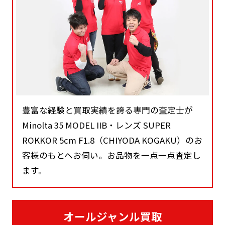
豊富な経験と買取実績を誇る専門の査定士が
Minolta 35 MODEL IIB・レンズ SUPER
ROKKOR 5cm F1.8（CHIYODA KOGAKU）のお
客様のもとへお伺い。お品物を一点一点査定し
ます。
オールジャンル買取