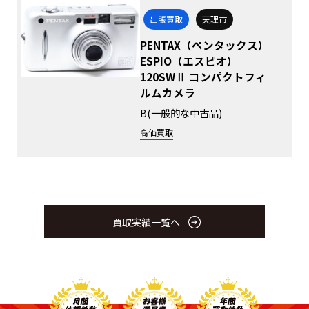
出張買取
天理市
PENTAX（ペンタックス）
ESPIO（エスピオ）
120SWⅡ コンパクトフィ
ルムカメラ
B(一般的な中古品)
高価買取
買取実績一覧へ