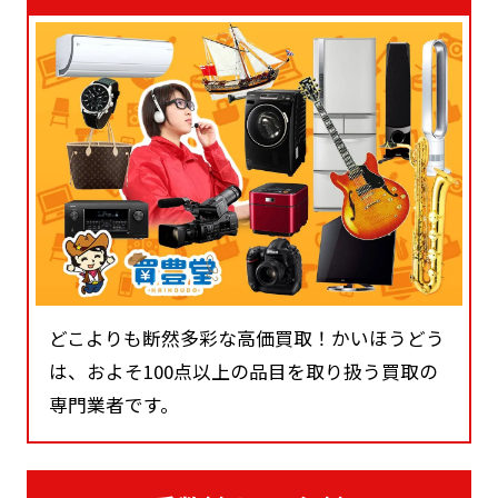
どこよりも断然多彩な高価買取！かいほうどう
は、およそ100点以上の品目を取り扱う買取の
専門業者です。