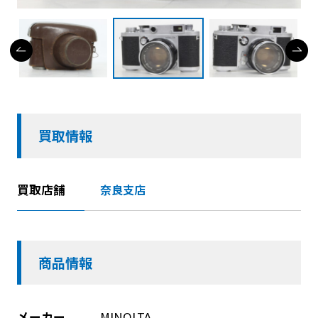
買取情報
買取店舗
奈良支店
商品情報
メーカー
MINOLTA