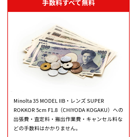
手数料すべて無料
Minolta 35 MODEL IIB・レンズ SUPER
ROKKOR 5cm F1.8（CHIYODA KOGAKU）への
出張費・査定料・搬出作業費・キャンセル料な
どの手数料はかかりません。