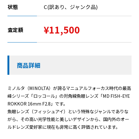
状態
C(訳あり、ジャンク品)
¥11,500
査定額
商品詳細
ミノルタ（MINOLTA）が誇るマニュアルフォーカス時代の最高
峰シリーズ「ロッコール」の対角線魚眼レンズ「MD FISH-EYE
ROKKOR 16mm F2.8」です。
魚眼レンズ（フィッシュアイ）という特殊なジャンルでありな
がら、その高い光学性能と美しいデザインから、国内外のオー
ルドレンズ愛好家に現在も非常に高く評価されています。