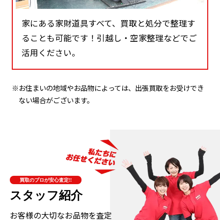
家にある家財道具すべて、買取と処分で整理す
ることも可能です！引越し・空家整理などでご
活用ください。
※お住まいの地域やお品物によっては、出張買取をお受けでき
ない場合がございます。
買取のプロが安心査定!!
スタッフ紹介
お客様の大切なお品物を査定