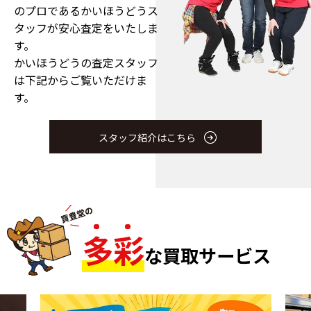
のプロである
かいほうどうス
タッフが安心査定をいたしま
す。
かいほうどうの査定スタッフ
は下記からご覧いただけま
す。
スタッフ紹介はこちら
多
彩
な買取サービス