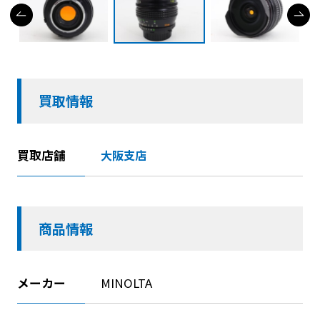
買取情報
買取店舗
大阪支店
商品情報
メーカー
MINOLTA