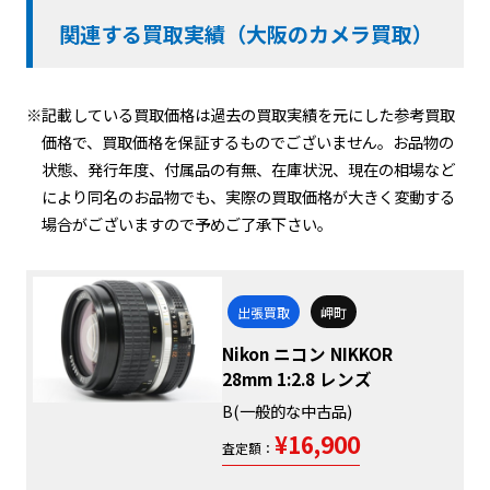
関連する買取実績（大阪のカメラ買取）
※記載している買取価格は過去の買取実績を元にした参考買取
価格で、買取価格を保証するものでございません。お品物の
状態、発行年度、付属品の有無、在庫状況、現在の相場など
により同名のお品物でも、実際の買取価格が大きく変動する
場合がございますので予めご了承下さい。
出張買取
岬町
Nikon ニコン NIKKOR
28mm 1:2.8 レンズ
B(一般的な中古品)
¥16,900
査定額：