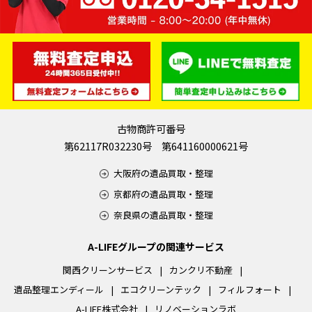
古物商許可番号
第62117R032230号 第641160000621号
大阪府の遺品買取・整理
京都府の遺品買取・整理
奈良県の遺品買取・整理
A-LIFEグループの関連サービス
関西クリーンサービス
カンクリ不動産
遺品整理エンディール
エコクリーンテック
フィルフォート
A-LIFE株式会社
リノベーションラボ