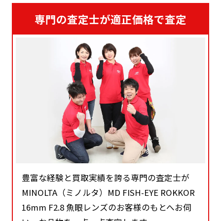
専門の査定士が適正価格で査定
豊富な経験と買取実績を誇る専門の査定士が
MINOLTA（ミノルタ）MD FISH-EYE ROKKOR
16mm F2.8 魚眼レンズのお客様のもとへお伺