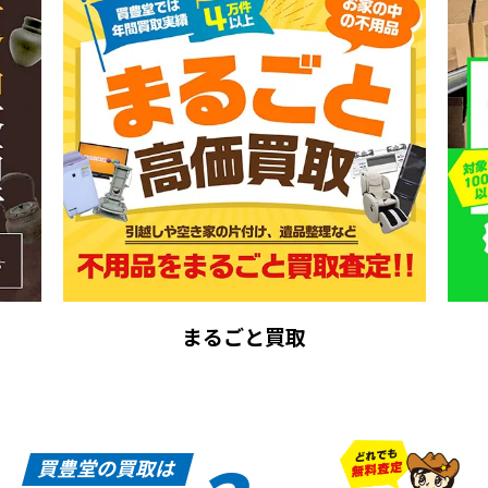
まるごと買取
買豊堂の買取は