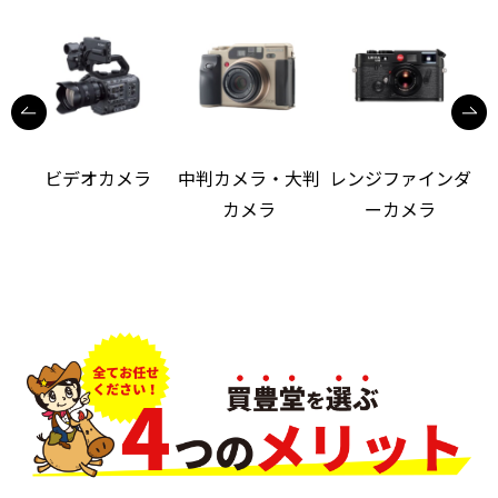
ビデオカメラ
中判カメラ・大判
レンジファインダ
カメラ
ーカメラ