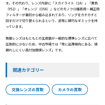
す。その代わり、レンズ内部に「スカイライト（1A）」「黄色
（Y52）」「オレンジ（O56）」などのモノクロ撮影用・補正用
フィルターが最初から組み込まれており、リングをカチカチと
回すだけで切り替えられるという、非常に精巧なギミックを持
っています。
魚眼レンズはもともとの生産数が一般的な標準レンズに比べて
圧倒的に少ないため、中古市場では「常に品薄傾向にある、値
崩れしにくい高付加価値レンズ」です。
関連カテゴリー
交換レンズの買取
カメラの買取