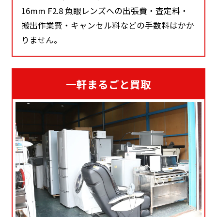
16mm F2.8 魚眼レンズへの出張費・査定料・
搬出作業費・キャンセル料などの手数料はかか
りません。
一軒まるごと買取