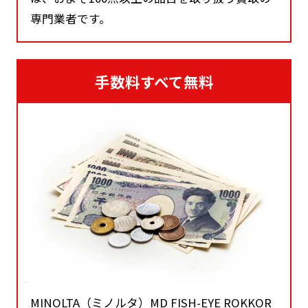
専門業者です。
手数料すべて無料
MINOLTA（ミノルタ）MD FISH-EYE ROKKOR