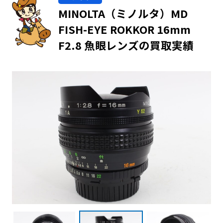
MINOLTA（ミノルタ）MD
FISH-EYE ROKKOR 16mm
F2.8 魚眼レンズの買取実績