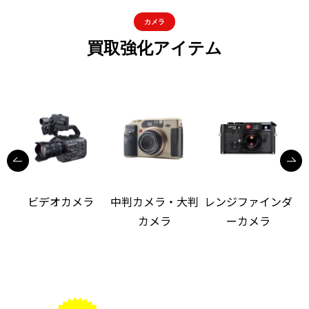
カメラ
買取強化アイテム
ビデオカメラ
中判カメラ・大判
レンジファインダ
カメラ
ーカメラ