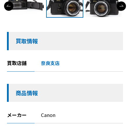
買取情報
買取店舗
奈良支店
商品情報
メーカー
Canon