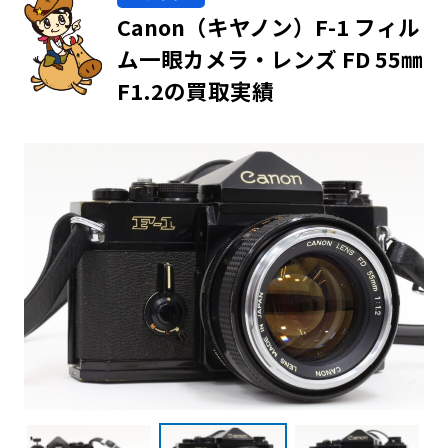
Canon（キヤノン）F-1 フィル
ム一眼カメラ・レンズ FD 55㎜
F1.2の買取実績