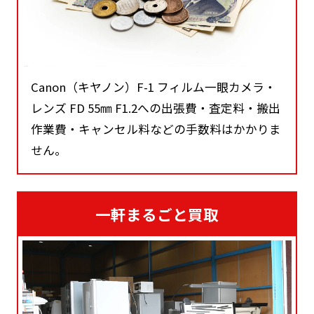
Canon（キヤノン）F-1 フィルム一眼カメラ・
レンズ FD 55㎜ F1.2への出張費・査定料・搬出
作業費・キャンセル料などの手数料はかかりま
せん。
一軒まるごと買取