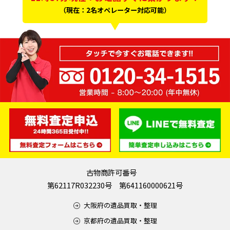
（現在：2名オペレーター対応可能）
古物商許可番号
第62117R032230号 第641160000621号
大阪府の遺品買取・整理
京都府の遺品買取・整理