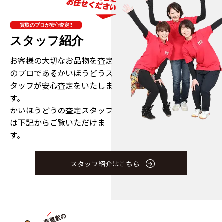
買取のプロが安心査定!!
スタッフ紹介
お客様の大切なお品物を査定
のプロである
かいほうどうス
タッフが安心査定をいたしま
す。
かいほうどうの査定スタッフ
は下記からご覧いただけま
す。
スタッフ紹介はこちら