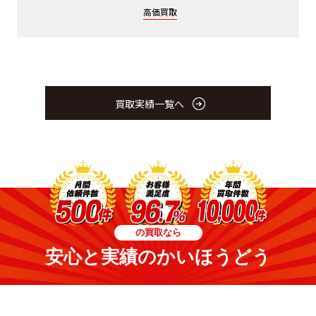
高価買取
買取実績一覧へ
の買取なら
安心と実績のかいほうどう