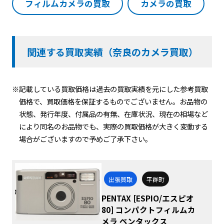
フィルムカメラの買取
カメラの買取
関連する買取実績（奈良のカメラ買取）
※記載している買取価格は過去の買取実績を元にした参考買取
価格で、買取価格を保証するものでございません。お品物の
状態、発行年度、付属品の有無、在庫状況、現在の相場など
により同名のお品物でも、実際の買取価格が大きく変動する
場合がございますので予めご了承下さい。
出張買取
平群町
PENTAX [ESPIO/エスピオ
80] コンパクトフィルムカ
メラ ペンタックス