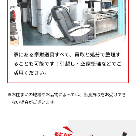
家にある家財道具すべて、買取と処分で整理す
ることも可能です！引越し・空家整理などでご
活用ください。
※お住まいの地域やお品物によっては、出張買取をお受けでき
ない場合がございます。