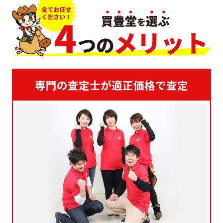
専門の査定士が適正価格で査定