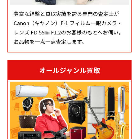
豊富な経験と買取実績を誇る専門の査定士が
Canon（キヤノン）F-1 フィルム一眼カメラ・
レンズ FD 55㎜ F1.2のお客様のもとへお伺い。
お品物を一点一点査定します。
オールジャンル買取