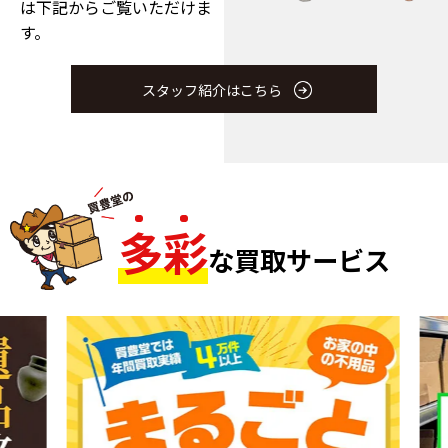
は下記からご覧いただけま
す。
スタッフ紹介はこちら
多
彩
な買取サービス