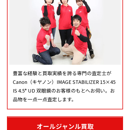
豊富な経験と買取実績を誇る専門の査定士が
Canon（キヤノン）IMAGE STABILIZER 15×45
IS 4.5° UD 双眼鏡のお客様のもとへお伺い。お
品物を一点一点査定します。
オールジャンル買取