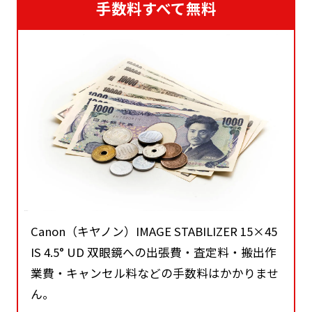
手数料すべて無料
Canon（キヤノン）IMAGE STABILIZER 15×45
IS 4.5° UD 双眼鏡への出張費・査定料・搬出作
業費・キャンセル料などの手数料はかかりませ
ん。