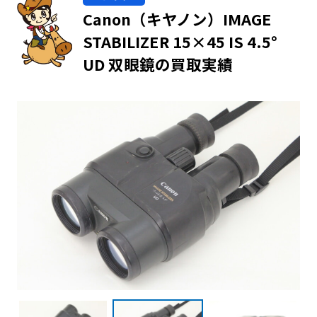
Canon（キヤノン）IMAGE
STABILIZER 15×45 IS 4.5°
UD 双眼鏡の買取実績