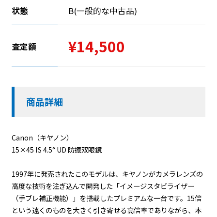
状態
B(一般的な中古品)
¥14,500
査定額
商品詳細
Canon（キヤノン）
15×45 IS 4.5° UD 防振双眼鏡
1997年に発売されたこのモデルは、キヤノンがカメラレンズの
高度な技術を注ぎ込んで開発した「イメージスタビライザー
（手ブレ補正機能）」を搭載したプレミアムな一台です。15倍
という遠くのものを大きく引き寄せる高倍率でありながら、本