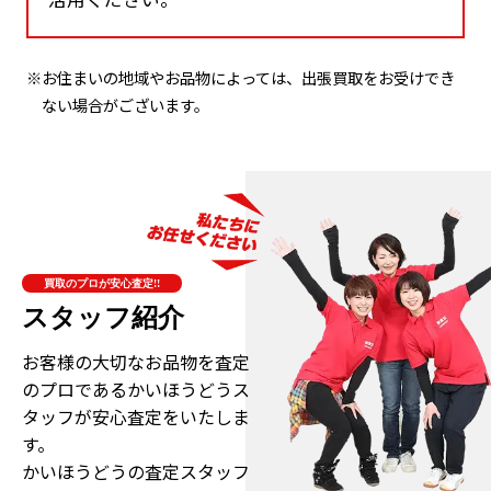
※お住まいの地域やお品物によっては、出張買取をお受けでき
ない場合がございます。
買取のプロが安心査定!!
スタッフ紹介
お客様の大切なお品物を査定
のプロである
かいほうどうス
タッフが安心査定をいたしま
す。
かいほうどうの査定スタッフ