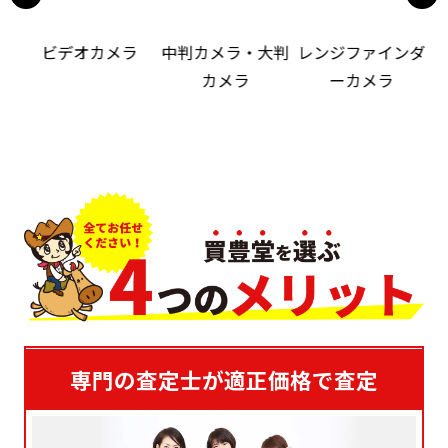
ビデオカメラ
中判カメラ・大判
レンジファインダ
カメラ
ーカメラ
専門の査定士が適正価格で査定