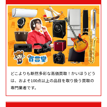
どこよりも断然多彩な高価買取！かいほうどう
は、およそ100点以上の品目を取り扱う買取の
専門業者です。