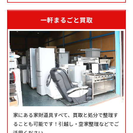
一軒まるごと買取
家にある家財道具すべて、買取と処分で整理す
ることも可能です！引越し・空家整理などでご
活用ください。