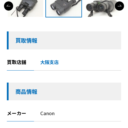
買取情報
買取店舗
大阪支店
商品情報
メーカー
Canon