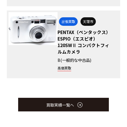
出張買取
天理市
PENTAX（ペンタックス）
ESPIO（エスピオ）
120SWⅡ コンパクトフィ
ルムカメラ
B(一般的な中古品)
高価買取
買取実績一覧へ