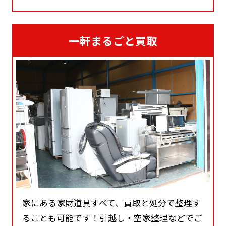
一軒まるごと買取
家にある家財道具すべて、買取と処分で整理す
ることも可能です！引越し・空家整理などでご