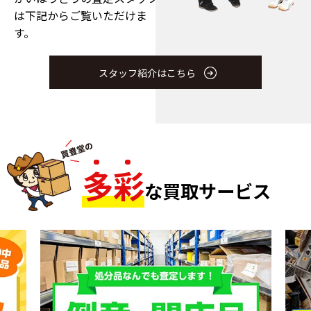
は下記からご覧いただけま
す。
スタッフ紹介はこちら
多
彩
な買取サービス