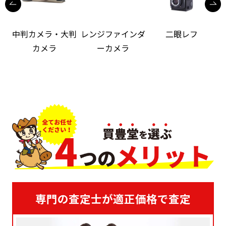
中判カメラ・大判
レンジファインダ
二眼レフ
カメラ
ーカメラ
専門の査定士が適正価格で査定