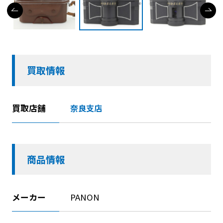
買取情報
買取店舗
奈良支店
商品情報
メーカー
PANON