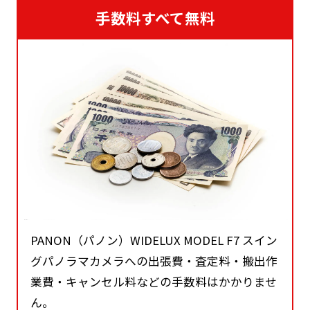
手数料すべて無料
PANON（パノン）WIDELUX MODEL F7 スイン
グパノラマカメラへの出張費・査定料・搬出作
業費・キャンセル料などの手数料はかかりませ
ん。