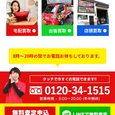
宅配買取
出張買取
店頭買取
8時～20時の間でお電話お待ちしております。