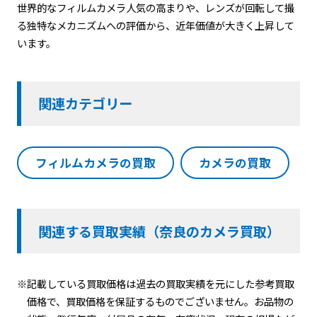
世界的なフィルムカメラ人気の高まりや、レンズが回転して撮
る独特なメカニズムへの評価から、近年価値が大きく上昇して
います。
関連カテゴリー
フィルムカメラの買取
カメラの買取
関連する買取実績（奈良のカメラ買取）
※記載している買取価格は過去の買取実績を元にした参考買取
価格で、買取価格を保証するものでございません。お品物の