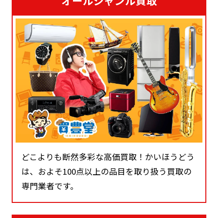
オールジャンル買取
どこよりも断然多彩な高価買取！かいほうどう
は、およそ100点以上の品目を取り扱う買取の
専門業者です。