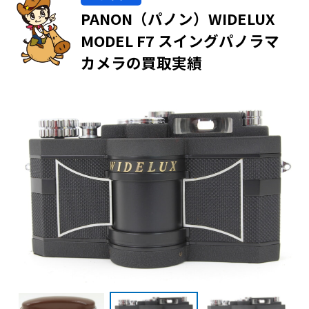
PANON（パノン）WIDELUX
MODEL F7 スイングパノラマ
カメラの買取実績