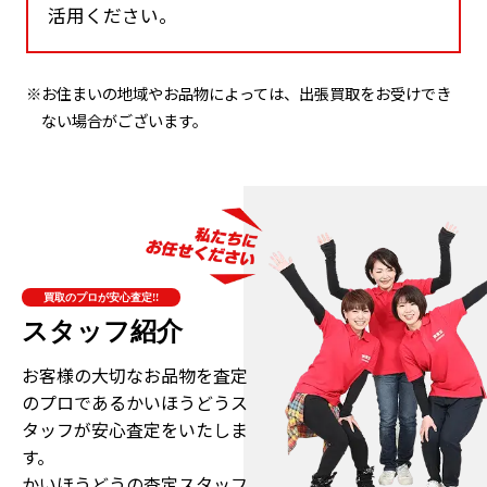
活用ください。
※お住まいの地域やお品物によっては、出張買取をお受けでき
ない場合がございます。
買取のプロが安心査定!!
スタッフ紹介
お客様の大切なお品物を査定
のプロである
かいほうどうス
タッフが安心査定をいたしま
す。
かいほうどうの査定スタッフ