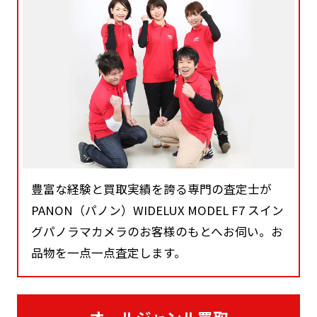
豊富な経験と買取実績を誇る専門の査定士が
PANON（パノン）WIDELUX MODEL F7 スイン
グパノラマカメラのお客様のもとへお伺い。お
品物を一点一点査定します。