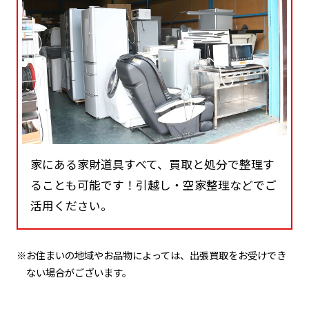
家にある家財道具すべて、買取と処分で整理す
ることも可能です！引越し・空家整理などでご
活用ください。
※お住まいの地域やお品物によっては、出張買取をお受けでき
ない場合がございます。