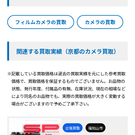
フィルムカメラの買取
カメラの買取
関連する買取実績（京都のカメラ買取）
※記載している買取価格は過去の買取実績を元にした参考買取
価格で、買取価格を保証するものでございません。お品物の
状態、発行年度、付属品の有無、在庫状況、現在の相場など
により同名のお品物でも、実際の買取価格が大きく変動する
場合がございますので予めご了承下さい。
出張買取
福知山市