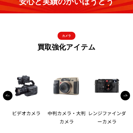
安心と実績のかいほうどう
カメラ
買取強化アイテム
ビデオカメラ
中判カメラ・大判
レンジファインダ
カメラ
ーカメラ