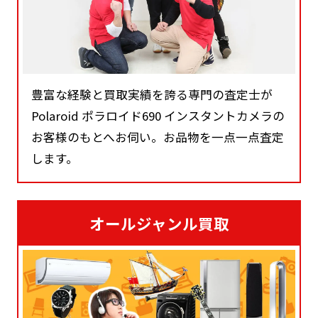
豊富な経験と買取実績を誇る専門の査定士が
Polaroid ポラロイド690 インスタントカメラの
お客様のもとへお伺い。お品物を一点一点査定
します。
オールジャンル買取