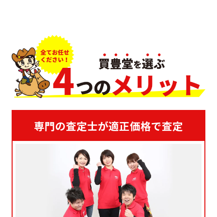
専門の査定士が適正価格で査定