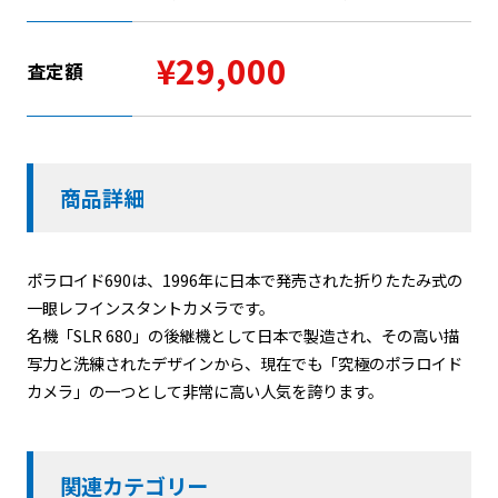
¥29,000
査定額
商品詳細
ポラロイド690は、1996年に日本で発売された折りたたみ式の
一眼レフインスタントカメラです。
名機「SLR 680」の後継機として日本で製造され、その高い描
写力と洗練されたデザインから、現在でも「究極のポラロイド
カメラ」の一つとして非常に高い人気を誇ります。
関連カテゴリー