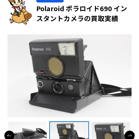
Polaroid ポラロイド690 イン
スタントカメラの買取実績