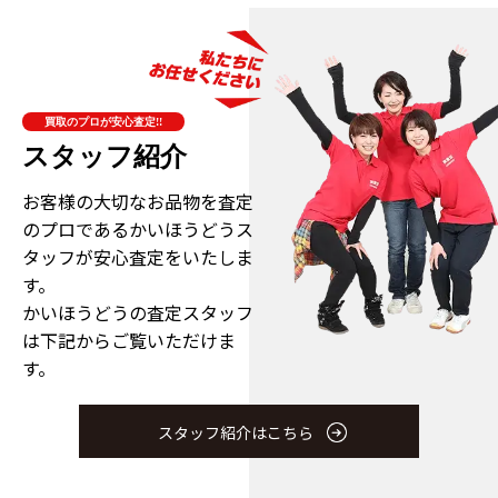
買取のプロが安心査定!!
スタッフ紹介
お客様の大切なお品物を査定
のプロである
かいほうどうス
タッフが安心査定をいたしま
す。
かいほうどうの査定スタッフ
は下記からご覧いただけま
す。
スタッフ紹介はこちら