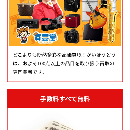
どこよりも断然多彩な高価買取！かいほうどう
は、およそ100点以上の品目を取り扱う買取の
専門業者です。
手数料すべて無料