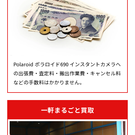
Polaroid ポラロイド690 インスタントカメラへ
の出張費・査定料・搬出作業費・キャンセル料
などの手数料はかかりません。
一軒まるごと買取